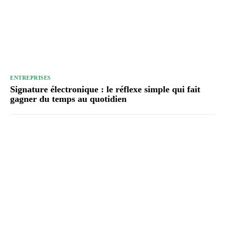
ENTREPRISES
Signature électronique : le réflexe simple qui fait
gagner du temps au quotidien