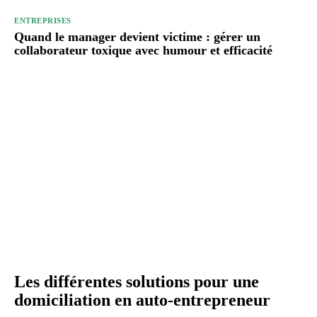
ENTREPRISES
Quand le manager devient victime : gérer un
collaborateur toxique avec humour et efficacité
Les différentes solutions pour une
domiciliation en auto-entrepreneur