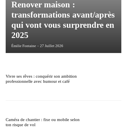
Renover maison :
transformations avant/après
qui vont vous surprendre en
2025
Émilie Fontaine
-
27 Juillet 2026
Vivre ses rêves : conquérir son ambition
professionnelle avec humour et café
Caméra de chantier : fixe ou mobile selon
ton risque de vol