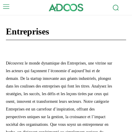
Entreprises
Actualités
Auto / Moto
Famille
Finance
Loisirs
Découvrez le monde dynamique des Entreprises, une vitrine sur
les acteurs qui façonnent l’économie d’aujourd’hui et de
demain. De la startup innovante aux géants industriels, plongez
dans les coulisses des entreprises qui font les titres. Analysez les
stratégies, les succès, les défis et les leçons tirées par ceux qui
osent, innovent et transforment leurs secteurs. Notre catégorie
Entreprises est un carrefour d’inspiration, offrant des
perspectives uniques sur la gestion, la croissance et l’impact
sociétal des organisations. Que vous soyez un entrepreneur en