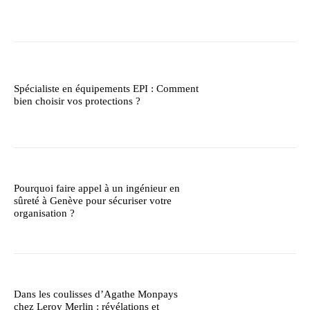
Spécialiste en équipements EPI : Comment
bien choisir vos protections ?
Pourquoi faire appel à un ingénieur en
sûreté à Genève pour sécuriser votre
organisation ?
Dans les coulisses d’Agathe Monpays
chez Leroy Merlin : révélations et