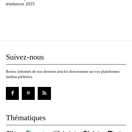
tendances 2025
Suivez-nous
Restez informés de nos derniers articles directement sur vos plateformes
médias préférées.
Thématiques