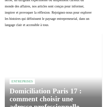
herbe, un dirigeant expérimenté ou simplement curieux du
monde des affaires, nos articles sont conçus pour informer,
inspirer et provoquer la réflexion. Rejoignez-nous pour explorer
les histoires qui définissent le paysage entrepreneurial, dans un
langage clair et accessible à tous.
ENTREPRISES
Domiciliation Paris 17 :
comment choisir une
adresse professionnelle