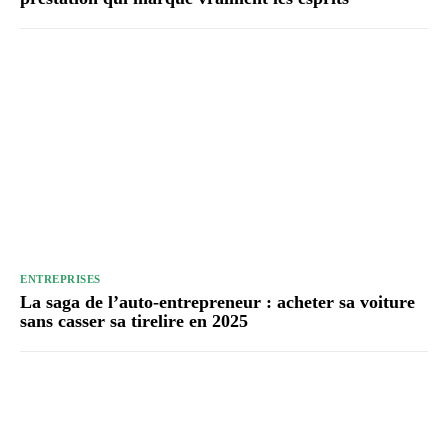
ENTREPRISES
La saga de l’auto-entrepreneur : acheter sa voiture
sans casser sa tirelire en 2025