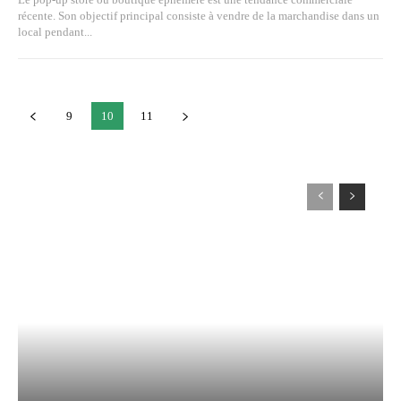
récente. Son objectif principal consiste à vendre de la marchandise dans un
local pendant...
9
10
11