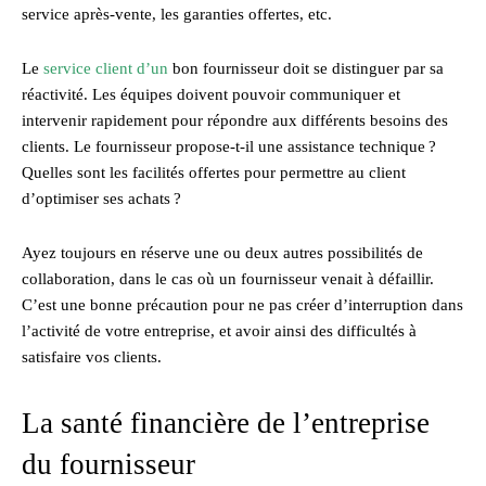
service après-vente, les garanties offertes, etc.
Le
service client d’un
bon fournisseur doit se distinguer par sa
réactivité. Les équipes doivent pouvoir communiquer et
intervenir rapidement pour répondre aux différents besoins des
clients. Le fournisseur propose-t-il une assistance technique ?
Quelles sont les facilités offertes pour permettre au client
d’optimiser ses achats ?
Ayez toujours en réserve une ou deux autres possibilités de
collaboration, dans le cas où un fournisseur venait à défaillir.
C’est une bonne précaution pour ne pas créer d’interruption dans
l’activité de votre entreprise, et avoir ainsi des difficultés à
satisfaire vos clients.
La santé financière de l’entreprise
du fournisseur