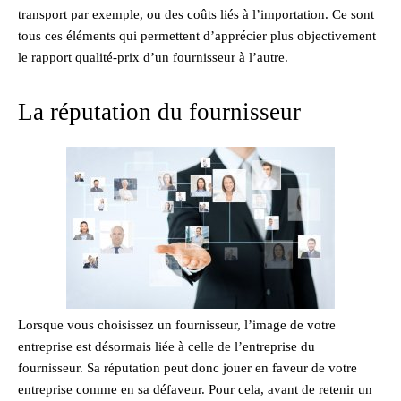
transport par exemple, ou des coûts liés à l’importation. Ce sont
tous ces éléments qui permettent d’apprécier plus objectivement
le rapport qualité-prix d’un fournisseur à l’autre.
La réputation du fournisseur
Lorsque vous choisissez un fournisseur, l’image de votre
entreprise est désormais liée à celle de l’entreprise du
fournisseur. Sa réputation peut donc jouer en faveur de votre
entreprise comme en sa défaveur. Pour cela, avant de retenir un