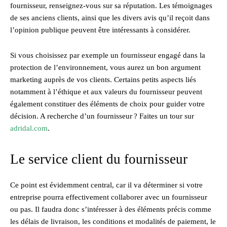
fournisseur, renseignez-vous sur sa réputation. Les témoignages
de ses anciens clients, ainsi que les divers avis qu’il reçoit dans
l’opinion publique peuvent être intéressants à considérer.
Si vous choisissez par exemple un fournisseur engagé dans la
protection de l’environnement, vous aurez un bon argument
marketing auprès de vos clients. Certains petits aspects liés
notamment à l’éthique et aux valeurs du fournisseur peuvent
également constituer des éléments de choix pour guider votre
décision. A recherche d’un fournisseur ? Faites un tour sur
adridal.com
.
Le service client du fournisseur
Ce point est évidemment central, car il va déterminer si votre
entreprise pourra effectivement collaborer avec un fournisseur
ou pas. Il faudra donc s’intéresser à des éléments précis comme
les délais de livraison, les conditions et modalités de paiement, le