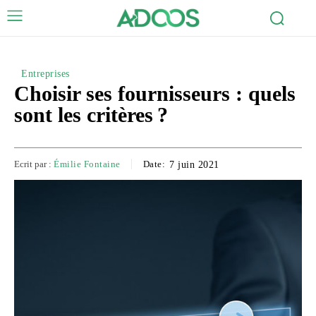
Entreprises
Choisir ses fournisseurs : quels
sont les critères ?
Ecrit par :
Émilie Fontaine
Date:
7 juin 2021