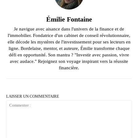
Émilie Fontaine
Je navigue avec aisance dans l'univers de la finance et de
l'immobilier. Fondatrice d'un cabinet de conseil révolutionnaire,
elle décode les mystères de l'investissement pour ses lecteurs en
ligne. Bordelaise, mentor, et auteure, Émilie transforme chaque
défi en opportunité. Son mantra ? "Investir avec passion, vivre
avec audace." Rejoignez son voyage inspirant vers la réussite
financière.
LAISSER UN COMMENTAIRE