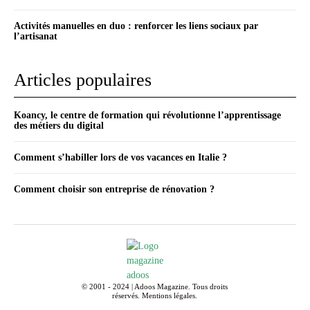
Activités manuelles en duo : renforcer les liens sociaux par
l’artisanat
Articles populaires
Koancy, le centre de formation qui révolutionne l’apprentissage
des métiers du digital
Comment s’habiller lors de vos vacances en Italie ?
Comment choisir son entreprise de rénovation ?
© 2001 - 2024 | Adoos Magazine. Tous droits
réservés.
Mentions légales
.