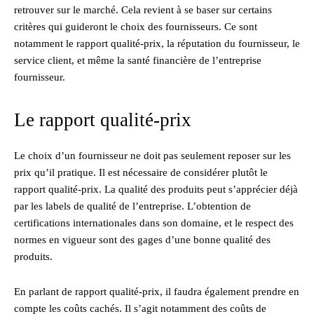
retrouver sur le marché. Cela revient à se baser sur certains
critères qui guideront le choix des fournisseurs. Ce sont
notamment le rapport qualité-prix, la réputation du fournisseur, le
service client, et même la santé financière de l’entreprise
fournisseur.
Le rapport qualité-prix
Le choix d’un fournisseur ne doit pas seulement reposer sur les
prix qu’il pratique. Il est nécessaire de considérer plutôt le
rapport qualité-prix. La qualité des produits peut s’apprécier déjà
par les labels de qualité de l’entreprise. L’obtention de
certifications internationales dans son domaine, et le respect des
normes en vigueur sont des gages d’une bonne qualité des
produits.
En parlant de rapport qualité-prix, il faudra également prendre en
compte les coûts cachés. Il s’agit notamment des coûts de