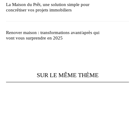
La Maison du Prêt, une solution simple pour
concrétiser vos projets immobiliers
Renover maison : transformations avant/après qui
vont vous surprendre en 2025
SUR LE MÊME THÈME