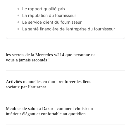
Le rapport qualité-prix
La réputation du fournisseur
Le service client du fournisseur
La santé financière de l’entreprise du fournisseur
les secrets de la Mercedes w214 que personne ne
vous a jamais racontés !
Activités manuelles en duo : renforcer les liens
sociaux par l’artisanat
Meubles de salon à Dakar : comment choisir un
intérieur élégant et confortable au quotidien