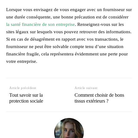
Lorsque vous envisagez de vous engager avec un fournisseur sur
une durée conséquente, une bonne précaution est de considérer
la santé financière de son entreprise
. Renseignez-vous sur les
sites légaux sur lesquels vous pouvez retrouver des informations.
Si en cas de désagrément en rapport avec vos transactions, le
fournisseur ne peut être solvable compte tenu d’une situation
financière fragile, cela représentera évidemment une perte pour
votre entreprise.
Article précédent
Article suivant
Tout savoir sur la
Comment choisir de bons
protection sociale
tissus extérieurs ?