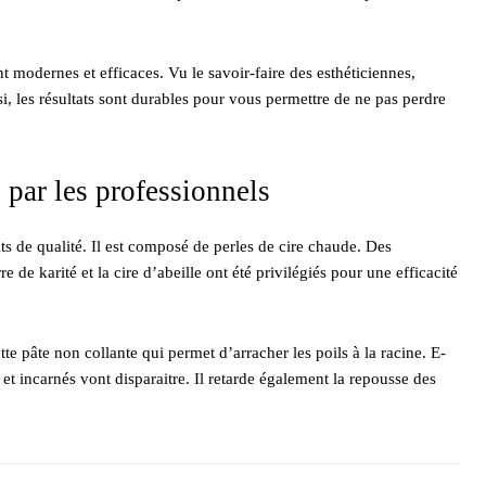
nt modernes et efficaces. Vu le savoir-faire des esthéticiennes,
, les résultats sont durables pour vous permettre de ne pas perdre
 par les professionnels
ts de qualité. Il est composé de perles de cire chaude. Des
re de karité et la cire d’abeille ont été privilégiés pour une efficacité
te pâte non collante qui permet d’arracher les poils à la racine. E-
 et incarnés vont disparaitre. Il retarde également la repousse des