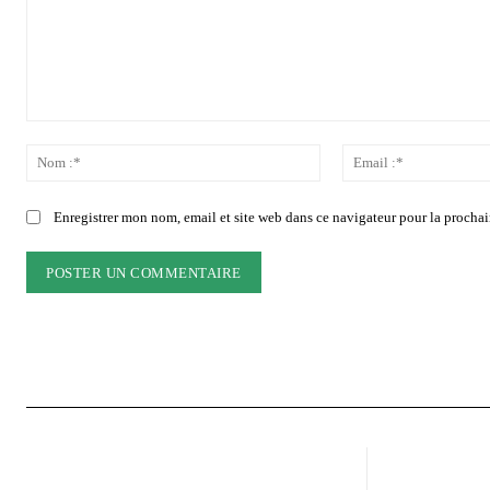
Commenter
:
Nom
:*
Enregistrer mon nom, email et site web dans ce navigateur pour la prochai