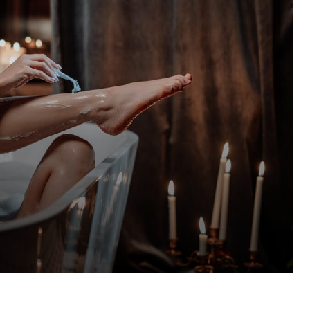
Pinterest
WhatsApp