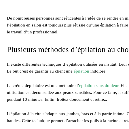
De nombreuses personnes sont réticentes à l’idée de se rendre en insti
l’épilation en salon est toujours plus réussie qu’une épilation à fa
le travail d’un professionnel.
Plusieurs méthodes d’épilation au ch
Il existe différentes techniques d’épilation utilisées en institut. Leur
Le but c’est de garantir au client une
épilation
indolore.
La crème dépilatoire est une méthode d’
épilation sans douleur
. Elle
utilisation est déconseillée aux peaux sensibles. Pour ce faire, il su
pendant 10 minutes. Enfin, frottez doucement et retirez.
L’épilation à la cire s’adapte aux jambes, bras et à la partie intime.
bandes. Cette technique permet d’arracher les poils à la racine et re