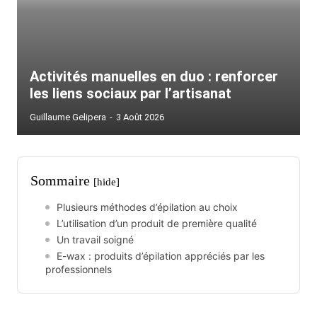
Activités manuelles en duo : renforcer
les liens sociaux par l’artisanat
Guillaume Gelipera
-
3 Août 2026
Sommaire
[hide]
Plusieurs méthodes d’épilation au choix
L’utilisation d’un produit de première qualité
Un travail soigné
E-wax : produits d’épilation appréciés par les
professionnels