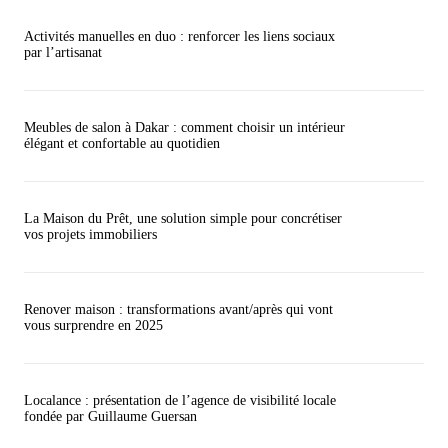
Activités manuelles en duo : renforcer les liens sociaux
par l’artisanat
Meubles de salon à Dakar : comment choisir un intérieur
élégant et confortable au quotidien
La Maison du Prêt, une solution simple pour concrétiser
vos projets immobiliers
Renover maison : transformations avant/après qui vont
vous surprendre en 2025
Localance : présentation de l’agence de visibilité locale
fondée par Guillaume Guersan