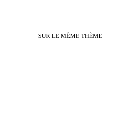
SUR LE MÊME THÈME