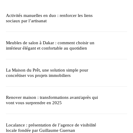
Activités manuelles en duo : renforcer les liens
sociaux par l’artisanat
Meubles de salon à Dakar : comment choisir un
intérieur élégant et confortable au quotidien
La Maison du Prêt, une solution simple pour
concrétiser vos projets immobiliers
Renover maison : transformations avant/après qui
vont vous surprendre en 2025
Localance : présentation de l’agence de visibilité
locale fondée par Guillaume Guersan