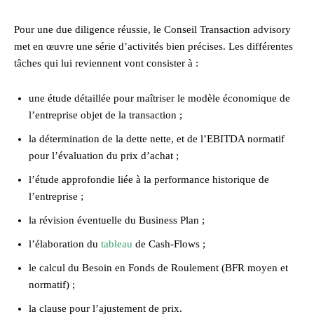
Pour une due diligence réussie, le Conseil Transaction advisory
met en œuvre une série d’activités bien précises. Les différentes
tâches qui lui reviennent vont consister à :
une étude détaillée pour maîtriser le modèle économique de
l’entreprise objet de la transaction ;
la détermination de la dette nette, et de l’EBITDA normatif
pour l’évaluation du prix d’achat ;
l’étude approfondie liée à la performance historique de
l’entreprise ;
la révision éventuelle du Business Plan ;
l’élaboration du
tableau
de Cash-Flows ;
le calcul du Besoin en Fonds de Roulement (BFR moyen et
normatif) ;
la clause pour l’ajustement de prix.