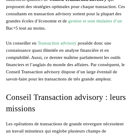
proposent des stratégies optimales pour chaque transaction. Ces
consultants en transaction advisory sortent pour la plupart des
grandes écoles d’économie et de
gestion et sont titulaires d’un
Bac+5 tout au moins.
Un conseiller en
Transaction advisory
possède donc une
connaissance quasi illimitée en analyse financière et en
comptabilité. Aussi, ce dernier maîtrise parfaitement les outils
financiers et l’anglais du monde des affaires. Par conséquent, le
Conseil Transaction advisory dispose d’un large éventail de
savoir-faire pour les transactions de très grande ampleur.
Conseil Transaction advisory : leurs
missions
Les opérations de transactions de grande envergure nécessitent
un travail minutieux qui englobe plusieurs champs de