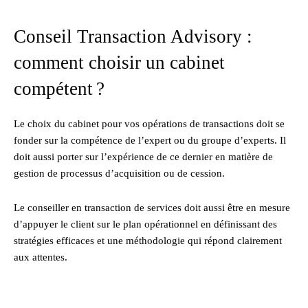
Conseil Transaction Advisory :
comment choisir un cabinet
compétent ?
Le choix du cabinet pour vos opérations de transactions doit se
fonder sur la compétence de l’expert ou du groupe d’experts. Il
doit aussi porter sur l’expérience de ce dernier en matière de
gestion de processus d’acquisition ou de cession.
Le conseiller en transaction de services doit aussi être en mesure
d’appuyer le client sur le plan opérationnel en définissant des
stratégies efficaces et une méthodologie qui répond clairement
aux attentes.