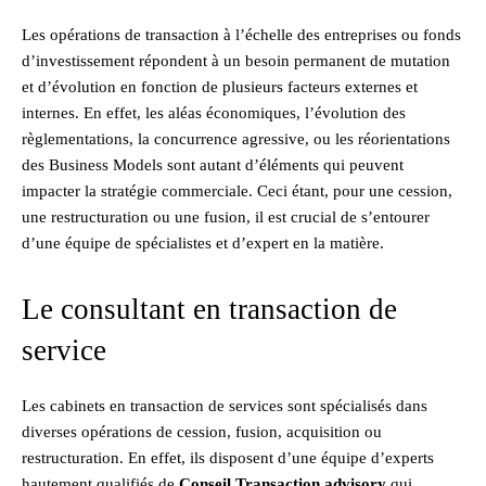
Les opérations de transaction à l’échelle des entreprises ou fonds
d’investissement répondent à un besoin permanent de mutation
et d’évolution en fonction de plusieurs facteurs externes et
internes. En effet, les aléas économiques, l’évolution des
règlementations, la concurrence agressive, ou les réorientations
des Business Models sont autant d’éléments qui peuvent
impacter la stratégie commerciale. Ceci étant, pour une cession,
une restructuration ou une fusion, il est crucial de s’entourer
d’une équipe de spécialistes et d’expert en la matière.
Le consultant en transaction de
service
Les cabinets en transaction de services sont spécialisés dans
diverses opérations de cession, fusion, acquisition ou
restructuration. En effet, ils disposent d’une équipe d’experts
hautement qualifiés de
Conseil Transaction advisory
qui