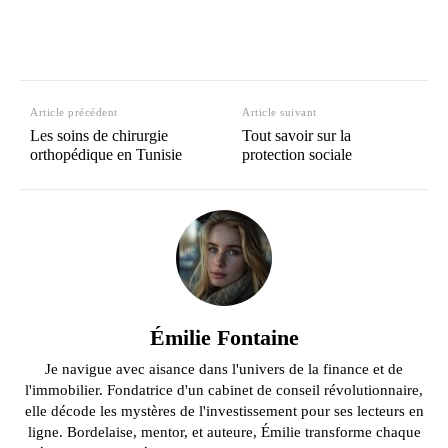
Article précédent
Article suivant
Les soins de chirurgie
Tout savoir sur la
orthopédique en Tunisie
protection sociale
Émilie Fontaine
Je navigue avec aisance dans l'univers de la finance et de
l'immobilier. Fondatrice d'un cabinet de conseil révolutionnaire,
elle décode les mystères de l'investissement pour ses lecteurs en
ligne. Bordelaise, mentor, et auteure, Émilie transforme chaque