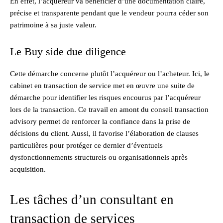
En effet, l’acquéreur va bénéficier d’une documentation claire,
précise et transparente pendant que le vendeur pourra céder son
patrimoine à sa juste valeur.
Le Buy side due diligence
Cette démarche concerne plutôt l’acquéreur ou l’acheteur. Ici, le
cabinet en transaction de service met en œuvre une suite de
démarche pour identifier les risques encourus par l’acquéreur
lors de la transaction. Ce travail en amont du conseil transaction
advisory permet de renforcer la confiance dans la prise de
décisions du client. Aussi, il favorise l’élaboration de clauses
particulières pour protéger ce dernier d’éventuels
dysfonctionnements structurels ou organisationnels après
acquisition.
Les tâches d’un consultant en
transaction de services