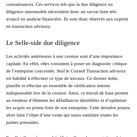
connaissances. Ces services tels que la due diligence ou
diligence raisonnable nécessitent donc un savoir-faire très
avancé en analyse financière. Ils sont donc réservés aux experts
en transaction advisory.
Le Selle-side due diligence
Les activités antérieures à une cession sont d’une importance
capitale. En effet, elles consistent à poser un diagnostic critique
de l’entreprise concernée. Seul le Conseil Transaction advisory
est habilité à effectuer ce type de travaux. Ce dernier initie,
planifie et effectue un ensemble de vérification interne
indispensable lors de la cession. Ainsi, ce travail de base permet
au vendeur d’éliminer les défaillances identifiées et d’optimiser
les acquis ou points forts de son entreprise. Cette dernière pourra
alors faire l’objet d’une vente qui saura satisfaire toutes les
parties prenantes.