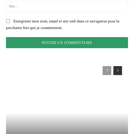
Sit
:
Enregistrer mon nom, email et site web dans ce navigateur pour la
prochaine fois que je commenterai.