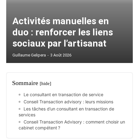
Activités manuelles en
duo : renforcer les liens
sociaux par l’artisanat
Guillaume Gelipera
-
3 Août 2026
Sommaire
[hide]
Le consultant en transaction de service
Conseil Transaction advisory : leurs missions
Les tâches d’un consultant en transaction de
services
Conseil Transaction Advisory : comment choisir un
cabinet compétent ?