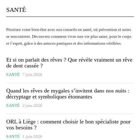
SANTÉ
Priorisez votre bien-être avec nos conseils en santé, où prévention et soins
se rencontrent. Découvrez comment vivre une vie plus saine, pour le corps
et l’esprit, grâce à des astuces pratiques et des informations vérifiées.
Et si on parlait des rêves ? Que révèle vraiment un rêve
de dent cassée ?
SANTÉ
7 juin 2026
Quand les rêves de mygales s’invitent dans nos nuits :
décryptage et symboliques étonnantes
SANTÉ
2 juin 2026
ORL à Liège : comment choisir le bon spécialiste pour
vos besoins ?
SANTÉ
1 juin 2026