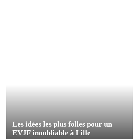
Les idées les plus folles pour un
EVJF inoubliable à Lille