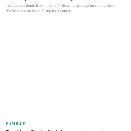
Trouver une domiciliation Paris 17 demande plus qu’un simple choix
d’adresse sur un devis. L’enjeu est concret :...
FAMILLE