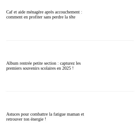
Caf et aide ménagère après accouchement :
comment en profiter sans perdre la tête
Album rentrée petite section : capturez les
premiers souvenirs scolaires en 2025 !
Astuces pour combattre la fatigue maman et
retrouver ton énergie !