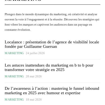
Plongez dans le monde dynamique du marketing, où créativité et analyse
ouvrent la voie à l’engagement et à la réussite. Découvrez les stratégies qui
font vibrer les marques et captivent les audiences dans un paysage en
constante évolution.
Localance : présentation de l’agence de visibilité locale
fondée par Guillaume Guersan
MARKETING
24 juillet 2026
Les astuces inattendues du marketing en b to b pour
transformer votre stratégie en 2025
MARKETING
28 mai 2026
De l’awareness à l’action : mastering le funnel inbound
marketing en 2025 avec humour et expertise
MARKETING
18 mai 2026