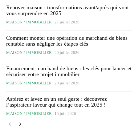
Renover maison : transformations avant/après qui vont
vous surprendre en 2025
MAISON / IMMOBILIER
27 juillet 2026
Comment monter une opération de marchand de biens
rentable sans négliger les étapes clés
MAISON / IMMOBILIER
20 juillet 2026
Financement marchand de biens : les clés pour lancer et
sécuriser votre projet immobilier
MAISON / IMMOBILIER
20 juillet 2026
Aspirez et lavez en un seul geste : découvrez
l’aspirateur laveur qui change tout en 2025 !
MAISON / IMMOBILIER
15 juin 2026