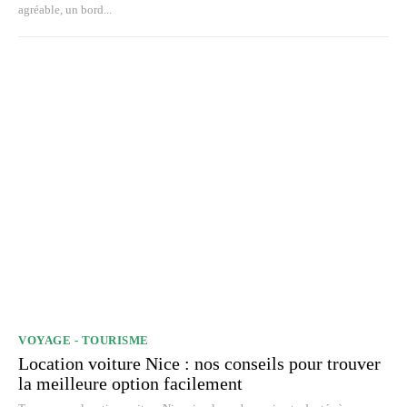
agréable, un bord...
VOYAGE - TOURISME
Location voiture Nice : nos conseils pour trouver
la meilleure option facilement