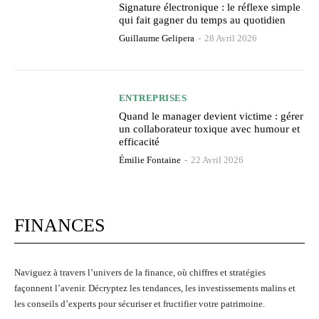
Signature électronique : le réflexe simple
qui fait gagner du temps au quotidien
Guillaume Gelipera
-
28 Avril 2026
ENTREPRISES
Quand le manager devient victime : gérer
un collaborateur toxique avec humour et
efficacité
Émilie Fontaine
-
22 Avril 2026
FINANCES
Naviguez à travers l’univers de la finance, où chiffres et stratégies
façonnent l’avenir. Décryptez les tendances, les investissements malins et
les conseils d’experts pour sécuriser et fructifier votre patrimoine.