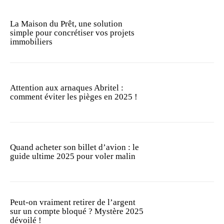
La Maison du Prêt, une solution
simple pour concrétiser vos projets
immobiliers
Attention aux arnaques Abritel :
comment éviter les pièges en 2025 !
Quand acheter son billet d’avion : le
guide ultime 2025 pour voler malin
Peut-on vraiment retirer de l’argent
sur un compte bloqué ? Mystère 2025
dévoilé !