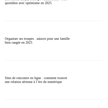
quotidien avec optimisme en 2025
Organiser ses troupes : astuces pour une famille
bien rangée en 2025
Sites de rencontre en ligne : comment trouver
une relation sérieuse à l’ère du numérique