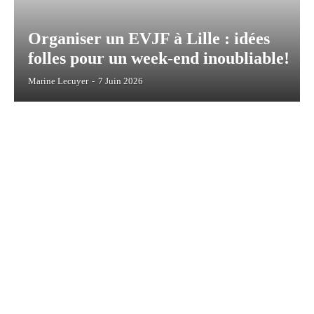
Organiser un EVJF à Lille : idées
folles pour un week-end inoubliable!
Marine Lecuyer
-
7 Juin 2026