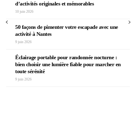
d’activités originales et mémorables
10 juin 2026
50 façons de pimenter votre escapade avec une
activité à Nantes
9 juin 2026
Éclairage portable pour randonnée nocturne :
bien choisir une lumière fiable pour marcher en
toute sérénité
9 juin 2026