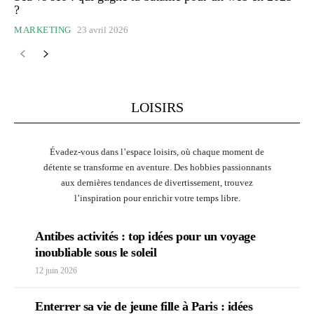
?
MARKETING
23 avril 2026
LOISIRS
Évadez-vous dans l’espace loisirs, où chaque moment de
détente se transforme en aventure. Des hobbies passionnants
aux dernières tendances de divertissement, trouvez
l’inspiration pour enrichir votre temps libre.
Antibes activités : top idées pour un voyage
inoubliable sous le soleil
12 juin 2026
Enterrer sa vie de jeune fille à Paris : idées