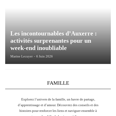
Les incontournables d’Auxerre :
activités surprenantes pour un
week-end inoubliable
Marine Lecuyer
-
6 Juin 2026
FAMILLE
Explorez l’univers de la famille, un havre de partage,
d’apprentissage et d’amour. Découvrez des conseils et des
histoires pour renforcer les liens et naviguer ensemble à