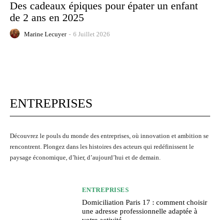
Des cadeaux épiques pour épater un enfant
de 2 ans en 2025
Marine Lecuyer
-
6 Juillet 2026
ENTREPRISES
Découvrez le pouls du monde des entreprises, où innovation et ambition se
rencontrent. Plongez dans les histoires des acteurs qui redéfinissent le
paysage économique, d’hier, d’aujourd’hui et de demain.
ENTREPRISES
Domiciliation Paris 17 : comment choisir
une adresse professionnelle adaptée à