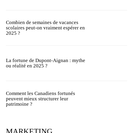
Combien de semaines de vacances
scolaires peut-on vraiment espérer en
2025 ?
La fortune de Dupont-Aignan : mythe
ou réalité en 2025 ?
Comment les Canadiens fortunés
peuvent mieux structurer leur
patrimoine ?
MARKETING