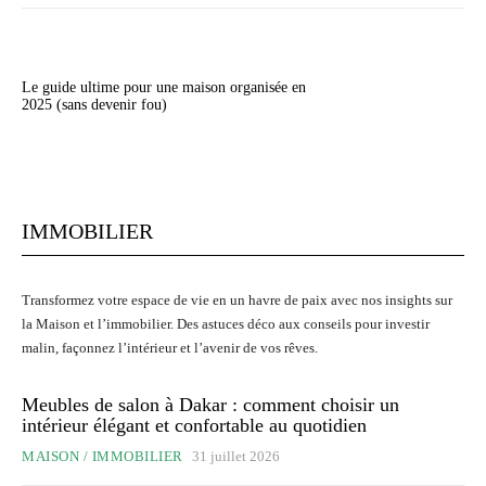
Le guide ultime pour une maison organisée en
2025 (sans devenir fou)
IMMOBILIER
Transformez votre espace de vie en un havre de paix avec nos insights sur
la Maison et l’immobilier. Des astuces déco aux conseils pour investir
malin, façonnez l’intérieur et l’avenir de vos rêves.
Meubles de salon à Dakar : comment choisir un
intérieur élégant et confortable au quotidien
MAISON / IMMOBILIER
31 juillet 2026