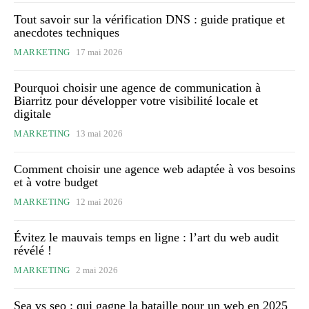
Tout savoir sur la vérification DNS : guide pratique et
anecdotes techniques
MARKETING
17 mai 2026
Pourquoi choisir une agence de communication à
Biarritz pour développer votre visibilité locale et
digitale
MARKETING
13 mai 2026
Comment choisir une agence web adaptée à vos besoins
et à votre budget
MARKETING
12 mai 2026
Évitez le mauvais temps en ligne : l’art du web audit
révélé !
MARKETING
2 mai 2026
Sea vs seo : qui gagne la bataille pour un web en 2025