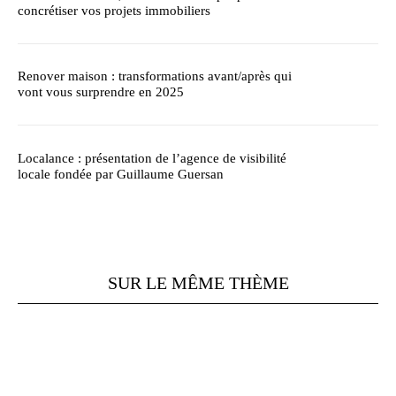
concrétiser vos projets immobiliers
Renover maison : transformations avant/après qui
vont vous surprendre en 2025
Localance : présentation de l’agence de visibilité
locale fondée par Guillaume Guersan
SUR LE MÊME THÈME