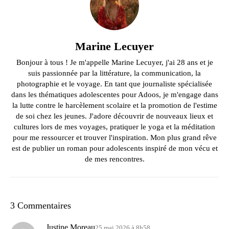
Marine Lecuyer
Bonjour à tous ! Je m'appelle Marine Lecuyer, j'ai 28 ans et je
suis passionnée par la littérature, la communication, la
photographie et le voyage. En tant que journaliste spécialisée
dans les thématiques adolescentes pour Adoos, je m'engage dans
la lutte contre le harcèlement scolaire et la promotion de l'estime
de soi chez les jeunes. J'adore découvrir de nouveaux lieux et
cultures lors de mes voyages, pratiquer le yoga et la méditation
pour me ressourcer et trouver l'inspiration. Mon plus grand rêve
est de publier un roman pour adolescents inspiré de mon vécu et
de mes rencontres.
3 Commentaires
Justine Moreau
25 mai 2026 à 8h58