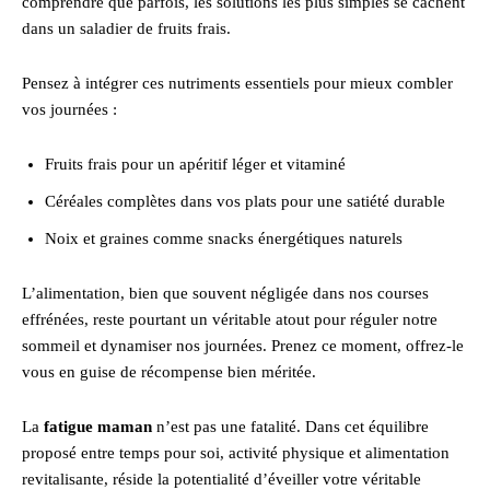
comprendre que parfois, les solutions les plus simples se cachent
dans un saladier de fruits frais.
Pensez à intégrer ces nutriments essentiels pour mieux combler
vos journées :
Fruits frais pour un apéritif léger et vitaminé
Céréales complètes dans vos plats pour une satiété durable
Noix et graines comme snacks énergétiques naturels
L’alimentation, bien que souvent négligée dans nos courses
effrénées, reste pourtant un véritable atout pour réguler notre
sommeil et dynamiser nos journées. Prenez ce moment, offrez-le
vous en guise de récompense bien méritée.
La
fatigue maman
n’est pas une fatalité. Dans cet équilibre
proposé entre temps pour soi, activité physique et alimentation
revitalisante, réside la potentialité d’éveiller votre véritable