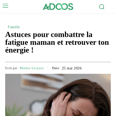
Famille
Astuces pour combattre la
fatigue maman et retrouver ton
énergie !
Ecrit par :
Marine Lecuyer
Date:
25 mai 2026