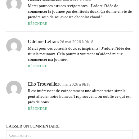
Merci pour ces astuces revigorantes ! J’adore l’idée de
commencer la journée par des rituels doux. Ça donne envie de
prendre soin de soi avec un chocolat chaud !
RÉPONDRE
Odeline Lefranc
26 mai 2026 à 9h18
Merci pour ces conseils doux et inspirants ! J’adore l’idée des
rituels matinaux. Cela pourrait vraiment m’aider à mieux
commencer ma journée.
RÉPONDRE
Elio Trouvaille
26 mai 2026 à 9h18
Il est intéressant de voir comment une alimentation simple
peut affecter notre humeur. Trop souvent, on oublie ce qui est
près de nous.
RÉPONDRE
LAISSER UN COMMENTAIRE