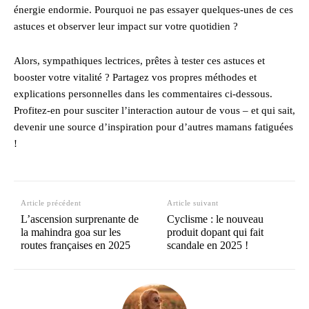
énergie endormie. Pourquoi ne pas essayer quelques-unes de ces
astuces et observer leur impact sur votre quotidien ?
Alors, sympathiques lectrices, prêtes à tester ces astuces et
booster votre vitalité ? Partagez vos propres méthodes et
explications personnelles dans les commentaires ci-dessous.
Profitez-en pour susciter l’interaction autour de vous – et qui sait,
devenir une source d’inspiration pour d’autres mamans fatiguées
!
Article précédent
Article suivant
L’ascension surprenante de
Cyclisme : le nouveau
la mahindra goa sur les
produit dopant qui fait
routes françaises en 2025
scandale en 2025 !