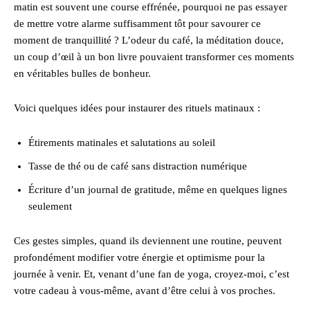
matin est souvent une course effrénée, pourquoi ne pas essayer
de mettre votre alarme suffisamment tôt pour savourer ce
moment de tranquillité ? L’odeur du café, la méditation douce,
un coup d’œil à un bon livre pouvaient transformer ces moments
en véritables bulles de bonheur.
Voici quelques idées pour instaurer des rituels matinaux :
Étirements matinales et salutations au soleil
Tasse de thé ou de café sans distraction numérique
Écriture d’un journal de gratitude, même en quelques lignes
seulement
Ces gestes simples, quand ils deviennent une routine, peuvent
profondément modifier votre énergie et optimisme pour la
journée à venir. Et, venant d’une fan de yoga, croyez-moi, c’est
votre cadeau à vous-même, avant d’être celui à vos proches.