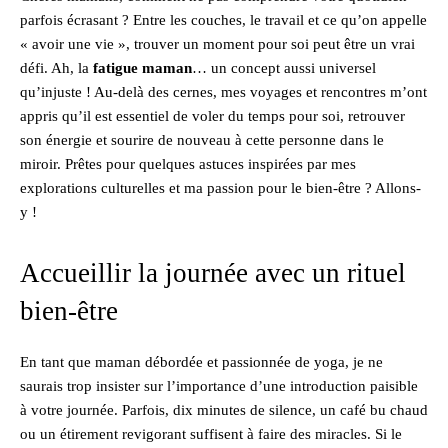
parfois écrasant ? Entre les couches, le travail et ce qu’on appelle
« avoir une vie », trouver un moment pour soi peut être un vrai
défi. Ah, la
fatigue maman
… un concept aussi universel
qu’injuste ! Au-delà des cernes, mes voyages et rencontres m’ont
appris qu’il est essentiel de voler du temps pour soi, retrouver
son énergie et sourire de nouveau à cette personne dans le
miroir. Prêtes pour quelques astuces inspirées par mes
explorations culturelles et ma passion pour le bien-être ? Allons-
y !
Accueillir la journée avec un rituel
bien-être
En tant que maman débordée et passionnée de yoga, je ne
saurais trop insister sur l’importance d’une introduction paisible
à votre journée. Parfois, dix minutes de silence, un café bu chaud
ou un étirement revigorant suffisent à faire des miracles. Si le