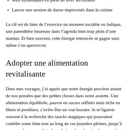
Lancer une session de danse improvisée dans la cuisine
La clé est de faire de l’exercice un moment sociable ou ludique,
une parenthèse heureuse dans l’agenda bien trop plein d’une
maman. Et bien souvent, cette énergie retrouvée se gagne sans
même s’en apercevoir.
Adopter une alimentation
revitalisante
Dans mes voyages, j’ai appris que notre énergie provient autant
de nos pensées que des petites choses dans notre assiette. Une
alimentation équilibrée, pauvre en sucres raffinés mais riche en
fibres et protéines, s’avère être un vrai booster. Je m’égarois
souvent à la recherche des snacks magiques qui pourraient
combler notre faim tout au long de ces journées pleines, jusqu’à