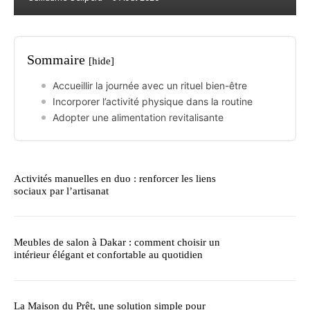
Sommaire
[hide]
Accueillir la journée avec un rituel bien-être
Incorporer l’activité physique dans la routine
Adopter une alimentation revitalisante
Activités manuelles en duo : renforcer les liens
sociaux par l’artisanat
Meubles de salon à Dakar : comment choisir un
intérieur élégant et confortable au quotidien
La Maison du Prêt, une solution simple pour