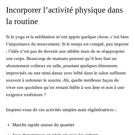
Incorporer l’activité physique dans
la routine
Si le yoga et la méditation m’ont appris quelque chose, c’est bien
l’importance du mouvement. Si le temps est compté, peu importe
: l’idée n’est pas de devenir une athlète mais de se réapproprier
son corps. Beaucoup de mamans pensent qu’il leur faut un
abonnement coûteux en salle, pourtant quelques étirements
improvisés ou une mini-danse avec bébé dans le salon suffisent
souvent à redonner le sourire. Ah, quelle meilleure façon de
vivre son quotidien qu’en restant fidèle à son âme et non à une
exigence extérieure ?
Inspirez-vous de ces activités simples mais régénératrices :
Marche rapide autour du quartier
Jeux dynamiques en plein air avec les enfants