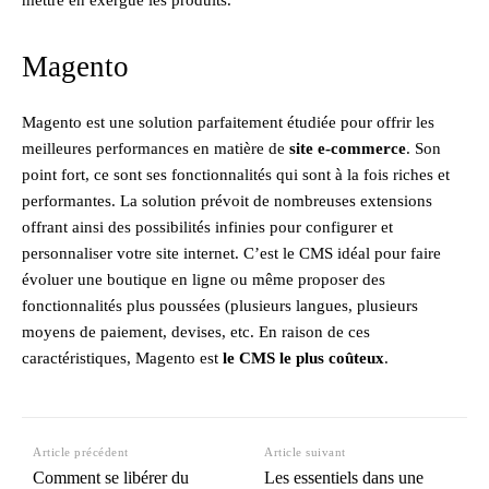
Magento
Magento est une solution parfaitement étudiée pour offrir les
meilleures performances en matière de
site e-commerce
. Son
point fort, ce sont ses fonctionnalités qui sont à la fois riches et
performantes. La solution prévoit de nombreuses extensions
offrant ainsi des possibilités infinies pour configurer et
personnaliser votre site internet. C’est le CMS idéal pour faire
évoluer une boutique en ligne ou même proposer des
fonctionnalités plus poussées (plusieurs langues, plusieurs
moyens de paiement, devises, etc. En raison de ces
caractéristiques, Magento est
le CMS le plus coûteux
.
Article précédent
Article suivant
Comment se libérer du
Les essentiels dans une