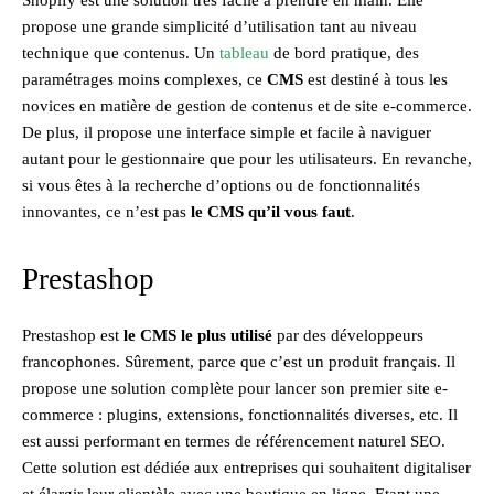
propose une grande simplicité d’utilisation tant au niveau
technique que contenus. Un
tableau
de bord pratique, des
paramétrages moins complexes, ce
CMS
est destiné à tous les
novices en matière de gestion de contenus et de site e-commerce.
De plus, il propose une interface simple et facile à naviguer
autant pour le gestionnaire que pour les utilisateurs. En revanche,
si vous êtes à la recherche d’options ou de fonctionnalités
innovantes, ce n’est pas
le CMS qu’il vous faut
.
Prestashop
Prestashop est
le CMS le plus utilisé
par des développeurs
francophones. Sûrement, parce que c’est un produit français. Il
propose une solution complète pour lancer son premier site e-
commerce : plugins, extensions, fonctionnalités diverses, etc. Il
est aussi performant en termes de référencement naturel SEO.
Cette solution est dédiée aux entreprises qui souhaitent digitaliser
et élargir leur clientèle avec une boutique en ligne. Etant une