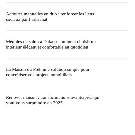
Activités manuelles en duo : renforcer les liens
sociaux par l’artisanat
Meubles de salon à Dakar : comment choisir un
intérieur élégant et confortable au quotidien
La Maison du Prêt, une solution simple pour
concrétiser vos projets immobiliers
Renover maison : transformations avant/après qui
vont vous surprendre en 2025