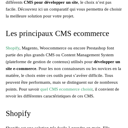
différents
CMS pour développer un site
, le choix n’est pas
facile. Découvrez ici un comparatif qui vous permettra de choisir
la meilleure solution pour votre projet.
Les principaux CMS ecommerce
Shopify
, Magento, Woocommerce ou encore Prestashop font
partie des plus grands CMS ou Content Management System
(plateforme de gestion de contenus) utilisés pour
développer un
site e-commerce
. Pour les non connaisseurs ou les novices en la
matière, le choix entre ces outils peut s’avérer difficile. Tous
peuvent être performants, mais se distinguent sur de nombreux
points. Pour savoir
quel CMS ecommerce choisir
, il convient de
revoir les différentes caractéristiques de ces CMS.
Shopify
Shopify est une solution très facile à prendre en main. Elle