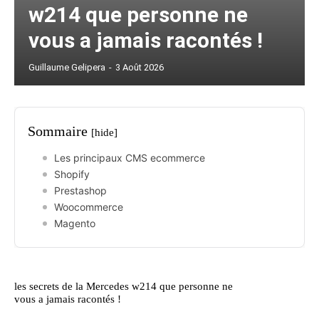
w214 que personne ne
vous a jamais racontés !
Guillaume Gelipera
-
3 Août 2026
Sommaire
[hide]
Les principaux CMS ecommerce
Shopify
Prestashop
Woocommerce
Magento
les secrets de la Mercedes w214 que personne ne
vous a jamais racontés !