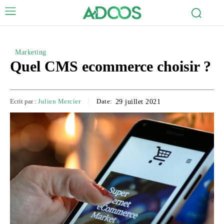
Marketing
Quel CMS ecommerce choisir ?
Ecrit par :
Julien Mercier
Date:
29 juillet 2021