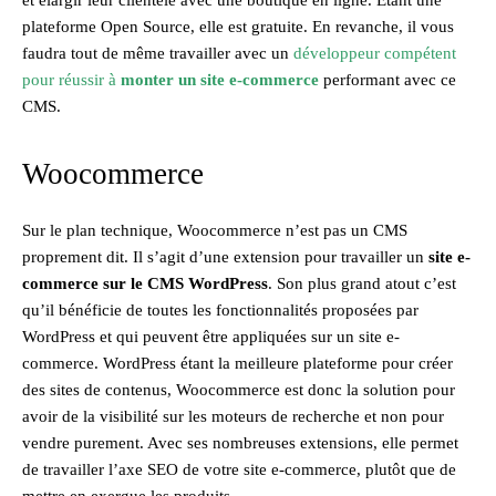
plateforme Open Source, elle est gratuite. En revanche, il vous
faudra tout de même travailler avec un
développeur compétent
pour réussir à
monter un site e-commerce
performant avec ce
CMS.
Woocommerce
Sur le plan technique, Woocommerce n’est pas un CMS
proprement dit. Il s’agit d’une extension pour travailler un
site e-
commerce sur le CMS WordPress
. Son plus grand atout c’est
qu’il bénéficie de toutes les fonctionnalités proposées par
WordPress et qui peuvent être appliquées sur un site e-
commerce. WordPress étant la meilleure plateforme pour créer
des sites de contenus, Woocommerce est donc la solution pour
avoir de la visibilité sur les moteurs de recherche et non pour
vendre purement. Avec ses nombreuses extensions, elle permet
de travailler l’axe SEO de votre site e-commerce, plutôt que de
mettre en exergue les produits.