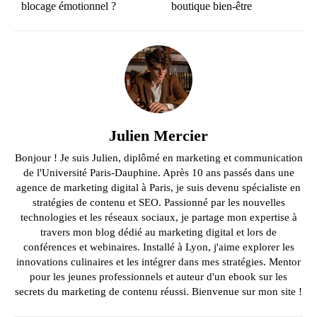
blocage émotionnel ?
boutique bien-être
Julien Mercier
Bonjour ! Je suis Julien, diplômé en marketing et communication
de l'Université Paris-Dauphine. Après 10 ans passés dans une
agence de marketing digital à Paris, je suis devenu spécialiste en
stratégies de contenu et SEO. Passionné par les nouvelles
technologies et les réseaux sociaux, je partage mon expertise à
travers mon blog dédié au marketing digital et lors de
conférences et webinaires. Installé à Lyon, j'aime explorer les
innovations culinaires et les intégrer dans mes stratégies. Mentor
pour les jeunes professionnels et auteur d'un ebook sur les
secrets du marketing de contenu réussi. Bienvenue sur mon site !