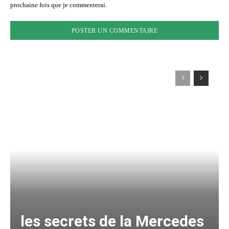
prochaine fois que je commenterai.
les secrets de la Mercedes