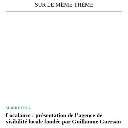
SUR LE MÊME THÈME
MARKETING
Localance : présentation de l’agence de
visibilité locale fondée par Guillaume Guersan