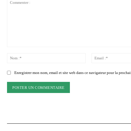
Commenter
:
Nom
:*
Enregistrer mon nom, email et site web dans ce navigateur pour la prochai