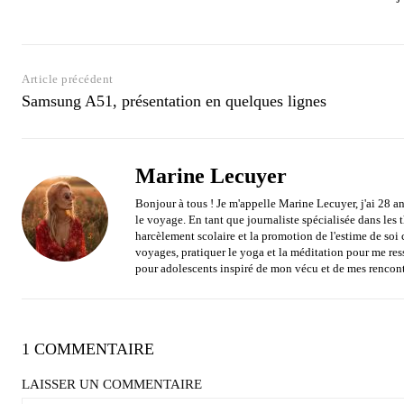
Article précédent
Samsung A51, présentation en quelques lignes
Marine Lecuyer
Bonjour à tous ! Je m'appelle Marine Lecuyer, j'ai 28 an
le voyage. En tant que journaliste spécialisée dans les
harcèlement scolaire et la promotion de l'estime de soi 
voyages, pratiquer le yoga et la méditation pour me res
pour adolescents inspiré de mon vécu et de mes rencont
1 COMMENTAIRE
LAISSER UN COMMENTAIRE