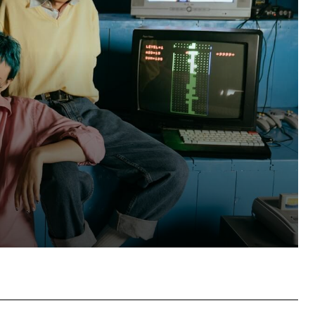
Pinterest
WhatsApp