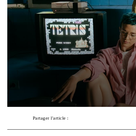
Partager l'article :
Facebook
X