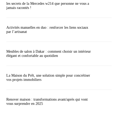
les secrets de la Mercedes w214 que personne ne vous a
jamais racontés !
Activités manuelles en duo : renforcer les liens sociaux
par l’artisanat
Meubles de salon à Dakar : comment choisir un intérieur
élégant et confortable au quotidien
La Maison du Prêt, une solution simple pour concrétiser
vos projets immobiliers
Renover maison : transformations avant/après qui vont
vous surprendre en 2025