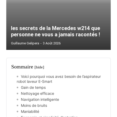
les secrets de la Mercedes w214 que
personne ne vous a jamais racontés !
Guillaume Gelipera
-
3 Août 2026
Sommaire
[hide]
Voici pourquoi vous avez besoin de l’aspirateur
robot laveur E-Smart
Gain de temps
Nettoyage efficace
Navigation intelligente
Moins de bruits
Maniabilité