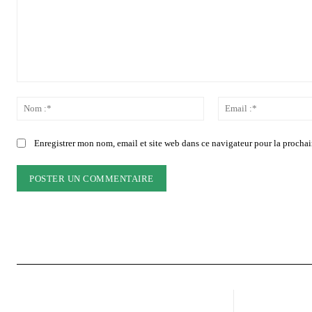
Commenter
:
Nom
:*
Enregistrer mon nom, email et site web dans ce navigateur pour la prochai