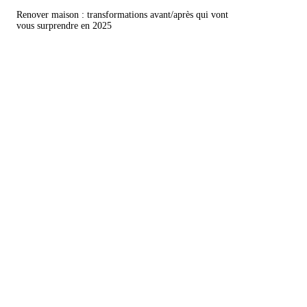
Renover maison : transformations avant/après qui vont
vous surprendre en 2025