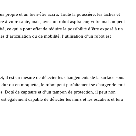
 propre et un bien-être accru. Toute la poussière, les taches et
re à votre santé, mais, avec un robot aspirateur, votre maison peut
é, ce qui a pour effet de réduire la possibilité d’être exposé à un
 d’articulation ou de mobilité, l’utilisation d’un robot est
fet, il est en mesure de détecter les changements de la surface sous-
 dur ou en moquette, le robot peut parfaitement se charger de tout
les. Doté de capteurs et d’un tampon de protection, il peut non
est également capable de détecter les murs et les escaliers et fera