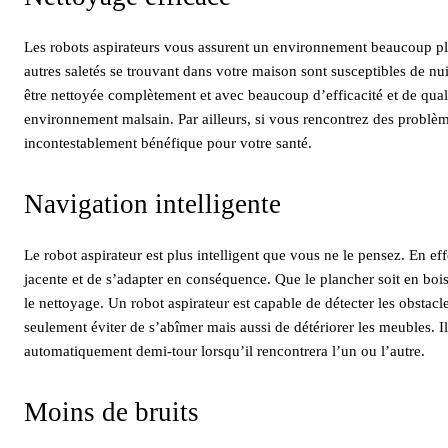
Les robots aspirateurs vous assurent un environnement beaucoup plus
autres saletés se trouvant dans votre maison sont susceptibles de nui
être nettoyée complètement et avec beaucoup d’efficacité et de qualit
environnement malsain. Par ailleurs, si vous rencontrez des problèmes
incontestablement bénéfique pour votre santé.
Navigation intelligente
Le robot aspirateur est plus intelligent que vous ne le pensez. En ef
jacente et de s’adapter en conséquence. Que le plancher soit en bois
le nettoyage. Un robot aspirateur est capable de détecter les obstac
seulement éviter de s’abîmer mais aussi de détériorer les meubles. Il 
automatiquement demi-tour lorsqu’il rencontrera l’un ou l’autre.
Moins de bruits