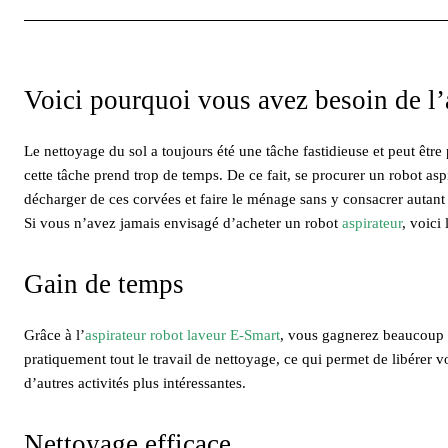
Voici pourquoi vous avez besoin de l’
Le nettoyage du sol a toujours été une tâche fastidieuse et peut être
cette tâche prend trop de temps. De ce fait, se procurer un robot a
décharger de ces corvées et faire le ménage sans y consacrer autant
Si vous n’avez jamais envisagé d’acheter un robot
aspirateur
, voici
Gain de temps
Grâce à l’
aspirateur robot laveur E-Smart
, vous gagnerez beaucoup d
pratiquement tout le travail de nettoyage, ce qui permet de libérer 
d’autres activités plus intéressantes.
Nettoyage efficace