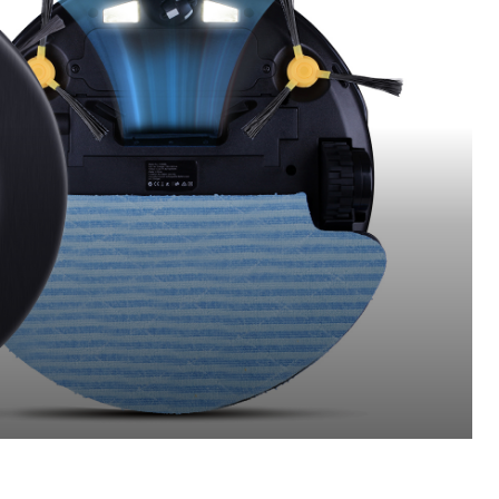
Pinterest
WhatsApp