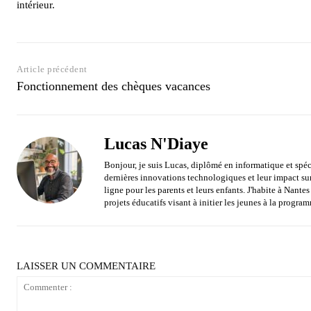
intérieur.
Article précédent
Fonctionnement des chèques vacances
Lucas N'Diaye
Bonjour, je suis Lucas, diplômé en informatique et spéc
dernières innovations technologiques et leur impact sur l
ligne pour les parents et leurs enfants. J'habite à Nant
projets éducatifs visant à initier les jeunes à la progra
LAISSER UN COMMENTAIRE