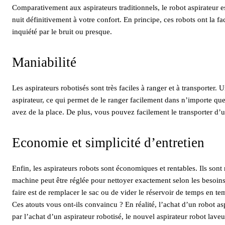
Comparativement aux aspirateurs traditionnels, le robot aspirateur e
nuit définitivement à votre confort. En principe, ces robots ont la fa
inquiété par le bruit ou presque.
Maniabilité
Les aspirateurs robotisés sont très faciles à ranger et à transporter.
aspirateur, ce qui permet de le ranger facilement dans n’importe que
avez de la place. De plus, vous pouvez facilement le transporter d’un 
Economie et simplicité d’entretien
Enfin, les aspirateurs robots sont économiques et rentables. Ils so
machine peut être réglée pour nettoyer exactement selon les besoins
faire est de remplacer le sac ou de vider le réservoir de temps en te
Ces atouts vous ont-ils convaincu ? En réalité, l’achat d’un robot asp
par l’achat d’un aspirateur robotisé, le nouvel aspirateur robot lav