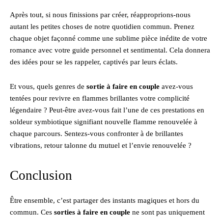
Après tout, si nous finissions par créer, réapproprions-nous
autant les petites choses de notre quotidien commun. Prenez
chaque objet façonné comme une sublime pièce inédite de votre
romance avec votre guide personnel et sentimental. Cela donnera
des idées pour se les rappeler, captivés par leurs éclats.
Et vous, quels genres de
sortie à faire en couple
avez-vous
tentées pour revivre en flammes brillantes votre complicité
légendaire ? Peut-être avez-vous fait l’une de ces prestations en
soldeur symbiotique signifiant nouvelle flamme renouvelée à
chaque parcours. Sentezs-vous confronter à de brillantes
vibrations, retour talonne du mutuel et l’envie renouvelée ?
Conclusion
Être ensemble, c’est partager des instants magiques et hors du
commun. Ces
sorties à faire en couple
ne sont pas uniquement