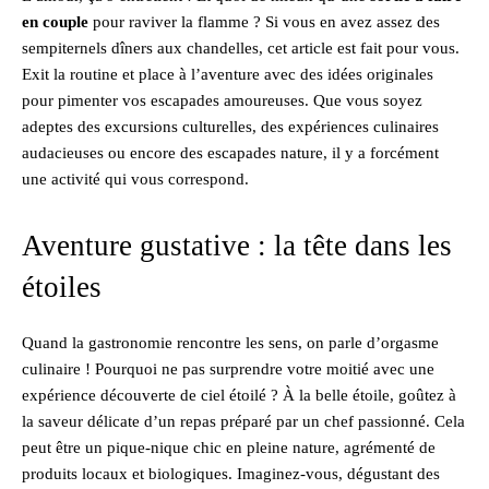
en couple
pour raviver la flamme ? Si vous en avez assez des
sempiternels dîners aux chandelles, cet article est fait pour vous.
Exit la routine et place à l’aventure avec des idées originales
pour pimenter vos escapades amoureuses. Que vous soyez
adeptes des excursions culturelles, des expériences culinaires
audacieuses ou encore des escapades nature, il y a forcément
une activité qui vous correspond.
Aventure gustative : la tête dans les
étoiles
Quand la gastronomie rencontre les sens, on parle d’orgasme
culinaire ! Pourquoi ne pas surprendre votre moitié avec une
expérience découverte de ciel étoilé ? À la belle étoile, goûtez à
la saveur délicate d’un repas préparé par un chef passionné. Cela
peut être un pique-nique chic en pleine nature, agrémenté de
produits locaux et biologiques. Imaginez-vous, dégustant des