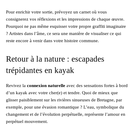
Pour enrichir votre sortie, prévoyez un carnet où vous
consignerez vos réflexions et les impressions de chaque œuvre.
Pourquoi ne pas même esquisser votre propre graffiti imaginaire
? Artistes dans l’âme, ce sera une manière de visualiser ce qui
reste encore à venir dans votre histoire commune.
Retour à la nature : escapades
trépidantes en kayak
Revivez la
connexion naturelle
avec des sensations fortes à bord
d’un kayak avec votre cher(e) et tendre. Quoi de mieux que
glisser paisiblement sur les rivières sinueuses de Bretagne, par
exemple, pour une évasion romantique ? L’eau, symbolique du
changement et de l’évolution perpétuelle, représente l’amour en
perpétuel mouvement.