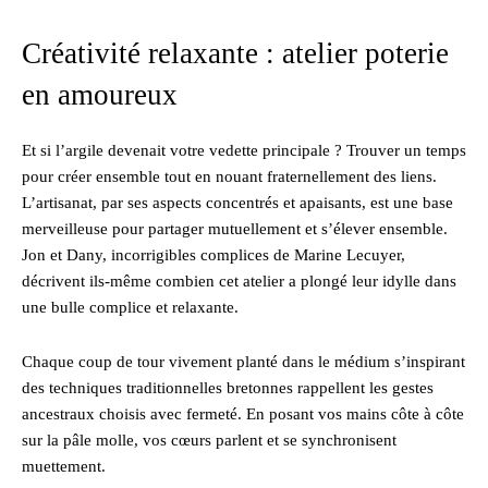
Créativité relaxante : atelier poterie
en amoureux
Et si l’argile devenait votre vedette principale ? Trouver un temps
pour créer ensemble tout en nouant fraternellement des liens.
L’artisanat, par ses aspects concentrés et apaisants, est une base
merveilleuse pour partager mutuellement et s’élever ensemble.
Jon et Dany, incorrigibles complices de Marine Lecuyer,
décrivent ils-même combien cet atelier a plongé leur idylle dans
une bulle complice et relaxante.
Chaque coup de tour vivement planté dans le médium s’inspirant
des techniques traditionnelles bretonnes rappellent les gestes
ancestraux choisis avec fermeté. En posant vos mains côte à côte
sur la pâle molle, vos cœurs parlent et se synchronisent
muettement.