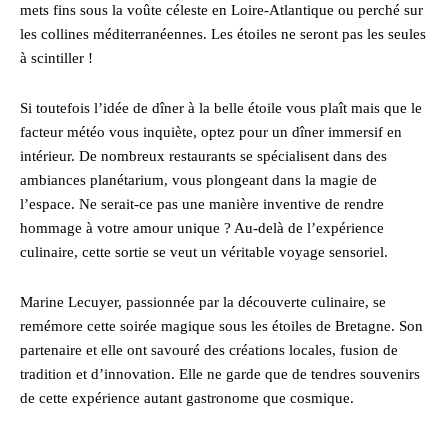
mets fins sous la voûte céleste en Loire-Atlantique ou perché sur
les collines méditerranéennes. Les étoiles ne seront pas les seules
à scintiller !
Si toutefois l’idée de dîner à la belle étoile vous plaît mais que le
facteur météo vous inquiète, optez pour un dîner immersif en
intérieur. De nombreux restaurants se spécialisent dans des
ambiances planétarium, vous plongeant dans la magie de
l’espace. Ne serait-ce pas une manière inventive de rendre
hommage à votre amour unique ? Au-delà de l’expérience
culinaire, cette sortie se veut un véritable voyage sensoriel.
Marine Lecuyer, passionnée par la découverte culinaire, se
remémore cette soirée magique sous les étoiles de Bretagne. Son
partenaire et elle ont savouré des créations locales, fusion de
tradition et d’innovation. Elle ne garde que de tendres souvenirs
de cette expérience autant gastronome que cosmique.