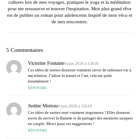
cultures lors de mes voyages, pratiquer le yoga et la méditation
pour me ressourcer et trouver l'inspiration. Mon plus grand rêve
est de publier un roman pour adolescents inspiré de mon vécu et
de mes rencontres.
5 Commentaires
Victorine Fontaine
4 juin 2026 à 12h18
Ces idées de sorties donnent vraiment envie de redonner vie à
ma relation. J’adore la nature et l’art, cela me parle
énormément !
RÉPONDRE
Justine Moreau
4 juin 2026 à 12h18
Ces idées de sorties sont vraiment inspirantes ! Elles donnent
envie de raviver la flamme et de partager des moments uniques
en couple. Merci pour ces suggestions !
RÉPONDRE