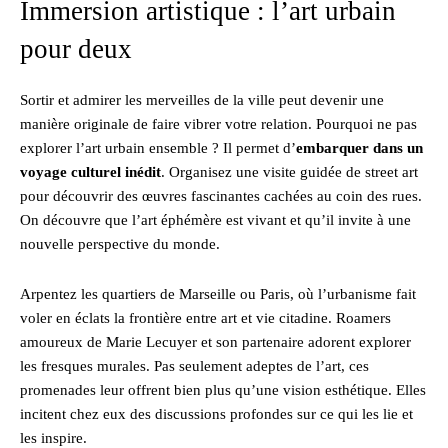
Immersion artistique : l’art urbain
pour deux
Sortir et admirer les merveilles de la ville peut devenir une
manière originale de faire vibrer votre relation. Pourquoi ne pas
explorer l’art urbain ensemble ? Il permet d’
embarquer dans un
voyage culturel inédit
. Organisez une visite guidée de street art
pour découvrir des œuvres fascinantes cachées au coin des rues.
On découvre que l’art éphémère est vivant et qu’il invite à une
nouvelle perspective du monde.
Arpentez les quartiers de Marseille ou Paris, où l’urbanisme fait
voler en éclats la frontière entre art et vie citadine. Roamers
amoureux de Marie Lecuyer et son partenaire adorent explorer
les fresques murales. Pas seulement adeptes de l’art, ces
promenades leur offrent bien plus qu’une vision esthétique. Elles
incitent chez eux des discussions profondes sur ce qui les lie et
les inspire.