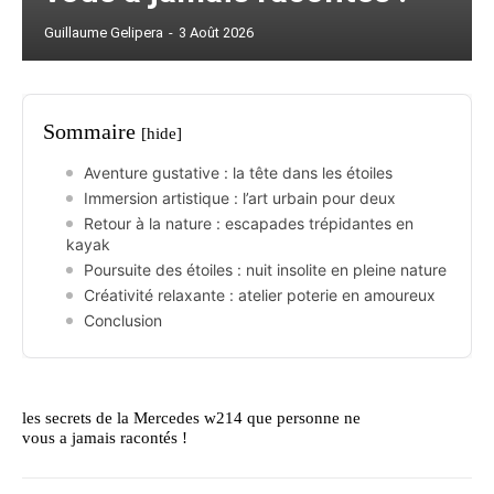
Guillaume Gelipera
-
3 Août 2026
Sommaire
[hide]
Aventure gustative : la tête dans les étoiles
Immersion artistique : l’art urbain pour deux
Retour à la nature : escapades trépidantes en
kayak
Poursuite des étoiles : nuit insolite en pleine nature
Créativité relaxante : atelier poterie en amoureux
Conclusion
les secrets de la Mercedes w214 que personne ne
vous a jamais racontés !