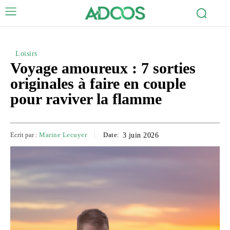
Loisirs
Voyage amoureux : 7 sorties
originales à faire en couple
pour raviver la flamme
Ecrit par :
Marine Lecuyer
Date:
3 juin 2026