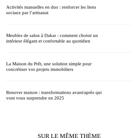
Activités manuelles en duo : renforcer les liens
sociaux par l’artisanat
Meubles de salon à Dakar : comment choisir un
intérieur élégant et confortable au quotidien
La Maison du Prêt, une solution simple pour
concrétiser vos projets immobiliers
Renover maison : transformations avant/après qui
vont vous surprendre en 2025
SUR LE MÊME THÈME