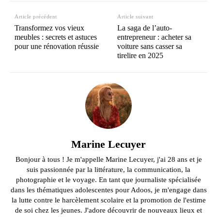
Article précédent
Article suivant
Transformez vos vieux
La saga de l’auto-
meubles : secrets et astuces
entrepreneur : acheter sa
pour une rénovation réussie
voiture sans casser sa
tirelire en 2025
Marine Lecuyer
Bonjour à tous ! Je m'appelle Marine Lecuyer, j'ai 28 ans et je
suis passionnée par la littérature, la communication, la
photographie et le voyage. En tant que journaliste spécialisée
dans les thématiques adolescentes pour Adoos, je m'engage dans
la lutte contre le harcèlement scolaire et la promotion de l'estime
de soi chez les jeunes. J'adore découvrir de nouveaux lieux et