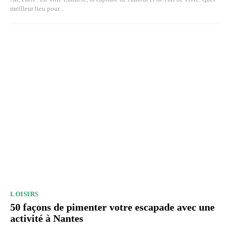
meilleur lieu pour...
LOISIRS
50 façons de pimenter votre escapade avec une
activité à Nantes