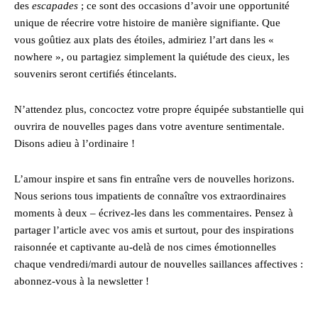
des
escapades
; ce sont des occasions d’avoir une opportunité
unique de réecrire votre histoire de manière signifiante. Que
vous goûtiez aux plats des étoiles, admiriez l’art dans les «
nowhere », ou partagiez simplement la quiétude des cieux, les
souvenirs seront certifiés étincelants.
N’attendez plus, concoctez votre propre équipée substantielle qui
ouvrira de nouvelles pages dans votre aventure sentimentale.
Disons adieu à l’ordinaire !
L’amour inspire et sans fin entraîne vers de nouvelles horizons.
Nous serions tous impatients de connaître vos extraordinaires
moments à deux – écrivez-les dans les commentaires. Pensez à
partager l’article avec vos amis et surtout, pour des inspirations
raisonnée et captivante au-delà de nos cimes émotionnelles
chaque vendredi/mardi autour de nouvelles saillances affectives :
abonnez-vous à la newsletter !