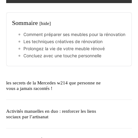
Sommaire
[hide]
Comment préparer ses meubles pour la rénovation
Les techniques créatives de rénovation
Prolongez la vie de votre meuble rénové
Concluez avec une touche personnelle
les secrets de la Mercedes w214 que personne ne
vous a jamais racontés !
Activités manuelles en duo : renforcer les liens
sociaux par l’artisanat