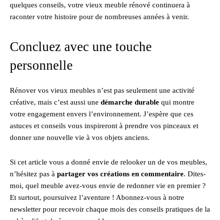
quelques conseils, votre vieux meuble rénové continuera à
raconter votre histoire pour de nombreuses années à venir.
Concluez avec une touche
personnelle
Rénover vos vieux meubles n’est pas seulement une activité
créative, mais c’est aussi une
démarche durable
qui montre
votre engagement envers l’environnement. J’espère que ces
astuces et conseils vous inspireront à prendre vos pinceaux et
donner une nouvelle vie à vos objets anciens.
Si cet article vous a donné envie de relooker un de vos meubles,
n’hésitez pas à
partager vos créations en commentaire
. Dites-
moi, quel meuble avez-vous envie de redonner vie en premier ?
Et surtout, poursuivez l’aventure ! Abonnez-vous à notre
newsletter pour recevoir chaque mois des conseils pratiques de la