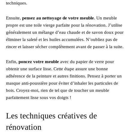
techniques.
Ensuite,
pensez au nettoyage de votre meuble
. Un meuble
propre est une toile vierge parfaite pour la rénovation. J’utilise
généralement un mélange d’eau chaude et de savon doux pour
éliminer la saleté et les huiles accumulées. N’oubliez pas de
rincer et laisser sécher complètement avant de passer à la suite.
Enfin,
poncez votre meuble
avec du papier de verre pour
obtenir une surface lisse. Cette étape assure une bonne
adhérence de la peinture et autres finitions. Pensez à porter un
masque anti-poussière pour éviter d’inhaler les particules de
bois. Croyez-moi, rien de tel que de toucher un meuble
parfaitement lisse sous vos doigts !
Les techniques créatives de
rénovation