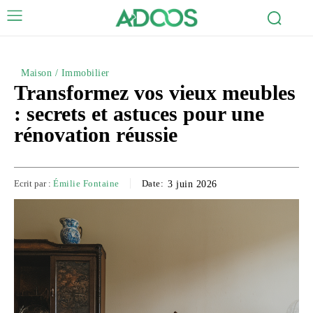
Maison / Immobilier
Transformez vos vieux meubles
: secrets et astuces pour une
rénovation réussie
Ecrit par :
Émilie Fontaine
Date:
3 juin 2026