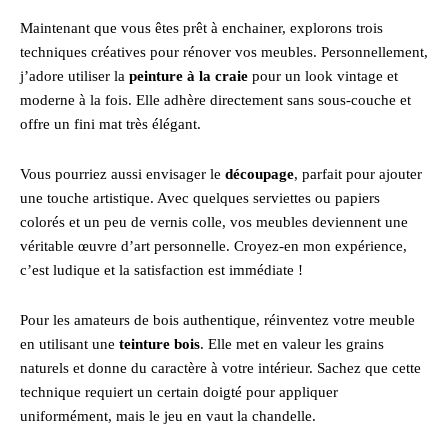
Maintenant que vous êtes prêt à enchainer, explorons trois
techniques créatives pour rénover vos meubles. Personnellement,
j’adore utiliser la
peinture à la craie
pour un look vintage et
moderne à la fois. Elle adhère directement sans sous-couche et
offre un fini mat très élégant.
Vous pourriez aussi envisager le
découpage
, parfait pour ajouter
une touche artistique. Avec quelques serviettes ou papiers
colorés et un peu de vernis colle, vos meubles deviennent une
véritable œuvre d’art personnelle. Croyez-en mon expérience,
c’est ludique et la satisfaction est immédiate !
Pour les amateurs de bois authentique, réinventez votre meuble
en utilisant une
teinture bois
. Elle met en valeur les grains
naturels et donne du caractère à votre intérieur. Sachez que cette
technique requiert un certain doigté pour appliquer
uniformément, mais le jeu en vaut la chandelle.