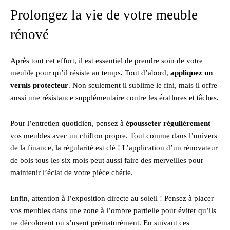
Prolongez la vie de votre meuble
rénové
Après tout cet effort, il est essentiel de prendre soin de votre
meuble pour qu’il résiste au temps. Tout d’abord,
appliquez un
vernis protecteur
. Non seulement il sublime le fini, mais il offre
aussi une résistance supplémentaire contre les éraflures et tâches.
Pour l’entretien quotidien, pensez à
épousseter régulièrement
vos meubles avec un chiffon propre. Tout comme dans l’univers
de la finance, la régularité est clé ! L’application d’un rénovateur
de bois tous les six mois peut aussi faire des merveilles pour
maintenir l’éclat de votre pièce chérie.
Enfin, attention à l’exposition directe au soleil ! Pensez à placer
vos meubles dans une zone à l’ombre partielle pour éviter qu’ils
ne décolorent ou s’usent prématurément. En suivant ces