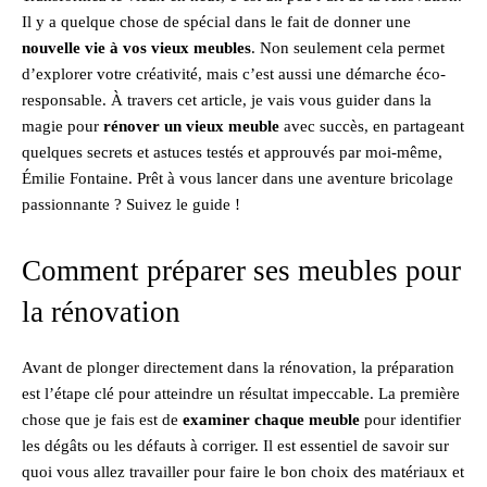
Il y a quelque chose de spécial dans le fait de donner une
nouvelle vie à vos vieux meubles
. Non seulement cela permet
d’explorer votre créativité, mais c’est aussi une démarche éco-
responsable. À travers cet article, je vais vous guider dans la
magie pour
rénover un vieux meuble
avec succès, en partageant
quelques secrets et astuces testés et approuvés par moi-même,
Émilie Fontaine. Prêt à vous lancer dans une aventure bricolage
passionnante ? Suivez le guide !
Comment préparer ses meubles pour
la rénovation
Avant de plonger directement dans la rénovation, la préparation
est l’étape clé pour atteindre un résultat impeccable. La première
chose que je fais est de
examiner chaque meuble
pour identifier
les dégâts ou les défauts à corriger. Il est essentiel de savoir sur
quoi vous allez travailler pour faire le bon choix des matériaux et