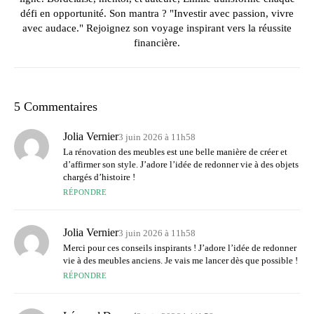
défi en opportunité. Son mantra ? "Investir avec passion, vivre
avec audace." Rejoignez son voyage inspirant vers la réussite
financière.
5 Commentaires
Jolia Vernier
3 juin 2026 à 11h58
La rénovation des meubles est une belle manière de créer et
d’affirmer son style. J’adore l’idée de redonner vie à des objets
chargés d’histoire !
RÉPONDRE
Jolia Vernier
3 juin 2026 à 11h58
Merci pour ces conseils inspirants ! J’adore l’idée de redonner
vie à des meubles anciens. Je vais me lancer dès que possible !
RÉPONDRE