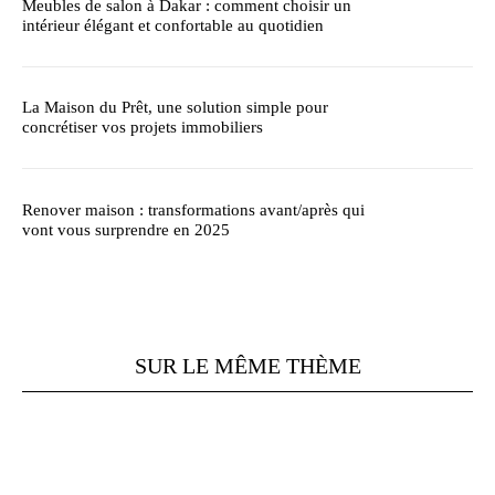
Meubles de salon à Dakar : comment choisir un
intérieur élégant et confortable au quotidien
La Maison du Prêt, une solution simple pour
concrétiser vos projets immobiliers
Renover maison : transformations avant/après qui
vont vous surprendre en 2025
SUR LE MÊME THÈME