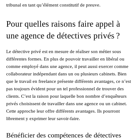
tribunal en tant qu’élément constitutif de preuve.
Pour quelles raisons faire appel à
une agence de détectives privés ?
Le détective privé est en mesure de réaliser son métier sous
différentes formes. En plus de pouvoir travailler en libéral ou
comme employé dans une agence, il peut aussi exercer comme
collaborateur indépendant dans un ou plusieurs cabinets. Bien
que le travail en freelance présente différents avantages, ce n’est
pas toujours évident pour un tel professionnel de trouver des
clients. C’est la raison pour laquelle bon nombre d’enquêteurs
privés choisissent de travailler dans une agence ou un cabinet.
Cette approche leur offre différents avantages. Ils pourront
librement y exprimer leur savoir-faire.
Bénéficier des compétences de détectives