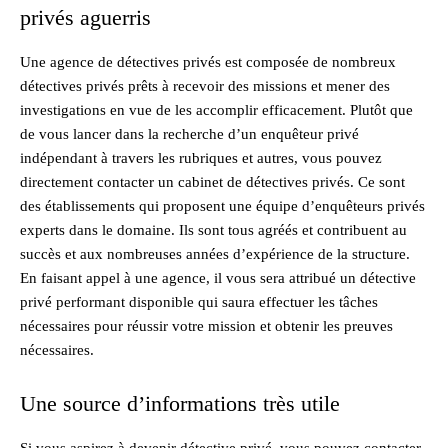
privés aguerris
Une agence de détectives privés est composée de nombreux
détectives privés prêts à recevoir des missions et mener des
investigations en vue de les accomplir efficacement. Plutôt que
de vous lancer dans la recherche d’un enquêteur privé
indépendant à travers les rubriques et autres, vous pouvez
directement contacter un cabinet de détectives privés. Ce sont
des établissements qui proposent une équipe d’enquêteurs privés
experts dans le domaine. Ils sont tous agréés et contribuent au
succès et aux nombreuses années d’expérience de la structure.
En faisant appel à une agence, il vous sera attribué un détective
privé performant disponible qui saura effectuer les tâches
nécessaires pour réussir votre mission et obtenir les preuves
nécessaires.
Une source d’informations très utile
Si vous aspirez à devenir détective privé, vous pouvez contacter