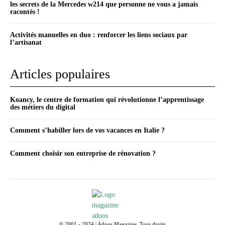
les secrets de la Mercedes w214 que personne ne vous a jamais
racontés !
Activités manuelles en duo : renforcer les liens sociaux par
l’artisanat
Articles populaires
Koancy, le centre de formation qui révolutionne l’apprentissage
des métiers du digital
Comment s’habiller lors de vos vacances en Italie ?
Comment choisir son entreprise de rénovation ?
© 2001 - 2024 | Adoos Magazine. Tous droits