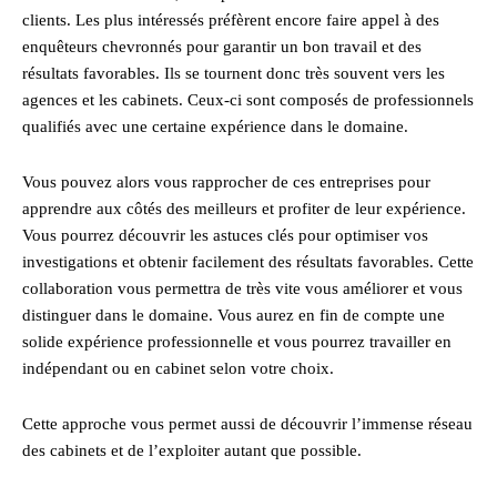
clients. Les plus intéressés préfèrent encore faire appel à des
enquêteurs chevronnés pour garantir un bon travail et des
résultats favorables. Ils se tournent donc très souvent vers les
agences et les cabinets. Ceux-ci sont composés de professionnels
qualifiés avec une certaine expérience dans le domaine.
Vous pouvez alors vous rapprocher de ces entreprises pour
apprendre aux côtés des meilleurs et profiter de leur expérience.
Vous pourrez découvrir les astuces clés pour optimiser vos
investigations et obtenir facilement des résultats favorables. Cette
collaboration vous permettra de très vite vous améliorer et vous
distinguer dans le domaine. Vous aurez en fin de compte une
solide expérience professionnelle et vous pourrez travailler en
indépendant ou en cabinet selon votre choix.
Cette approche vous permet aussi de découvrir l’immense réseau
des cabinets et de l’exploiter autant que possible.