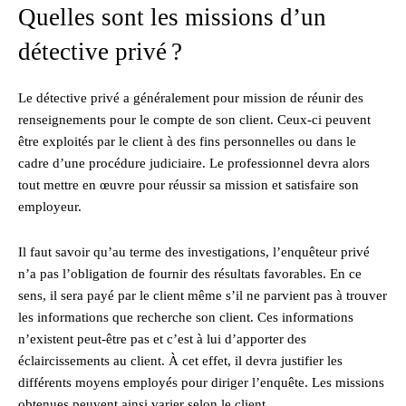
Quelles sont les missions d’un
détective privé ?
Le détective privé a généralement pour mission de réunir des
renseignements pour le compte de son client. Ceux-ci peuvent
être exploités par le client à des fins personnelles ou dans le
cadre d’une procédure judiciaire. Le professionnel devra alors
tout mettre en œuvre pour réussir sa mission et satisfaire son
employeur.
Il faut savoir qu’au terme des investigations, l’enquêteur privé
n’a pas l’obligation de fournir des résultats favorables. En ce
sens, il sera payé par le client même s’il ne parvient pas à trouver
les informations que recherche son client. Ces informations
n’existent peut-être pas et c’est à lui d’apporter des
éclaircissements au client. À cet effet, il devra justifier les
différents moyens employés pour diriger l’enquête. Les missions
obtenues peuvent ainsi varier selon le client.