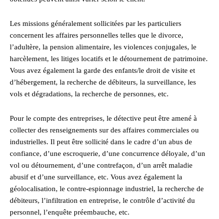
Les missions généralement sollicitées par les particuliers
concernent les affaires personnelles telles que le divorce,
l’adultère, la pension alimentaire, les violences conjugales, le
harcèlement, les litiges locatifs et le détournement de patrimoine.
Vous avez également la garde des enfants/le droit de visite et
d’hébergement, la recherche de débiteurs, la surveillance, les
vols et dégradations, la recherche de personnes, etc.
Pour le compte des entreprises, le détective peut être amené à
collecter des renseignements sur des affaires commerciales ou
industrielles. Il peut être sollicité dans le cadre d’un abus de
confiance, d’une escroquerie, d’une concurrence déloyale, d’un
vol ou détournement, d’une contrefaçon, d’un arrêt maladie
abusif et d’une surveillance, etc. Vous avez également la
géolocalisation, le contre-espionnage industriel, la recherche de
débiteurs, l’infiltration en entreprise, le contrôle d’activité du
personnel, l’enquête préembauche, etc.