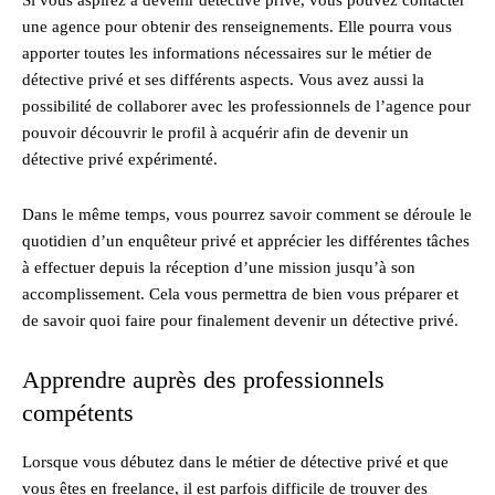
une agence pour obtenir des renseignements. Elle pourra vous
apporter toutes les informations nécessaires sur le métier de
détective privé et ses différents aspects. Vous avez aussi la
possibilité de collaborer avec les professionnels de l’agence pour
pouvoir découvrir le profil à acquérir afin de devenir un
détective privé expérimenté.
Dans le même temps, vous pourrez savoir comment se déroule le
quotidien d’un enquêteur privé et apprécier les différentes tâches
à effectuer depuis la réception d’une mission jusqu’à son
accomplissement. Cela vous permettra de bien vous préparer et
de savoir quoi faire pour finalement devenir un détective privé.
Apprendre auprès des professionnels
compétents
Lorsque vous débutez dans le métier de détective privé et que
vous êtes en freelance, il est parfois difficile de trouver des