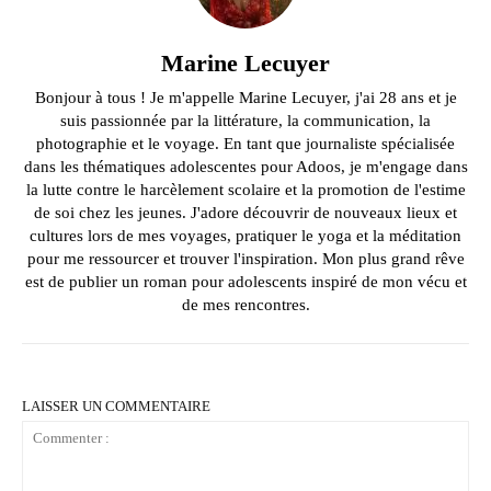
Marine Lecuyer
Bonjour à tous ! Je m'appelle Marine Lecuyer, j'ai 28 ans et je
suis passionnée par la littérature, la communication, la
photographie et le voyage. En tant que journaliste spécialisée
dans les thématiques adolescentes pour Adoos, je m'engage dans
la lutte contre le harcèlement scolaire et la promotion de l'estime
de soi chez les jeunes. J'adore découvrir de nouveaux lieux et
cultures lors de mes voyages, pratiquer le yoga et la méditation
pour me ressourcer et trouver l'inspiration. Mon plus grand rêve
est de publier un roman pour adolescents inspiré de mon vécu et
de mes rencontres.
LAISSER UN COMMENTAIRE