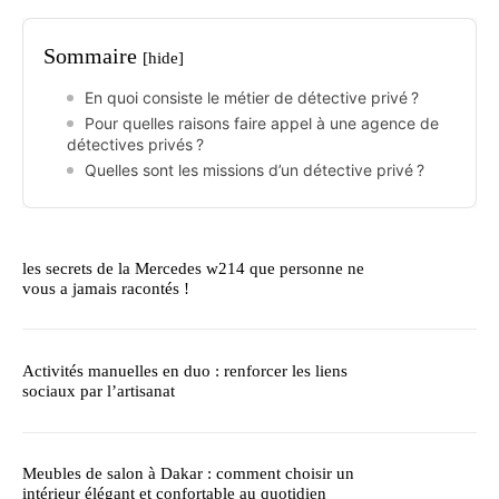
Sommaire
[hide]
En quoi consiste le métier de détective privé ?
Pour quelles raisons faire appel à une agence de
détectives privés ?
Quelles sont les missions d’un détective privé ?
les secrets de la Mercedes w214 que personne ne
vous a jamais racontés !
Activités manuelles en duo : renforcer les liens
sociaux par l’artisanat
Meubles de salon à Dakar : comment choisir un
intérieur élégant et confortable au quotidien