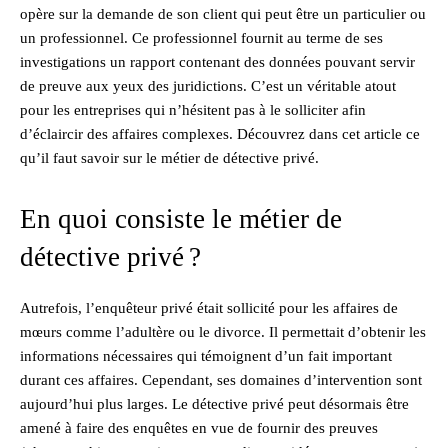
opère sur la demande de son client qui peut être un particulier ou
un professionnel. Ce professionnel fournit au terme de ses
investigations un rapport contenant des données pouvant servir
de preuve aux yeux des juridictions. C’est un véritable atout
pour les entreprises qui n’hésitent pas à le solliciter afin
d’éclaircir des affaires complexes. Découvrez dans cet article ce
qu’il faut savoir sur le métier de détective privé.
En quoi consiste le métier de
détective privé ?
Autrefois, l’enquêteur privé était sollicité pour les affaires de
mœurs comme l’adultère ou le divorce. Il permettait d’obtenir les
informations nécessaires qui témoignent d’un fait important
durant ces affaires. Cependant, ses domaines d’intervention sont
aujourd’hui plus larges. Le détective privé peut désormais être
amené à faire des enquêtes en vue de fournir des preuves