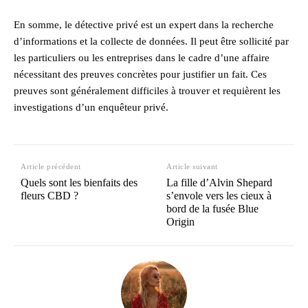
En somme, le détective privé est un expert dans la recherche
d’informations et la collecte de données. Il peut être sollicité par
les particuliers ou les entreprises dans le cadre d’une affaire
nécessitant des preuves concrètes pour justifier un fait. Ces
preuves sont généralement difficiles à trouver et requièrent les
investigations d’un enquêteur privé.
Article précédent
Article suivant
Quels sont les bienfaits des
La fille d’Alvin Shepard
fleurs CBD ?
s’envole vers les cieux à
bord de la fusée Blue
Origin