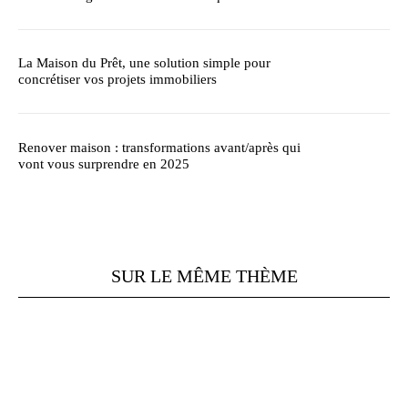
La Maison du Prêt, une solution simple pour
concrétiser vos projets immobiliers
Renover maison : transformations avant/après qui
vont vous surprendre en 2025
SUR LE MÊME THÈME