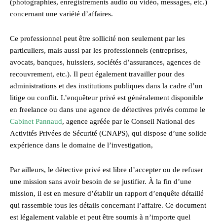
(photographies, enregistrements audio ou vidéo, messages, etc.)
concernant une variété d’affaires.
Ce professionnel peut être sollicité non seulement par les
particuliers, mais aussi par les professionnels (entreprises,
avocats, banques, huissiers, sociétés d’assurances, agences de
recouvrement, etc.). Il peut également travailler pour des
administrations et des institutions publiques dans la cadre d’un
litige ou conflit. L’enquêteur privé est généralement disponible
en freelance ou dans une agence de détectives privés comme le
Cabinet Pannaud
, agence agréée par le Conseil National des
Activités Privées de Sécurité (CNAPS), qui dispose d’une solide
expérience dans le domaine de l’investigation,
Par ailleurs, le détective privé est libre d’accepter ou de refuser
une mission sans avoir besoin de se justifier. À la fin d’une
mission, il est en mesure d’établir un rapport d’enquête détaillé
qui rassemble tous les détails concernant l’affaire. Ce document
est légalement valable et peut être soumis à n’importe quel