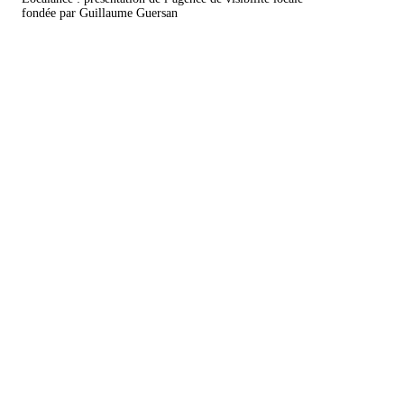
fondée par Guillaume Guersan