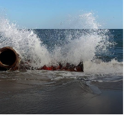
Pinterest
WhatsApp