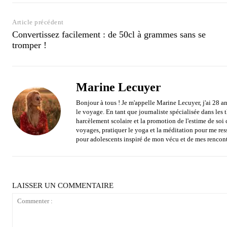
Article précédent
Convertissez facilement : de 50cl à grammes sans se
tromper !
Marine Lecuyer
Bonjour à tous ! Je m'appelle Marine Lecuyer, j'ai 28 an
le voyage. En tant que journaliste spécialisée dans les
harcèlement scolaire et la promotion de l'estime de soi 
voyages, pratiquer le yoga et la méditation pour me res
pour adolescents inspiré de mon vécu et de mes rencont
LAISSER UN COMMENTAIRE