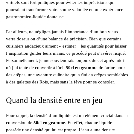
virtuels sont fort pratiques pour éviter les imprécisions qui
pourraient transformer votre soupe veloutée en une expérience
gastronomico-liquide douteuse.
Par ailleurs, ne négligez jamais l’importance d’un bon vieux
verre doseur ou d’une balance de précision. Bien que certains
cuisiniers audacieux aiment « estimer » les quantités pour laisser
l’inspiration guider leurs mains, ce procédé peut s’avérer risqué.
Personnellement, je me souviendrais toujours de cet après-midi
où j’ai tenté de convertir à l’œil
50cl en gramme
de farine pour
des crêpes; une aventure culinaire qui a fini en crêpes semblables
à des galettes des Rois, mais sans la fève pour se consoler.
Quand la densité entre en jeu
Pour rappel, la densité d’un liquide est un élément crucial dans la
conversion de
50cl en gramme
. En effet, chaque liquide
possède une densité qui lui est propre. L’eau a une densité