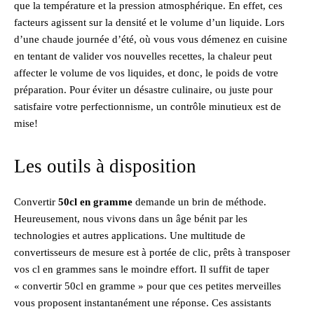
que la température et la pression atmosphérique. En effet, ces
facteurs agissent sur la densité et le volume d’un liquide. Lors
d’une chaude journée d’été, où vous vous démenez en cuisine
en tentant de valider vos nouvelles recettes, la chaleur peut
affecter le volume de vos liquides, et donc, le poids de votre
préparation. Pour éviter un désastre culinaire, ou juste pour
satisfaire votre perfectionnisme, un contrôle minutieux est de
mise!
Les outils à disposition
Convertir
50cl en gramme
demande un brin de méthode.
Heureusement, nous vivons dans un âge bénit par les
technologies et autres applications. Une multitude de
convertisseurs de mesure est à portée de clic, prêts à transposer
vos cl en grammes sans le moindre effort. Il suffit de taper
« convertir 50cl en gramme » pour que ces petites merveilles
vous proposent instantanément une réponse. Ces assistants