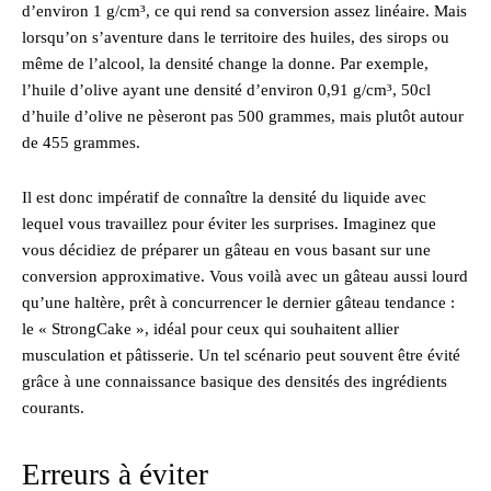
d’environ 1 g/cm³, ce qui rend sa conversion assez linéaire. Mais
lorsqu’on s’aventure dans le territoire des huiles, des sirops ou
même de l’alcool, la densité change la donne. Par exemple,
l’huile d’olive ayant une densité d’environ 0,91 g/cm³, 50cl
d’huile d’olive ne pèseront pas 500 grammes, mais plutôt autour
de 455 grammes.
Il est donc impératif de connaître la densité du liquide avec
lequel vous travaillez pour éviter les surprises. Imaginez que
vous décidiez de préparer un gâteau en vous basant sur une
conversion approximative. Vous voilà avec un gâteau aussi lourd
qu’une haltère, prêt à concurrencer le dernier gâteau tendance :
le « StrongCake », idéal pour ceux qui souhaitent allier
musculation et pâtisserie. Un tel scénario peut souvent être évité
grâce à une connaissance basique des densités des ingrédients
courants.
Erreurs à éviter