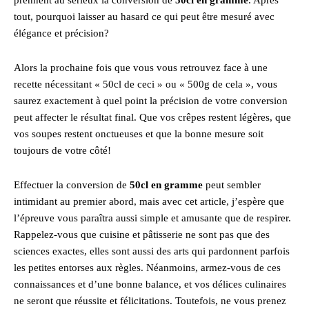
tout, pourquoi laisser au hasard ce qui peut être mesuré avec
élégance et précision?
Alors la prochaine fois que vous vous retrouvez face à une
recette nécessitant « 50cl de ceci » ou « 500g de cela », vous
saurez exactement à quel point la précision de votre conversion
peut affecter le résultat final. Que vos crêpes restent légères, que
vos soupes restent onctueuses et que la bonne mesure soit
toujours de votre côté!
Effectuer la conversion de
50cl en gramme
peut sembler
intimidant au premier abord, mais avec cet article, j’espère que
l’épreuve vous paraîtra aussi simple et amusante que de respirer.
Rappelez-vous que cuisine et pâtisserie ne sont pas que des
sciences exactes, elles sont aussi des arts qui pardonnent parfois
les petites entorses aux règles. Néanmoins, armez-vous de ces
connaissances et d’une bonne balance, et vos délices culinaires
ne seront que réussite et félicitations. Toutefois, ne vous prenez