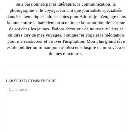
suis passionnée par la littérature, la communication, la
photographie et le voyage. En tant que journaliste spécialisée
dans les thématiques adolescentes pour Adoos, je m'engage dans
la lutte contre le harcèlement scolaire et la promotion de l'estime
de soi chez les jeunes. J'adore découvrir de nouveaux lieux et
cultures lors de mes voyages, pratiquer le yoga et la méditation
pour me ressourcer et trouver l'inspiration. Mon plus grand rêve
est de publier un roman pour adolescents inspiré de mon vécu et
de mes rencontres.
LAISSER UN COMMENTAIRE