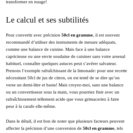
transformer en nuage!
Le calcul et ses subtilités
Pour convertir avec précision
50cl en gramme
, il est souvent
recommandé d’utiliser des instruments de mesure adéquats,
comme une balance de cuisine. Mais face à une balance
capricieuse ou une envie soudaine de cuisiner sans votre arsenal
habituel, connaître quelques astuces peut s’avérer salvateur.
Prenons l’exemple rafraîchissant de la limonade: pour une recette
nécessitant 50cl de jus de citron, on est tenté de se dire qu’on
verse un demi-litre et basta! Mais croyez-moi, sans une balance
ou un convertisseur sous la main, vous pourriez finir avec un
rafraîchissement tellement acide que vous grimaceriez à faire
peur à la carafe elle-même.
Dans le détail, il est bon de noter que plusieurs facteurs peuvent
affecter la précision d’une conversion de
50cl en gramme
, tels