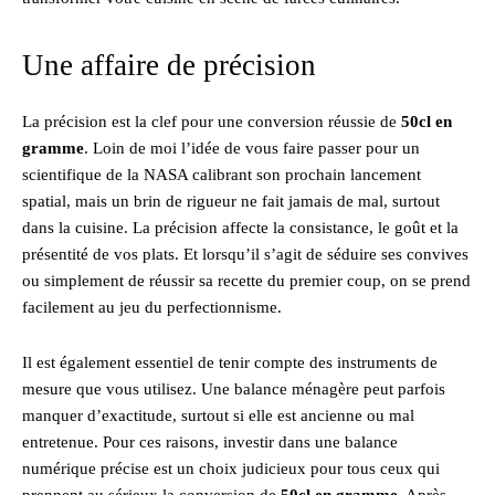
Une affaire de précision
La précision est la clef pour une conversion réussie de
50cl en
gramme
. Loin de moi l’idée de vous faire passer pour un
scientifique de la NASA calibrant son prochain lancement
spatial, mais un brin de rigueur ne fait jamais de mal, surtout
dans la cuisine. La précision affecte la consistance, le goût et la
présentité de vos plats. Et lorsqu’il s’agit de séduire ses convives
ou simplement de réussir sa recette du premier coup, on se prend
facilement au jeu du perfectionnisme.
Il est également essentiel de tenir compte des instruments de
mesure que vous utilisez. Une balance ménagère peut parfois
manquer d’exactitude, surtout si elle est ancienne ou mal
entretenue. Pour ces raisons, investir dans une balance
numérique précise est un choix judicieux pour tous ceux qui
prennent au sérieux la conversion de
50cl en gramme
. Après