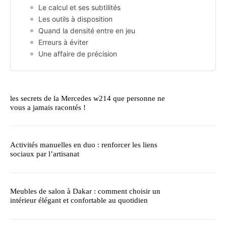
Le calcul et ses subtilités
Les outils à disposition
Quand la densité entre en jeu
Erreurs à éviter
Une affaire de précision
les secrets de la Mercedes w214 que personne ne
vous a jamais racontés !
Activités manuelles en duo : renforcer les liens
sociaux par l’artisanat
Meubles de salon à Dakar : comment choisir un
intérieur élégant et confortable au quotidien