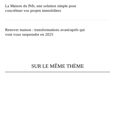
La Maison du Prêt, une solution simple pour
concrétiser vos projets immobiliers
Renover maison : transformations avant/après qui
vont vous surprendre en 2025
SUR LE MÊME THÈME