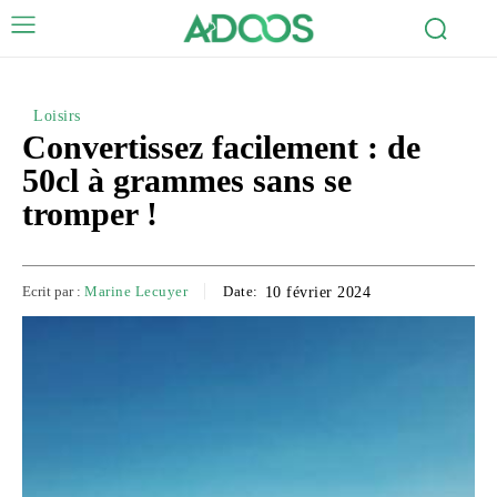
Loisirs
Convertissez facilement : de
50cl à grammes sans se
tromper !
Ecrit par :
Marine Lecuyer
Date:
10 février 2024