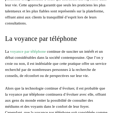
leur vie. Cette approche garantit que seuls les praticiens les plus
talentueux et les plus fiables sont représentés sur la plateforme,
offrant ainsi aux clients la tranquillité d’esprit lors de leurs
consultations.
La voyance par téléphone
La
voyance par téléphone
continue de susciter un intérêt et un
débat considérables dans la société contemporaine. Que l’on y
croie ou non, il est indéniable que cette pratique offre un service
recherché par de nombreuses personnes à la recherche de
conseils, de réconfort ou de perspectives sur leur vie.
Alors que la technologie continue d’évoluer, il est probable que
la voyance par téléphone continuera d’évoluer avec elle, offrant
aux gens du monde entier la possibilité de consulter des
médiums et des voyants dans le confort de leur foyer.
Cependant, que la voyance par téléphone soit considérée comme