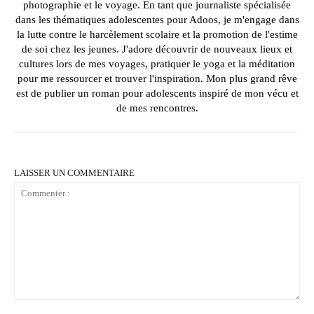
photographie et le voyage. En tant que journaliste spécialisée
dans les thématiques adolescentes pour Adoos, je m'engage dans
la lutte contre le harcèlement scolaire et la promotion de l'estime
de soi chez les jeunes. J'adore découvrir de nouveaux lieux et
cultures lors de mes voyages, pratiquer le yoga et la méditation
pour me ressourcer et trouver l'inspiration. Mon plus grand rêve
est de publier un roman pour adolescents inspiré de mon vécu et
de mes rencontres.
LAISSER UN COMMENTAIRE
Commenter