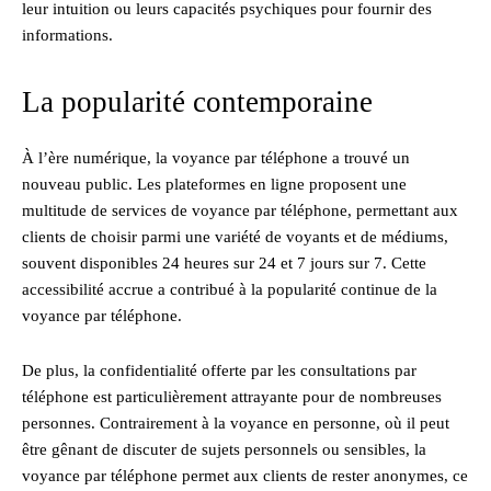
leur intuition ou leurs capacités psychiques pour fournir des
informations.
La popularité contemporaine
À l’ère numérique, la voyance par téléphone a trouvé un
nouveau public. Les plateformes en ligne proposent une
multitude de services de voyance par téléphone, permettant aux
clients de choisir parmi une variété de voyants et de médiums,
souvent disponibles 24 heures sur 24 et 7 jours sur 7. Cette
accessibilité accrue a contribué à la popularité continue de la
voyance par téléphone.
De plus, la confidentialité offerte par les consultations par
téléphone est particulièrement attrayante pour de nombreuses
personnes. Contrairement à la voyance en personne, où il peut
être gênant de discuter de sujets personnels ou sensibles, la
voyance par téléphone permet aux clients de rester anonymes, ce