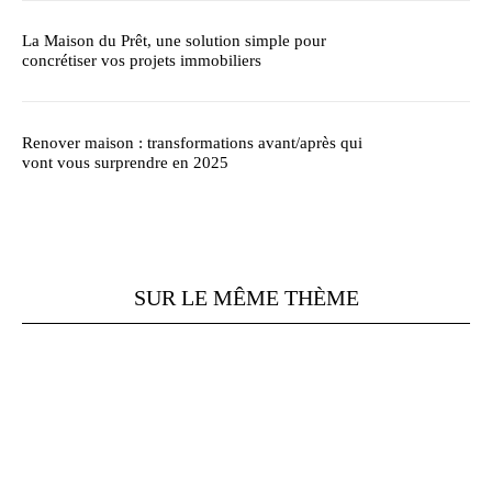
La Maison du Prêt, une solution simple pour
concrétiser vos projets immobiliers
Renover maison : transformations avant/après qui
vont vous surprendre en 2025
SUR LE MÊME THÈME