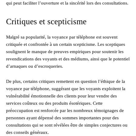
qui peut faciliter l’ouverture et la sincérité lors des consultations.
Critiques et scepticisme
Malgré sa popularité, la voyance par téléphone est souvent
critiquée et confrontée à un certain scepticisme. Les sceptiques
soulignent le manque de preuves empiriques pour soutenir les
revendications des voyants et des médiums, ainsi que le potentiel
d’arnaques ou d’escroqueries.
De plus, certains critiques remettent en question l’éthique de la
voyance par téléphone, suggérant que les voyants exploitent la
vulnérabilité émotionnelle des clients pour leur vendre des
services coûteux ou des produits ésotériques. Cette
préoccupation est renforcée par les nombreux témoignages de
personnes ayant dépensé des sommes importantes pour des
consultations qui se sont révélées être de simples conjectures ou
des conseils généraux.