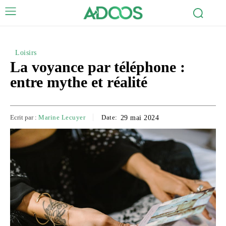
Loisirs
La voyance par téléphone :
entre mythe et réalité
Ecrit par :
Marine Lecuyer
Date:
29 mai 2024