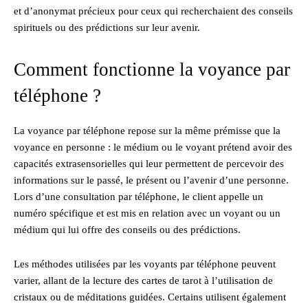
et d’anonymat précieux pour ceux qui recherchaient des conseils
spirituels ou des prédictions sur leur avenir.
Comment fonctionne la voyance par
téléphone ?
La voyance par téléphone repose sur la même prémisse que la
voyance en personne : le médium ou le voyant prétend avoir des
capacités extrasensorielles qui leur permettent de percevoir des
informations sur le passé, le présent ou l’avenir d’une personne.
Lors d’une consultation par téléphone, le client appelle un
numéro spécifique et est mis en relation avec un voyant ou un
médium qui lui offre des conseils ou des prédictions.
Les méthodes utilisées par les voyants par téléphone peuvent
varier, allant de la lecture des cartes de tarot à l’utilisation de
cristaux ou de méditations guidées. Certains utilisent également