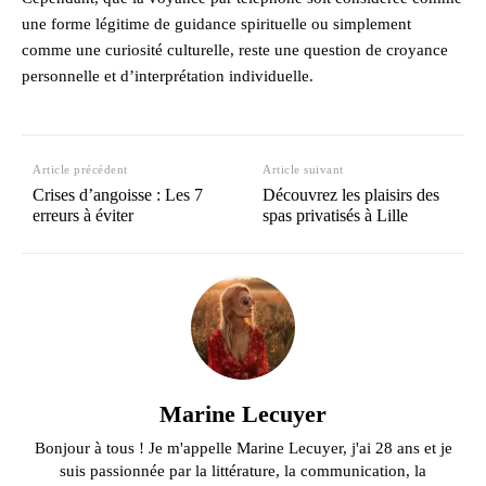
une forme légitime de guidance spirituelle ou simplement
comme une curiosité culturelle, reste une question de croyance
personnelle et d’interprétation individuelle.
Article précédent
Article suivant
Crises d’angoisse : Les 7
Découvrez les plaisirs des
erreurs à éviter
spas privatisés à Lille
Marine Lecuyer
Bonjour à tous ! Je m'appelle Marine Lecuyer, j'ai 28 ans et je
suis passionnée par la littérature, la communication, la