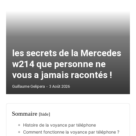
les secrets de la Mercedes
w214 que personne ne
vous a jamais racontés !
Guillaume Gelipera
-
3 Août 2026
Sommaire
[hide]
Histoire de la voyance par téléphone
Comment fonctionne la voyance par téléphone ?