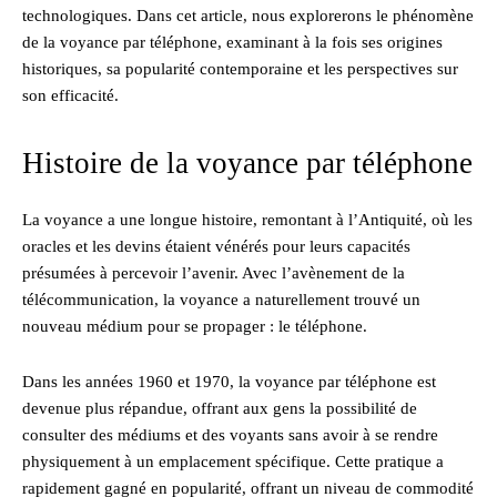
technologiques. Dans cet article, nous explorerons le phénomène
de la voyance par téléphone, examinant à la fois ses origines
historiques, sa popularité contemporaine et les perspectives sur
son efficacité.
Histoire de la voyance par téléphone
La voyance a une longue histoire, remontant à l’Antiquité, où les
oracles et les devins étaient vénérés pour leurs capacités
présumées à percevoir l’avenir. Avec l’avènement de la
télécommunication, la voyance a naturellement trouvé un
nouveau médium pour se propager : le téléphone.
Dans les années 1960 et 1970, la voyance par téléphone est
devenue plus répandue, offrant aux gens la possibilité de
consulter des médiums et des voyants sans avoir à se rendre
physiquement à un emplacement spécifique. Cette pratique a
rapidement gagné en popularité, offrant un niveau de commodité