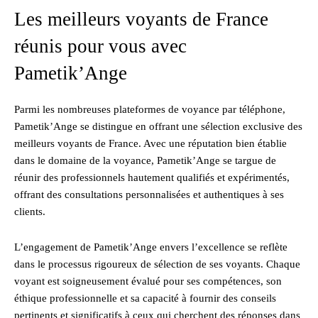
Les meilleurs voyants de France
réunis pour vous avec
Pametik’Ange
Parmi les nombreuses plateformes de voyance par téléphone,
Pametik’Ange se distingue en offrant une sélection exclusive des
meilleurs voyants de France. Avec une réputation bien établie
dans le domaine de la voyance, Pametik’Ange se targue de
réunir des professionnels hautement qualifiés et expérimentés,
offrant des consultations personnalisées et authentiques à ses
clients.
L’engagement de Pametik’Ange envers l’excellence se reflète
dans le processus rigoureux de sélection de ses voyants. Chaque
voyant est soigneusement évalué pour ses compétences, son
éthique professionnelle et sa capacité à fournir des conseils
pertinents et significatifs à ceux qui cherchent des réponses dans