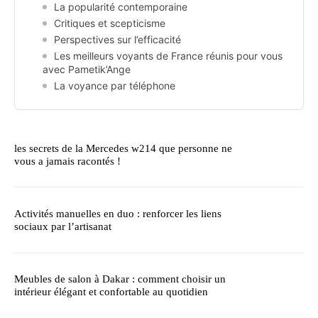
La popularité contemporaine
Critiques et scepticisme
Perspectives sur l’efficacité
Les meilleurs voyants de France réunis pour vous
avec Pametik’Ange
La voyance par téléphone
les secrets de la Mercedes w214 que personne ne
vous a jamais racontés !
Activités manuelles en duo : renforcer les liens
sociaux par l’artisanat
Meubles de salon à Dakar : comment choisir un
intérieur élégant et confortable au quotidien