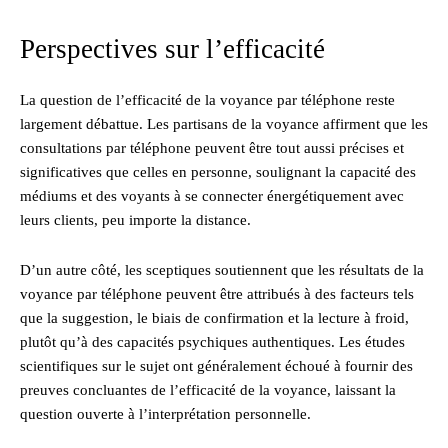
Perspectives sur l’efficacité
La question de l’efficacité de la voyance par téléphone reste
largement débattue. Les partisans de la voyance affirment que les
consultations par téléphone peuvent être tout aussi précises et
significatives que celles en personne, soulignant la capacité des
médiums et des voyants à se connecter énergétiquement avec
leurs clients, peu importe la distance.
D’un autre côté, les sceptiques soutiennent que les résultats de la
voyance par téléphone peuvent être attribués à des facteurs tels
que la suggestion, le biais de confirmation et la lecture à froid,
plutôt qu’à des capacités psychiques authentiques. Les études
scientifiques sur le sujet ont généralement échoué à fournir des
preuves concluantes de l’efficacité de la voyance, laissant la
question ouverte à l’interprétation personnelle.