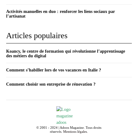
Activités manuelles en duo : renforcer les liens sociaux par
l’artisanat
Articles populaires
Koancy, le centre de formation qui révolutionne l’apprentissage
des métiers du digital
Comment s’habiller lors de vos vacances en Italie ?
Comment choisir son entreprise de rénovation ?
© 2001 - 2024 | Adoos Magazine. Tous droits
réservés.
Mentions légales
.