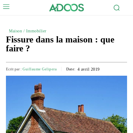
Maison / Immobilier
Fissure dans la maison : que
faire ?
Ecrit par :
Guillaume Gelipera
Date:
4 avril 2019