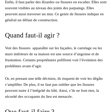
Enfin, il faut parler des lézardes ou fissures en escalier. Elles sont
souvent visibles au niveau des joints des parpaings. Elles
peuvent aussi traverser un mur. Ce genre de fissures indique en
général un défaut de construction.
Quand faut-il agir ?
Voir des fissures apparaître sur les façades, le carrelage ou les
murs intérieurs de sa maison est une source d’angoisse et de
frustration. Certains propriétaires préfèrent voir l’évolution des
problèmes avant d’agir.
Or, en prenant une telle décision, ils risquent de voir les dégâts
s’amplifier. De plus, il ne faut pas oublier que les fissures
peuvent nuire à l’intégrité du bâti. Ainsi, s’ils ne font rien, la
sécurité des occupants du lieu est menacée.
Que faut-il faire ?