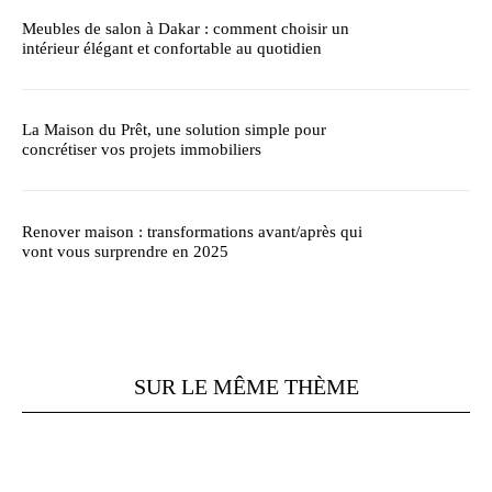
Meubles de salon à Dakar : comment choisir un
intérieur élégant et confortable au quotidien
La Maison du Prêt, une solution simple pour
concrétiser vos projets immobiliers
Renover maison : transformations avant/après qui
vont vous surprendre en 2025
SUR LE MÊME THÈME