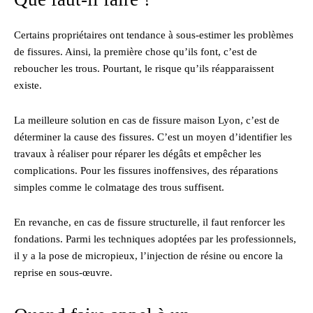
Certains propriétaires ont tendance à sous-estimer les problèmes
de fissures. Ainsi, la première chose qu’ils font, c’est de
reboucher les trous. Pourtant, le risque qu’ils réapparaissent
existe.
La meilleure solution en cas de fissure maison Lyon, c’est de
déterminer la cause des fissures. C’est un moyen d’identifier les
travaux à réaliser pour réparer les dégâts et empêcher les
complications. Pour les fissures inoffensives, des réparations
simples comme le colmatage des trous suffisent.
En revanche, en cas de fissure structurelle, il faut renforcer les
fondations. Parmi les techniques adoptées par les professionnels,
il y a la pose de micropieux, l’injection de résine ou encore la
reprise en sous-œuvre.