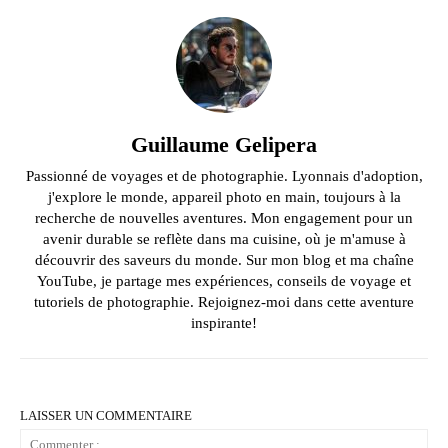
Guillaume Gelipera
Passionné de voyages et de photographie. Lyonnais d'adoption,
j'explore le monde, appareil photo en main, toujours à la
recherche de nouvelles aventures. Mon engagement pour un
avenir durable se reflète dans ma cuisine, où je m'amuse à
découvrir des saveurs du monde. Sur mon blog et ma chaîne
YouTube, je partage mes expériences, conseils de voyage et
tutoriels de photographie. Rejoignez-moi dans cette aventure
inspirante!
LAISSER UN COMMENTAIRE