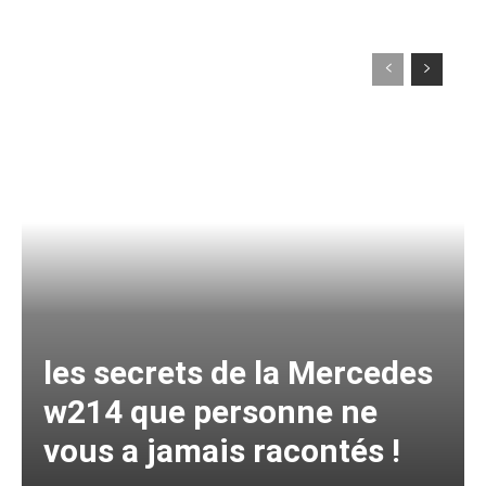
les secrets de la Mercedes
w214 que personne ne
vous a jamais racontés !