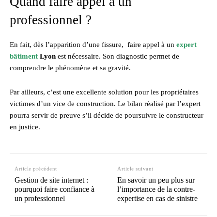
Quand faire appel à un
professionnel ?
En fait, dès l’apparition d’une fissure, faire appel à un
expert
bâtiment
Lyon
est nécessaire. Son diagnostic permet de
comprendre le phénomène et sa gravité.
Par ailleurs, c’est une excellente solution pour les propriétaires
victimes d’un vice de construction. Le bilan réalisé par l’expert
pourra servir de preuve s’il décide de poursuivre le constructeur
en justice.
Article précédent
Article suivant
Gestion de site internet :
En savoir un peu plus sur
pourquoi faire confiance à
l’importance de la contre-
un professionnel
expertise en cas de sinistre