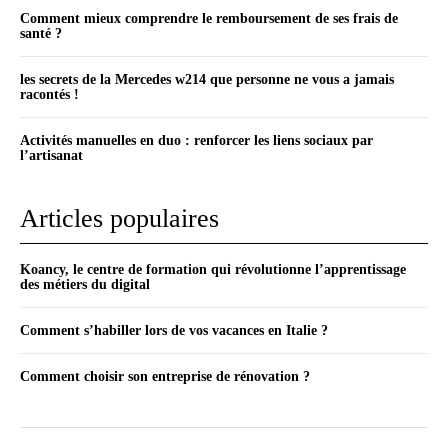
Comment mieux comprendre le remboursement de ses frais de
santé ?
les secrets de la Mercedes w214 que personne ne vous a jamais
racontés !
Activités manuelles en duo : renforcer les liens sociaux par
l’artisanat
Articles populaires
Koancy, le centre de formation qui révolutionne l’apprentissage
des métiers du digital
Comment s’habiller lors de vos vacances en Italie ?
Comment choisir son entreprise de rénovation ?