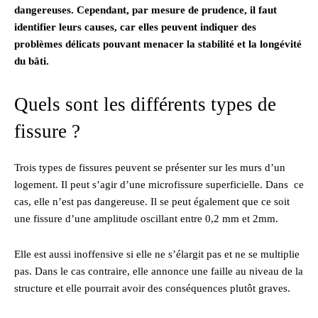
dangereuses. Cependant, par mesure de prudence, il faut
identifier leurs causes, car elles peuvent indiquer des
problèmes délicats pouvant menacer la stabilité et la longévité
du bâti.
Quels sont les différents types de
fissure ?
Trois types de fissures peuvent se présenter sur les murs d’un
logement. Il peut s’agir d’une microfissure superficielle. Dans ce
cas, elle n’est pas dangereuse. Il se peut également que ce soit
une fissure d’une amplitude oscillant entre 0,2 mm et 2mm.
Elle est aussi inoffensive si elle ne s’élargit pas et ne se multiplie
pas. Dans le cas contraire, elle annonce une faille au niveau de la
structure et elle pourrait avoir des conséquences plutôt graves.