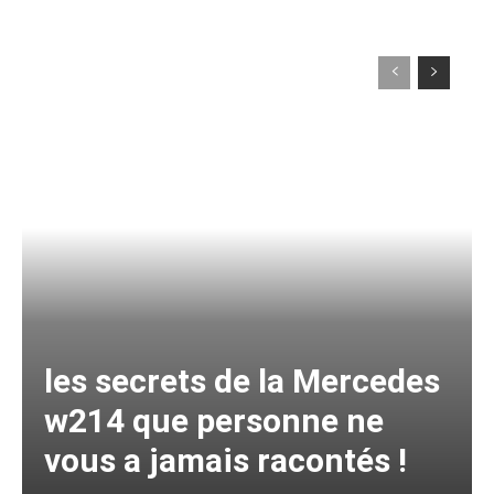
les secrets de la Mercedes
w214 que personne ne
vous a jamais racontés !