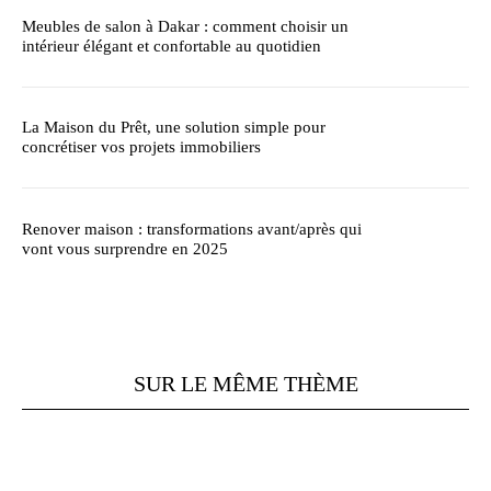
Meubles de salon à Dakar : comment choisir un
intérieur élégant et confortable au quotidien
La Maison du Prêt, une solution simple pour
concrétiser vos projets immobiliers
Renover maison : transformations avant/après qui
vont vous surprendre en 2025
SUR LE MÊME THÈME