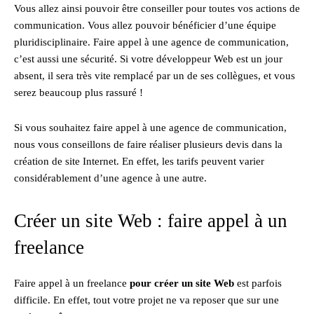
Vous allez ainsi pouvoir être conseiller pour toutes vos actions de
communication. Vous allez pouvoir bénéficier d’une équipe
pluridisciplinaire. Faire appel à une agence de communication,
c’est aussi une sécurité. Si votre développeur Web est un jour
absent, il sera très vite remplacé par un de ses collègues, et vous
serez beaucoup plus rassuré !
Si vous souhaitez faire appel à une agence de communication,
nous vous conseillons de faire réaliser plusieurs devis dans la
création de site Internet. En effet, les tarifs peuvent varier
considérablement d’une agence à une autre.
Créer un site Web : faire appel à un
freelance
Faire appel à un freelance
pour créer un site Web
est parfois
difficile. En effet, tout votre projet ne va reposer que sur une