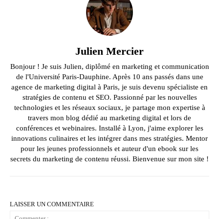
Julien Mercier
Bonjour ! Je suis Julien, diplômé en marketing et communication
de l'Université Paris-Dauphine. Après 10 ans passés dans une
agence de marketing digital à Paris, je suis devenu spécialiste en
stratégies de contenu et SEO. Passionné par les nouvelles
technologies et les réseaux sociaux, je partage mon expertise à
travers mon blog dédié au marketing digital et lors de
conférences et webinaires. Installé à Lyon, j'aime explorer les
innovations culinaires et les intégrer dans mes stratégies. Mentor
pour les jeunes professionnels et auteur d'un ebook sur les
secrets du marketing de contenu réussi. Bienvenue sur mon site !
LAISSER UN COMMENTAIRE