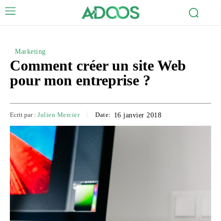
Marketing
Comment créer un site Web
pour mon entreprise ?
Ecrit par :
Julien Mercier
Date:
16 janvier 2018