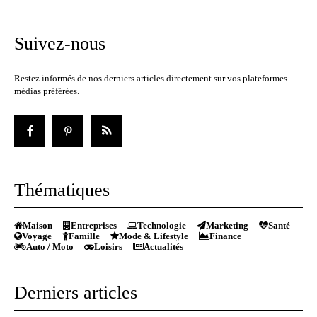
Suivez-nous
Restez informés de nos derniers articles directement sur vos plateformes
médias préférées.
Thématiques
Maison
Entreprises
Technologie
Marketing
Santé
Voyage
Famille
Mode & Lifestyle
Finance
Auto / Moto
Loisirs
Actualités
Derniers articles