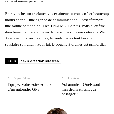
seule et même personne.
En revanche, un freelance va certainement vous coûter beaucoup
moins cher qu’une agence de communication. C’est sûrement
une bonne solution pour les TPE/PME. De plus, vous allez être
directement en relation avec la personne qui crée votre site Web.
Avec des horaires flexibles, le freelance va tout faire pour
satisfaire son client. Pour lui, le bouche à oreilles est primordial.
devis creation site web
TAGS
Article précédent
Article suivant
Equipez votre votre voiture
Vol annulé – Quels sont
d’un autoradio GPS
mes droits en tant que
passager ?