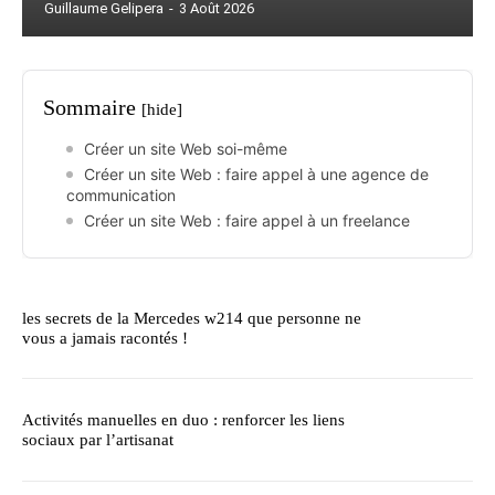
Guillaume Gelipera
-
3 Août 2026
Sommaire
[hide]
Créer un site Web soi-même
Créer un site Web : faire appel à une agence de
communication
Créer un site Web : faire appel à un freelance
les secrets de la Mercedes w214 que personne ne
vous a jamais racontés !
Activités manuelles en duo : renforcer les liens
sociaux par l’artisanat