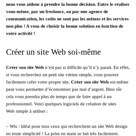
nous vous aidons à prendre la bonne décision. Entre le réaliser
vous-même, par un freelance, ou par une agence de
communication, les coûts ne sont pas les mêmes et les services
non plus ! A vous de choisir la bonne solution en fonction de
votre activité !
Créer un site Web soi-même
Créer son site Web
n’est pas si difficile qu’il n’y parait. En effet,
si vous recherchez un petit site vitrine simple, vous pourrez
facilement créer votre propre site.
Créer son site Web
soi-même
peut vous permettre d’économiser pas mal d’argent. Bien sûr
cela vous prendra plus de temps que de faire appel à un
professionnel. Voici quelques logiciels de création de sites
Web simple à utiliser :
– Wix : Idéal pour tous ceux qui recherchent un site Web design
en toute simplicité ! La prise en main se fait très facilement.