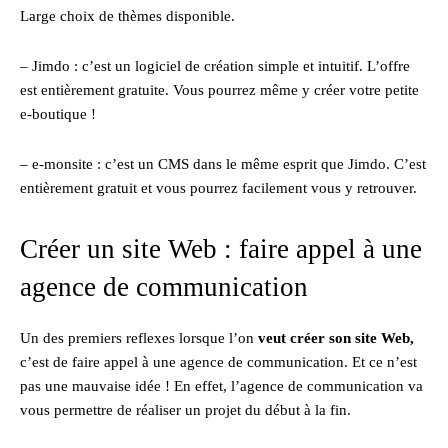
Large choix de thèmes disponible.
– Jimdo : c’est un logiciel de création simple et intuitif. L’offre
est entièrement gratuite. Vous pourrez même y créer votre petite
e-boutique !
– e-monsite : c’est un CMS dans le même esprit que Jimdo. C’est
entièrement gratuit et vous pourrez facilement vous y retrouver.
Créer un site Web : faire appel à une
agence de communication
Un des premiers reflexes lorsque l’on
veut créer son site Web,
c’est de faire appel à une agence de communication. Et ce n’est
pas une mauvaise idée ! En effet, l’agence de communication va
vous permettre de réaliser un projet du début à la fin.