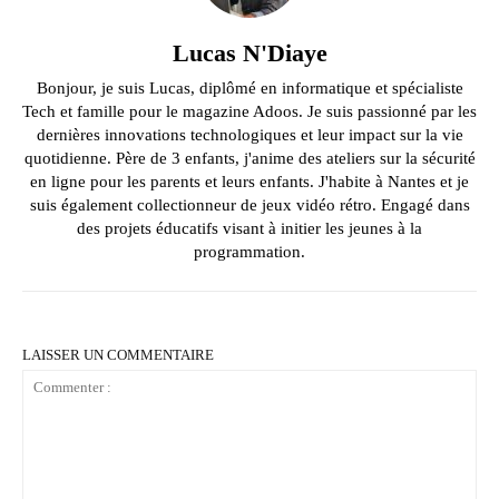
Lucas N'Diaye
Bonjour, je suis Lucas, diplômé en informatique et spécialiste
Tech et famille pour le magazine Adoos. Je suis passionné par les
dernières innovations technologiques et leur impact sur la vie
quotidienne. Père de 3 enfants, j'anime des ateliers sur la sécurité
en ligne pour les parents et leurs enfants. J'habite à Nantes et je
suis également collectionneur de jeux vidéo rétro. Engagé dans
des projets éducatifs visant à initier les jeunes à la
programmation.
LAISSER UN COMMENTAIRE