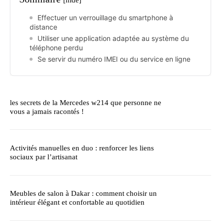
[hide]
Effectuer un verrouillage du smartphone à
distance
Utiliser une application adaptée au système du
téléphone perdu
Se servir du numéro IMEI ou du service en ligne
les secrets de la Mercedes w214 que personne ne
vous a jamais racontés !
Activités manuelles en duo : renforcer les liens
sociaux par l’artisanat
Meubles de salon à Dakar : comment choisir un
intérieur élégant et confortable au quotidien