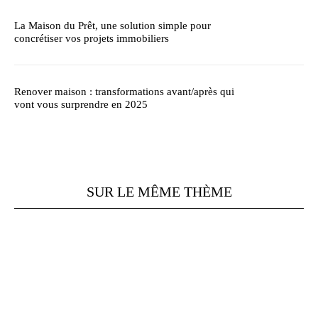
La Maison du Prêt, une solution simple pour
concrétiser vos projets immobiliers
Renover maison : transformations avant/après qui
vont vous surprendre en 2025
SUR LE MÊME THÈME