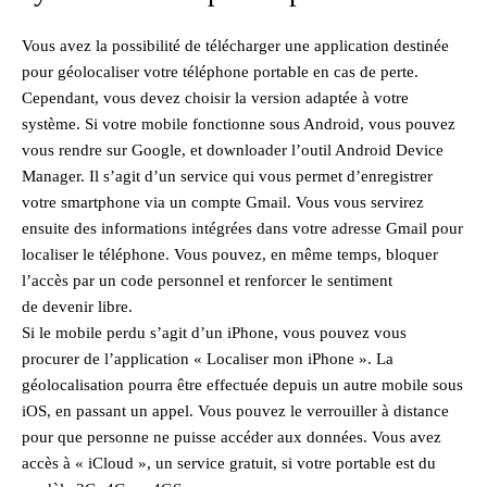
Vous avez la possibilité de télécharger une application destinée
pour géolocaliser votre téléphone portable en cas de perte.
Cependant, vous devez choisir la version adaptée à votre
système. Si votre mobile fonctionne sous Android, vous pouvez
vous rendre sur Google, et downloader l’outil Android Device
Manager. Il s’agit d’un service qui vous permet d’enregistrer
votre smartphone via un compte Gmail. Vous vous servirez
ensuite des informations intégrées dans votre adresse Gmail pour
localiser le téléphone. Vous pouvez, en même temps, bloquer
l’accès par un code personnel et renforcer le sentiment
de devenir libre.
Si le mobile perdu s’agit d’un iPhone, vous pouvez vous
procurer de l’application « Localiser mon iPhone ». La
géolocalisation pourra être effectuée depuis un autre mobile sous
iOS, en passant un appel. Vous pouvez le verrouiller à distance
pour que personne ne puisse accéder aux données. Vous avez
accès à « iCloud », un service gratuit, si votre portable est du