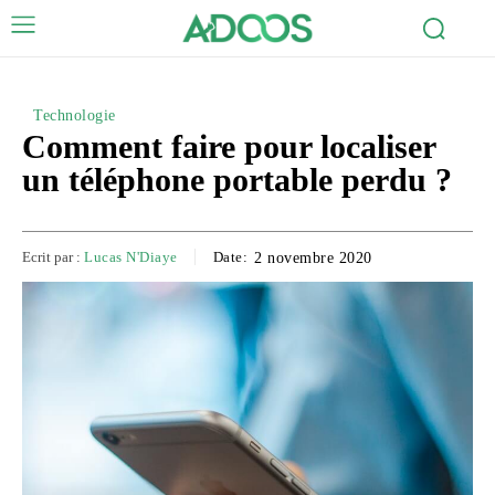
Technologie
Comment faire pour localiser
un téléphone portable perdu ?
Ecrit par :
Lucas N'Diaye
Date:
2 novembre 2020