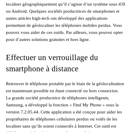
localiser géographiquement qu’il s’agisse d’un système sous iOS
ou Android. Quelques sociétés productrices de smarphones et
autres articles high-tech ont développé des applications
permettant de géolocaliser les téléphones mobiles perdus. Vous
pouvez vous aider de ces outils. Par ailleurs, vous pouvez opter
pour d’autres solutions gratuites et hors ligne.
Effectuer un verrouillage du
smartphone à distance
Retrouver le téléphone portable par le biais de la géolocalisation
est maintenant possible en étant connecté ou hors connexion.
La grande société productrice de téléphones intelligents,
Samsung, a développé la fonction « Find My Phone » sous la
version 7.2.05.44. Cette application a été conçue pour aider les
propriétaires de téléphones cellulaires perdus ou volés de les
localiser sans qu’ils soient connectés à Internet. Cet outil est