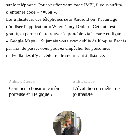
sur le téléphone. Pour vérifier votre code IMEI, il vous suffira
d’entrer le code « *#06# ».
Les utilisateurs des téléphones sous Android ont l’avantage
d’utiliser l’application « Where’s my Droid ». Cet outil est
gratuit, et permet de retrouver le portable via la carte en ligne
« Google Maps ». Si jamais vous avez oublié de bloquer l’accès
par mot de passe, vous pouvez empêcher les personnes
malveillantes d’y accéder en le sécurisant à distance.
Article précédent
Article suivant
Comment choisir une mère
L’évolution du métier de
porteuse en Belgique ?
journaliste