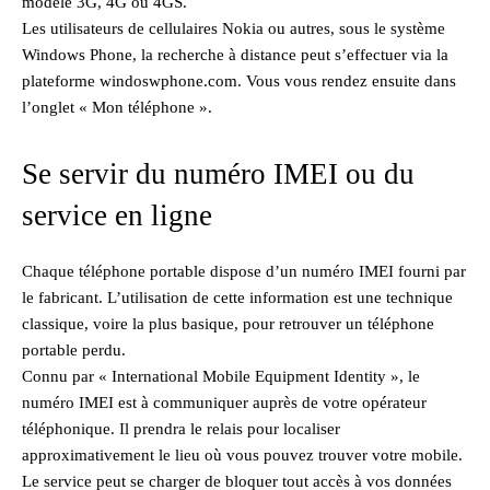
modèle 3G, 4G ou 4GS.
Les utilisateurs de cellulaires Nokia ou autres, sous le système
Windows Phone, la recherche à distance peut s’effectuer via la
plateforme windoswphone.com. Vous vous rendez ensuite dans
l’onglet « Mon téléphone ».
Se servir du numéro IMEI ou du
service en ligne
Chaque téléphone portable dispose d’un numéro IMEI fourni par
le fabricant. L’utilisation de cette information est une technique
classique, voire la plus basique, pour retrouver un téléphone
portable perdu.
Connu par « International Mobile Equipment Identity », le
numéro IMEI est à communiquer auprès de votre opérateur
téléphonique. Il prendra le relais pour localiser
approximativement le lieu où vous pouvez trouver votre mobile.
Le service peut se charger de bloquer tout accès à vos données