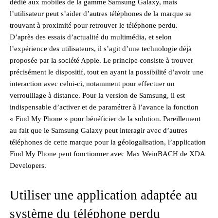
dédié aux mobiles de la gamme Samsung Galaxy, mais
l’utilisateur peut s’aider d’autres téléphones de la marque se
trouvant à proximité pour retrouver le téléphone perdu.
D’après des essais d’actualité du multimédia, et selon
l’expérience des utilisateurs, il s’agit d’une technologie déjà
proposée par la société Apple. Le principe consiste à trouver
précisément le dispositif, tout en ayant la possibilité d’avoir une
interaction avec celui-ci, notamment pour effectuer un
verrouillage à distance. Pour la version de Samsung, il est
indispensable d’activer et de paramétrer à l’avance la fonction
« Find My Phone » pour bénéficier de la solution. Pareillement
au fait que le Samsung Galaxy peut interagir avec d’autres
téléphones de cette marque pour la géologalisation, l’application
Find My Phone peut fonctionner avec Max WeinBACH de XDA
Developers.
Utiliser une application adaptée au
système du téléphone perdu