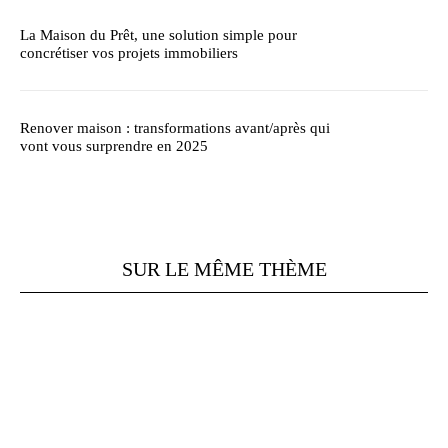
La Maison du Prêt, une solution simple pour
concrétiser vos projets immobiliers
Renover maison : transformations avant/après qui
vont vous surprendre en 2025
SUR LE MÊME THÈME