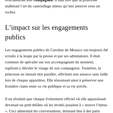
maîtrisait l’art du camouflage mieux qu’une pieuvre sous un
rocher.
L’impact sur les engagements
publics
Les engagements publics de Caroline de Monaco ont toujours été
scrutés à la loupe par la presse et par ses admirateurs. Il était
commun de spéculer sur son accompagnant du moment,
espérant y déceler le visage de son compagnon. Toutefois, la
princesse ne laissait rien paraître, affichant une aisance sans faille
lors de chaque apparition. Elle réussissait ainsi à préserver une
frontière claire entre sa vie publique et sa vie privée.
Il en résultait que chaque événement officiel où elle apparaissait
devenait un petit théâtre où les invités jouaient à « trouve l’intrus
». Ceci alimentait les conversations, donnant lieu à des paris