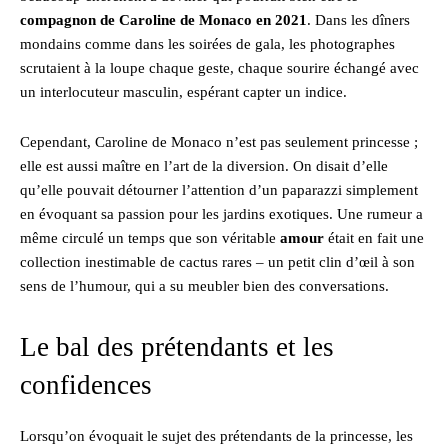
compagnon de Caroline de Monaco en 2021
. Dans les dîners
mondains comme dans les soirées de gala, les photographes
scrutaient à la loupe chaque geste, chaque sourire échangé avec
un interlocuteur masculin, espérant capter un indice.
Cependant, Caroline de Monaco n’est pas seulement princesse ;
elle est aussi maître en l’art de la diversion. On disait d’elle
qu’elle pouvait détourner l’attention d’un paparazzi simplement
en évoquant sa passion pour les jardins exotiques. Une rumeur a
même circulé un temps que son véritable
amour
était en fait une
collection inestimable de cactus rares – un petit clin d’œil à son
sens de l’humour, qui a su meubler bien des conversations.
Le bal des prétendants et les
confidences
Lorsqu’on évoquait le sujet des prétendants de la princesse, les