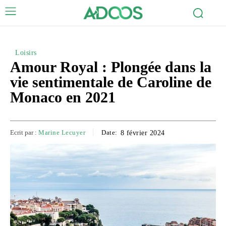
Loisirs
Amour Royal : Plongée dans la
vie sentimentale de Caroline de
Monaco en 2021
Ecrit par :
Marine Lecuyer
Date:
8 février 2024