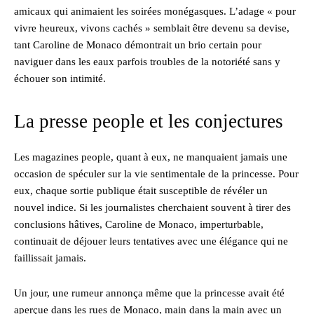
amicaux qui animaient les soirées monégasques. L’adage « pour
vivre heureux, vivons cachés » semblait être devenu sa devise,
tant Caroline de Monaco démontrait un brio certain pour
naviguer dans les eaux parfois troubles de la notoriété sans y
échouer son intimité.
La presse people et les conjectures
Les magazines people, quant à eux, ne manquaient jamais une
occasion de spéculer sur la vie sentimentale de la princesse. Pour
eux, chaque sortie publique était susceptible de révéler un
nouvel indice. Si les journalistes cherchaient souvent à tirer des
conclusions hâtives, Caroline de Monaco, imperturbable,
continuait de déjouer leurs tentatives avec une élégance qui ne
faillissait jamais.
Un jour, une rumeur annonça même que la princesse avait été
aperçue dans les rues de Monaco, main dans la main avec un