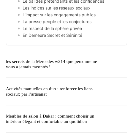
Le bal des prétendants et les confidences
Les indices sur les réseaux sociaux
L’impact sur les engagements publics
La presse people et les conjectures
Le respect de la sphère privée
En Demeure Secret et Sérénité
les secrets de la Mercedes w214 que personne ne
vous a jamais racontés !
Activités manuelles en duo : renforcer les liens
sociaux par l’artisanat
Meubles de salon à Dakar : comment choisir un
intérieur élégant et confortable au quotidien