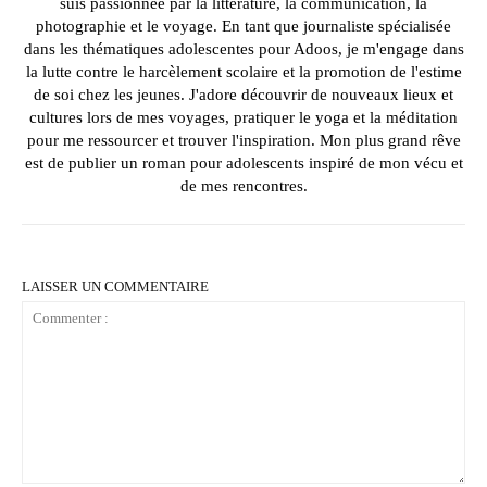
suis passionnée par la littérature, la communication, la
photographie et le voyage. En tant que journaliste spécialisée
dans les thématiques adolescentes pour Adoos, je m'engage dans
la lutte contre le harcèlement scolaire et la promotion de l'estime
de soi chez les jeunes. J'adore découvrir de nouveaux lieux et
cultures lors de mes voyages, pratiquer le yoga et la méditation
pour me ressourcer et trouver l'inspiration. Mon plus grand rêve
est de publier un roman pour adolescents inspiré de mon vécu et
de mes rencontres.
LAISSER UN COMMENTAIRE