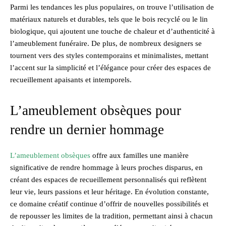
Parmi les tendances les plus populaires, on trouve l’utilisation de
matériaux naturels et durables, tels que le bois recyclé ou le lin
biologique, qui ajoutent une touche de chaleur et d’authenticité à
l’ameublement funéraire. De plus, de nombreux designers se
tournent vers des styles contemporains et minimalistes, mettant
l’accent sur la simplicité et l’élégance pour créer des espaces de
recueillement apaisants et intemporels.
L’ameublement obsèques pour
rendre un dernier hommage
L’ameublement obsèques
offre aux familles une manière
significative de rendre hommage à leurs proches disparus, en
créant des espaces de recueillement personnalisés qui reflètent
leur vie, leurs passions et leur héritage. En évolution constante,
ce domaine créatif continue d’offrir de nouvelles possibilités et
de repousser les limites de la tradition, permettant ainsi à chacun