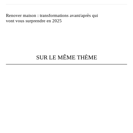
Renover maison : transformations avant/après qui
vont vous surprendre en 2025
SUR LE MÊME THÈME