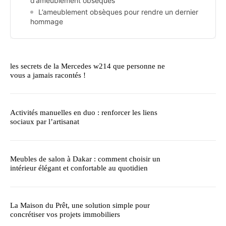
d’ameublement obsèques
L’ameublement obsèques pour rendre un dernier
hommage
les secrets de la Mercedes w214 que personne ne
vous a jamais racontés !
Activités manuelles en duo : renforcer les liens
sociaux par l’artisanat
Meubles de salon à Dakar : comment choisir un
intérieur élégant et confortable au quotidien
La Maison du Prêt, une solution simple pour
concrétiser vos projets immobiliers