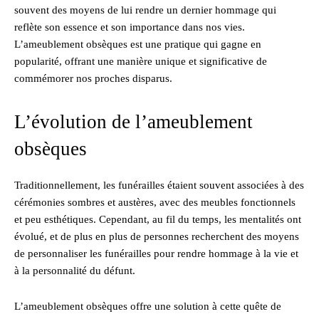
souvent des moyens de lui rendre un dernier hommage qui
reflète son essence et son importance dans nos vies.
L’ameublement obsèques est une pratique qui gagne en
popularité, offrant une manière unique et significative de
commémorer nos proches disparus.
L’évolution de l’ameublement
obsèques
Traditionnellement, les funérailles étaient souvent associées à des
cérémonies sombres et austères, avec des meubles fonctionnels
et peu esthétiques. Cependant, au fil du temps, les mentalités ont
évolué, et de plus en plus de personnes recherchent des moyens
de personnaliser les funérailles pour rendre hommage à la vie et
à la personnalité du défunt.
L’ameublement obsèques offre une solution à cette quête de