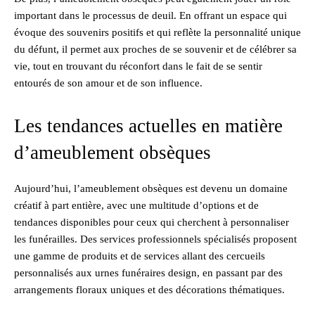
important dans le processus de deuil. En offrant un espace qui
évoque des souvenirs positifs et qui reflète la personnalité unique
du défunt, il permet aux proches de se souvenir et de célébrer sa
vie, tout en trouvant du réconfort dans le fait de se sentir
entourés de son amour et de son influence.
Les tendances actuelles en matière
d’ameublement obsèques
Aujourd’hui, l’ameublement obsèques est devenu un domaine
créatif à part entière, avec une multitude d’options et de
tendances disponibles pour ceux qui cherchent à personnaliser
les funérailles. Des services professionnels spécialisés proposent
une gamme de produits et de services allant des cercueils
personnalisés aux urnes funéraires design, en passant par des
arrangements floraux uniques et des décorations thématiques.