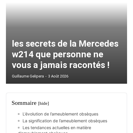
les secrets de la Mercedes
w214 que personne ne
vous a jamais racontés !
Guillaume Gelipera
-
3 Août 2026
Sommaire
[hide]
L’évolution de l’ameublement obsèques
La signification de l’ameublement obsèques
Les tendances actuelles en matière