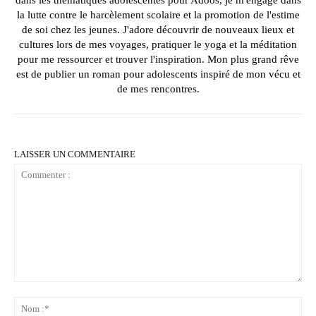
la lutte contre le harcèlement scolaire et la promotion de l'estime
de soi chez les jeunes. J'adore découvrir de nouveaux lieux et
cultures lors de mes voyages, pratiquer le yoga et la méditation
pour me ressourcer et trouver l'inspiration. Mon plus grand rêve
est de publier un roman pour adolescents inspiré de mon vécu et
de mes rencontres.
LAISSER UN COMMENTAIRE
Commenter
:
No