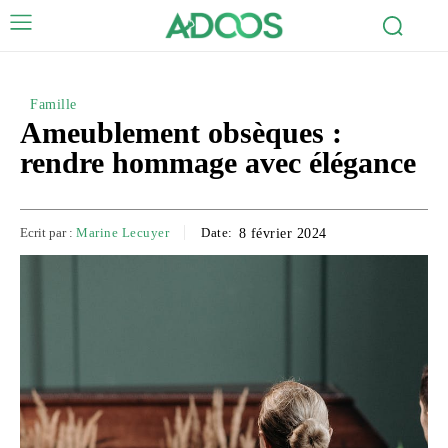
Famille
Ameublement obsèques :
rendre hommage avec élégance
Ecrit par :
Marine Lecuyer
Date:
8 février 2024