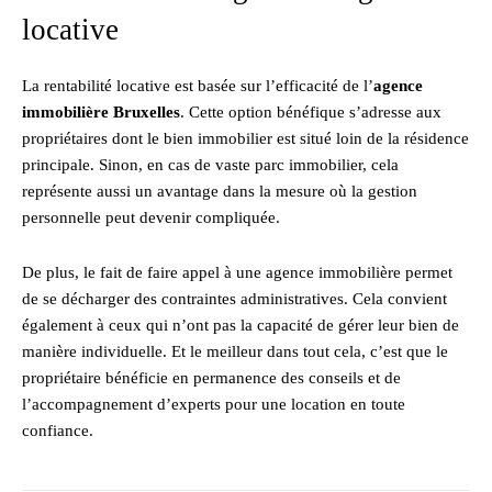
locative
La rentabilité locative est basée sur l’efficacité de l’
agence
immobilière Bruxelles
. Cette option bénéfique s’adresse aux
propriétaires dont le bien immobilier est situé loin de la résidence
principale. Sinon, en cas de vaste parc immobilier, cela
représente aussi un avantage dans la mesure où la gestion
personnelle peut devenir compliquée.
De plus, le fait de faire appel à une agence immobilière permet
de se décharger des contraintes administratives. Cela convient
également à ceux qui n’ont pas la capacité de gérer leur bien de
manière individuelle. Et le meilleur dans tout cela, c’est que le
propriétaire bénéficie en permanence des conseils et de
l’accompagnement d’experts pour une location en toute
confiance.