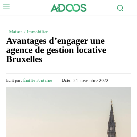
Maison / Immobilier
Avantages d’engager une
agence de gestion locative
Bruxelles
Ecrit par :
Émilie Fontaine
Date:
21 novembre 2022