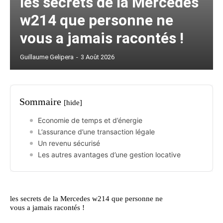
les secrets de la Mercedes
w214 que personne ne
vous a jamais racontés !
Guillaume Gelipera
-
3 Août 2026
Sommaire
[hide]
Economie de temps et d’énergie
L’assurance d’une transaction légale
Un revenu sécurisé
Les autres avantages d’une gestion locative
les secrets de la Mercedes w214 que personne ne
vous a jamais racontés !