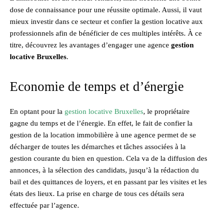
dose de connaissance pour une réussite optimale. Aussi, il vaut
mieux investir dans ce secteur et confier la gestion locative aux
professionnels afin de bénéficier de ces multiples intérêts. À ce
titre, découvrez les avantages d’engager une agence
gestion
locative Bruxelles
.
Economie de temps et d’énergie
En optant pour la
gestion locative Bruxelles
, le propriétaire
gagne du temps et de l’énergie. En effet, le fait de confier la
gestion de la location immobilière à une agence permet de se
décharger de toutes les démarches et tâches associées à la
gestion courante du bien en question. Cela va de la diffusion des
annonces, à la sélection des candidats, jusqu’à la rédaction du
bail et des quittances de loyers, et en passant par les visites et les
états des lieux. La prise en charge de tous ces détails sera
effectuée par l’agence.