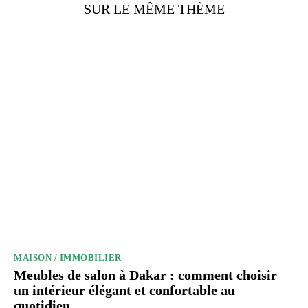
SUR LE MÊME THÈME
MAISON / IMMOBILIER
Meubles de salon à Dakar : comment choisir
un intérieur élégant et confortable au
quotidien