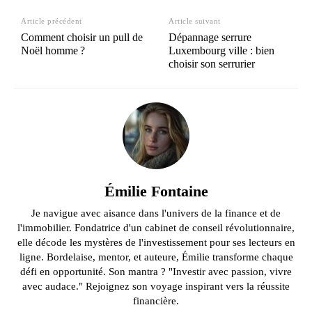
Article précédent
Article suivant
Comment choisir un pull de
Dépannage serrure
Noël homme ?
Luxembourg ville : bien
choisir son serrurier
Émilie Fontaine
Je navigue avec aisance dans l'univers de la finance et de
l'immobilier. Fondatrice d'un cabinet de conseil révolutionnaire,
elle décode les mystères de l'investissement pour ses lecteurs en
ligne. Bordelaise, mentor, et auteure, Émilie transforme chaque
défi en opportunité. Son mantra ? "Investir avec passion, vivre
avec audace." Rejoignez son voyage inspirant vers la réussite
financière.