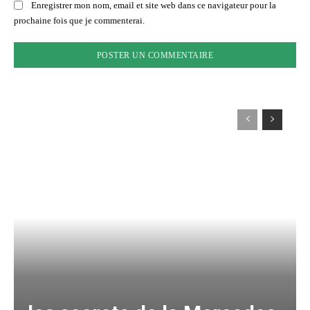
Enregistrer mon nom, email et site web dans ce navigateur pour la
prochaine fois que je commenterai.