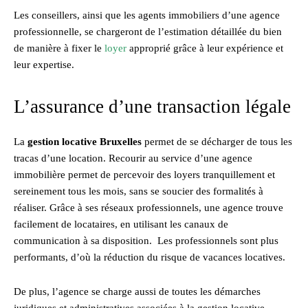
Les conseillers, ainsi que les agents immobiliers d’une agence
professionnelle, se chargeront de l’estimation détaillée du bien
de manière à fixer le
loyer
approprié grâce à leur expérience et
leur expertise.
L’assurance d’une transaction légale
La
gestion locative Bruxelles
permet de se décharger de tous les
tracas d’une location. Recourir au service d’une agence
immobilière permet de percevoir des loyers tranquillement et
sereinement tous les mois, sans se soucier des formalités à
réaliser. Grâce à ses réseaux professionnels, une agence trouve
facilement de locataires, en utilisant les canaux de
communication à sa disposition. Les professionnels sont plus
performants, d’où la réduction du risque de vacances locatives.
De plus, l’agence se charge aussi de toutes les démarches
juridiques et administratives associées à la gestion locative.