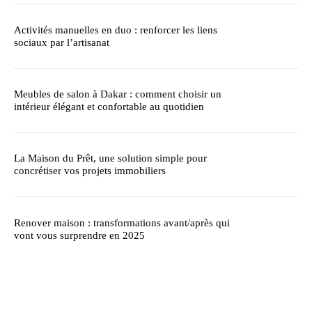
Activités manuelles en duo : renforcer les liens
sociaux par l’artisanat
Meubles de salon à Dakar : comment choisir un
intérieur élégant et confortable au quotidien
La Maison du Prêt, une solution simple pour
concrétiser vos projets immobiliers
Renover maison : transformations avant/après qui
vont vous surprendre en 2025