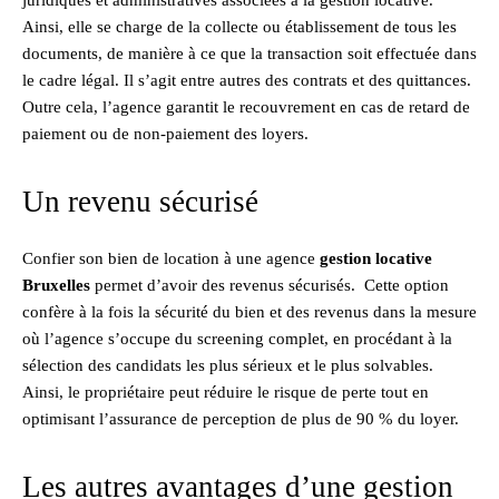
Ainsi, elle se charge de la collecte ou établissement de tous les
documents, de manière à ce que la transaction soit effectuée dans
le cadre légal. Il s’agit entre autres des contrats et des quittances.
Outre cela, l’agence garantit le recouvrement en cas de retard de
paiement ou de non-paiement des loyers.
Un revenu sécurisé
Confier son bien de location à une agence
gestion locative
Bruxelles
permet d’avoir des revenus sécurisés. Cette option
confère à la fois la sécurité du bien et des revenus dans la mesure
où l’agence s’occupe du screening complet, en procédant à la
sélection des candidats les plus sérieux et le plus solvables.
Ainsi, le propriétaire peut réduire le risque de perte tout en
optimisant l’assurance de perception de plus de 90 % du loyer.
Les autres avantages d’une gestion