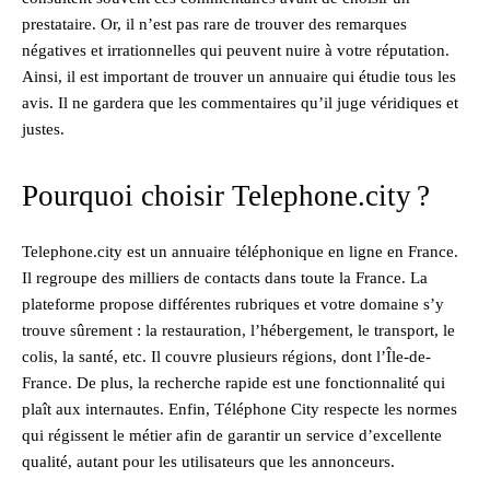
prestataire. Or, il n’est pas rare de trouver des remarques
négatives et irrationnelles qui peuvent nuire à votre réputation.
Ainsi, il est important de trouver un annuaire qui étudie tous les
avis. Il ne gardera que les commentaires qu’il juge véridiques et
justes.
Pourquoi choisir Telephone.city ?
Telephone.city est un annuaire téléphonique en ligne en France.
Il regroupe des milliers de contacts dans toute la France. La
plateforme propose différentes rubriques et votre domaine s’y
trouve sûrement : la restauration, l’hébergement, le transport, le
colis, la santé, etc. Il couvre plusieurs régions, dont l’Île-de-
France. De plus, la recherche rapide est une fonctionnalité qui
plaît aux internautes. Enfin, Téléphone City respecte les normes
qui régissent le métier afin de garantir un service d’excellente
qualité, autant pour les utilisateurs que les annonceurs.