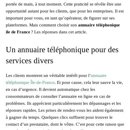
portée de main, à tout moment. Cette praticité se révèle être une
opportunité autant pour les clients, que pour les entreprises. Il est
important pour vous, en tant qu’opérateur, de figurer sur ses
plateformes. Mais comment choisir son
annuaire téléphonique
ile de France
? Les réponses dans cet article.
Un annuaire téléphonique pour des
services divers
Les clients montrent un véritable intérêt pour l’
annuaire
téléphonique Île-de-France
. Et pour cause, cela leur sauve la vie,
en cas d’urgence. Il devient automatique chez les
consommateurs de consulter l’annuaire en ligne en cas de
problèmes. Ils apprécient particulièrement les dépannages et les
réponses rapides. Les prises de rendez-vous les aident également
à gagner du temps. Quelques clics suffisent pour trouver le
contact d’un prestataire, dont le vôtre. C’est pour cette raison que