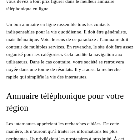
vous devez à tout prix figurer dans le meilleur annuaire
téléphonique en ligne.
Un bon annuaire en ligne rassemble tous les contacts
indispensables pour la vie quotidienne. Il doit être généraliste,
mais thématique. Voici le sens de ce paradoxe : l’annuaire doit
contenir de multiples services. En revanche, le site doit être assez
organisé pour les catégoriser. Cela facilite la navigation aux
utilisateurs. Dans le cas contraire, votre société se retrouvera
noyée dans une tonne de résultats. Il y a aussi la recherche
rapide qui simplifie la vie des internautes.
Annuaire téléphonique pour votre
région
Les internautes apprécient les recherches ciblées. De cette
manière, ils n’auront qu’à traiter les informations les plus
pertinentes. Ils privilégient les prestataires à proximité. À cet