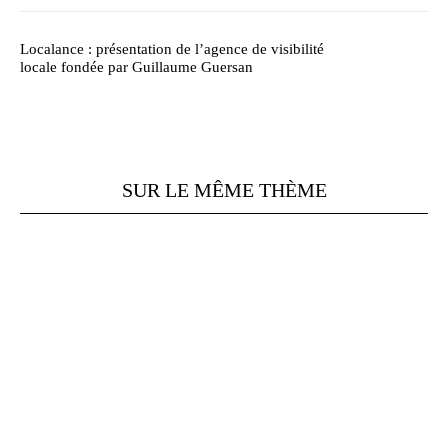
Localance : présentation de l’agence de visibilité
locale fondée par Guillaume Guersan
SUR LE MÊME THÈME