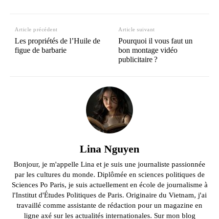
Article précédent
Article suivant
Les propriétés de l’Huile de
Pourquoi il vous faut un
figue de barbarie
bon montage vidéo
publicitaire ?
Lina Nguyen
Bonjour, je m'appelle Lina et je suis une journaliste passionnée
par les cultures du monde. Diplômée en sciences politiques de
Sciences Po Paris, je suis actuellement en école de journalisme à
l'Institut d'Études Politiques de Paris. Originaire du Vietnam, j'ai
travaillé comme assistante de rédaction pour un magazine en
ligne axé sur les actualités internationales. Sur mon blog