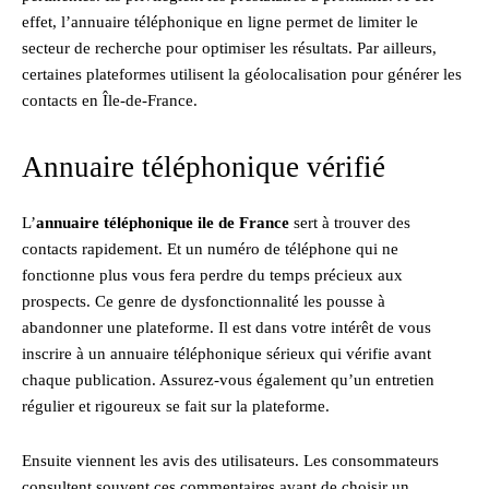
effet, l’annuaire téléphonique en ligne permet de limiter le
secteur de recherche pour optimiser les résultats. Par ailleurs,
certaines plateformes utilisent la géolocalisation pour générer les
contacts en Île-de-France.
Annuaire téléphonique vérifié
L’
annuaire téléphonique ile de France
sert à trouver des
contacts rapidement. Et un numéro de téléphone qui ne
fonctionne plus vous fera perdre du temps précieux aux
prospects. Ce genre de dysfonctionnalité les pousse à
abandonner une plateforme. Il est dans votre intérêt de vous
inscrire à un annuaire téléphonique sérieux qui vérifie avant
chaque publication. Assurez-vous également qu’un entretien
régulier et rigoureux se fait sur la plateforme.
Ensuite viennent les avis des utilisateurs. Les consommateurs
consultent souvent ces commentaires avant de choisir un