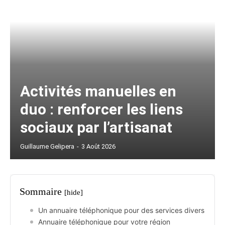
Activités manuelles en
duo : renforcer les liens
sociaux par l’artisanat
Guillaume Gelipera
-
3 Août 2026
Sommaire
[hide]
Un annuaire téléphonique pour des services divers
Annuaire téléphonique pour votre région