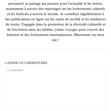
personnel, je partage ma passion pour l'actualité et les loisirs,
notamment à travers des reportages sur les événements culturels
et les festivals à travers le monde. Je contribue régulièrement à
des publications en ligne sur les sujets de société et les tendances
de loisirs. Engagée dans la promotion de la diversité culturelle et
de l'inclusion dans les médias, j'aime voyager pour couvrir des
histoires et des événements internationaux. Bienvenue sur mon
site !
LAISSER UN COMMENTAIRE
Commenter