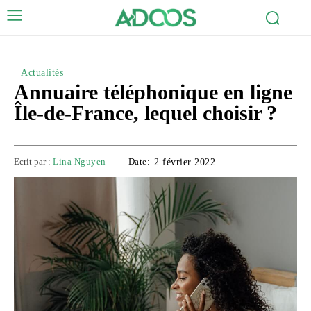
Actualités
Annuaire téléphonique en ligne
Île-de-France, lequel choisir ?
Ecrit par :
Lina Nguyen
Date:
2 février 2022