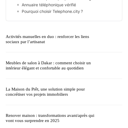
Annuaire téléphonique vérifié
Pourquoi choisir Telephone.city ?
Activités manuelles en duo : renforcer les liens
sociaux par l’artisanat
Meubles de salon à Dakar : comment choisir un
intérieur élégant et confortable au quotidien
La Maison du Prêt, une solution simple pour
concrétiser vos projets immobiliers
Renover maison : transformations avant/après qui
vont vous surprendre en 2025