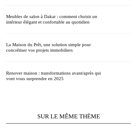
Meubles de salon à Dakar : comment choisir un
intérieur élégant et confortable au quotidien
La Maison du Prêt, une solution simple pour
concrétiser vos projets immobiliers
Renover maison : transformations avant/après qui
vont vous surprendre en 2025
SUR LE MÊME THÈME