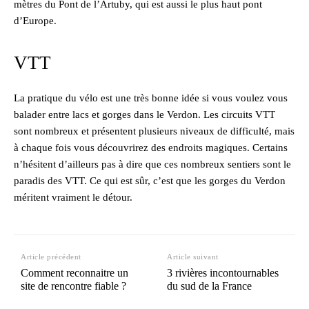
mètres du Pont de l’Artuby, qui est aussi le plus haut pont
d’Europe.
VTT
La pratique du vélo est une très bonne idée si vous voulez vous
balader entre lacs et gorges dans le Verdon. Les circuits VTT
sont nombreux et présentent plusieurs niveaux de difficulté, mais
à chaque fois vous découvrirez des endroits magiques. Certains
n’hésitent d’ailleurs pas à dire que ces nombreux sentiers sont le
paradis des VTT. Ce qui est sûr, c’est que les gorges du Verdon
méritent vraiment le détour.
Article précédent
Article suivant
Comment reconnaitre un
3 rivières incontournables
site de rencontre fiable ?
du sud de la France