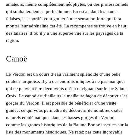
amateurs, même complètement néophytes, ou des professionnels
qui souhaiteraient se perfectionner. En escaladant les hautes
falaises, les sportifs vont gouter à une sensation forte qui fera
monter leur adrénaline cet été. La récompense se trouve en haut
des falaises, d’où il y a une superbe vue sur les paysages de la
région.
Canoë
Le Verdon est un cours d’eau vraiment splendide d’une belle
couleur turquoise. Il y a des endroits uniques à ne pas manquer
qui ne peuvent être découverts qu’en naviguant sur le lac Sainte-
Croix. Le canoë est d’ailleurs la meilleure façon de découvrir les
gorges du Verdon. Il est possible de bénéficier d’une visite
guidée, ce qui vous permettra de découvrir de nombreux sites
naturels emblématiques dans les basses gorges du Verdon
comme les grottes historiques de la Baume Bonne inscrites sur la
liste des monuments historiques. Ne ratez pas cette incroyable