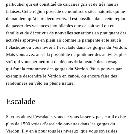
particulier qui est constitué de calcaires gris et de très hautes
falaises. Cette région possède de nombreux sites naturels qui ne
demandent qu’à être découverts. Il est possible dans cette région
de passer des vacances inoubliables que ce soit seul ou en
famille et de découvrir de nouvelles sensations en pratiquant des
activités sportives en plein air comme le parapente et le saut à
l’élastique ou vous livrer à l’escalade dans les gorges du Verdon.
Mais vous avez aussi la possibilité de pratiquer des activités plus
soft qui vous permettront de découvrir la beauté des paysages
qui font la renommée des gorges du Verdon. Vous pouvez par
exemple descendre le Verdon en canoë, ou encore faire des
randonnées en vélo en pleine nature.
Escalade
Si vous aimez l’escalade, vous ne vous lasserez pas, car il existe
plus de 1500 voies d’escalade ouvertes dans les gorges du
Verdon. Il y en a pour tous les niveaux, que vous soyez des