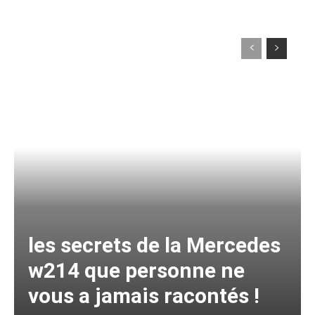
les secrets de la Mercedes
w214 que personne ne
vous a jamais racontés !