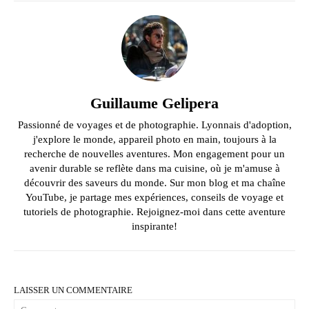
Guillaume Gelipera
Passionné de voyages et de photographie. Lyonnais d'adoption,
j'explore le monde, appareil photo en main, toujours à la
recherche de nouvelles aventures. Mon engagement pour un
avenir durable se reflète dans ma cuisine, où je m'amuse à
découvrir des saveurs du monde. Sur mon blog et ma chaîne
YouTube, je partage mes expériences, conseils de voyage et
tutoriels de photographie. Rejoignez-moi dans cette aventure
inspirante!
LAISSER UN COMMENTAIRE