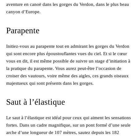
aventure en canoë dans les gorges du Verdon, dans le plus beau
canyon d’Europe.
Parapente
Initiez-vous au parapente tout en admirant les gorges du Verdon
qui sont encore plus époustouflantes vues du ciel. Et si le cœur
vous en dit, il est même possible de suivre un stage d’initiation à
la pratique du parapente. Vous aurez peut-être l’occasion de
croiser des vautours, voire même des aigles, ces grands oiseaux
majestueux qui sont présents dans les gorges.
Saut à l’élastique
Le saut à l’élastique est idéal pour ceux qui aiment les sensations
fortes. Dans un cadre magnifique, sur un pont formé d’une seule
arche d’une longueur de 107 mètres, sautez depuis les 182