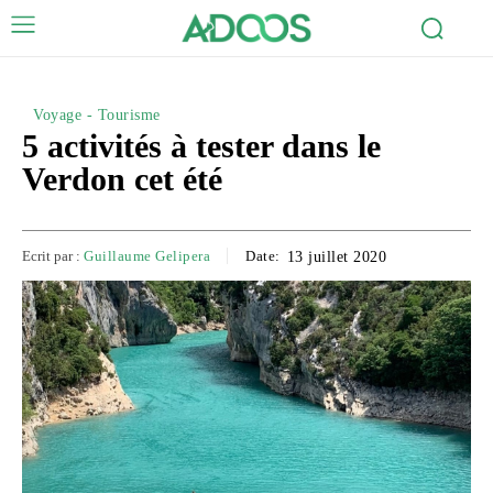
Voyage - Tourisme
5 activités à tester dans le
Verdon cet été
Ecrit par :
Guillaume Gelipera
Date:
13 juillet 2020