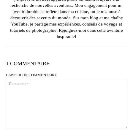
recherche de nouvelles aventures. Mon engagement pour un
avenir durable se reflète dans ma cuisine, où je m'amuse à
découvrir des saveurs du monde. Sur mon blog et ma chaîne
YouTube, je partage mes expériences, conseils de voyage et
tutoriels de photographie. Rejoignez-moi dans cette aventure
inspirante!
1 COMMENTAIRE
LAISSER UN COMMENTAIRE
Commenter