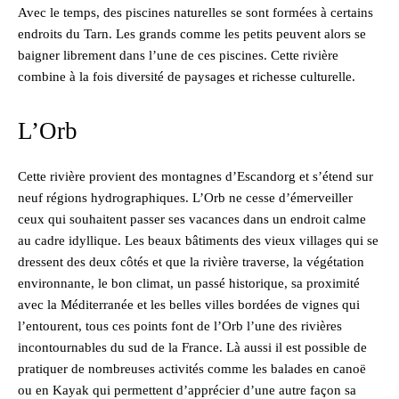
Avec le temps, des piscines naturelles se sont formées à certains
endroits du Tarn. Les grands comme les petits peuvent alors se
baigner librement dans l’une de ces piscines. Cette rivière
combine à la fois diversité de paysages et richesse culturelle.
L’Orb
Cette rivière provient des montagnes d’Escandorg et s’étend sur
neuf régions hydrographiques. L’Orb ne cesse d’émerveiller
ceux qui souhaitent passer ses vacances dans un endroit calme
au cadre idyllique. Les beaux bâtiments des vieux villages qui se
dressent des deux côtés et que la rivière traverse, la végétation
environnante, le bon climat, un passé historique, sa proximité
avec la Méditerranée et les belles villes bordées de vignes qui
l’entourent, tous ces points font de l’Orb l’une des rivières
incontournables du sud de la France. Là aussi il est possible de
pratiquer de nombreuses activités comme les balades en canoë
ou en Kayak qui permettent d’apprécier d’une autre façon sa