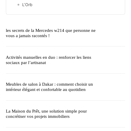
L’Orb
les secrets de la Mercedes w214 que personne ne
vous a jamais racontés !
Activités manuelles en duo : renforcer les liens
sociaux par l’artisanat
Meubles de salon à Dakar : comment choisir un
intérieur élégant et confortable au quotidien
La Maison du Prêt, une solution simple pour
concrétiser vos projets immobiliers