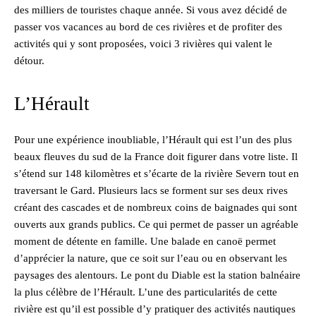
des milliers de touristes chaque année. Si vous avez décidé de
passer vos vacances au bord de ces rivières et de profiter des
activités qui y sont proposées, voici 3 rivières qui valent le
détour.
L’Hérault
Pour une expérience inoubliable, l’Hérault qui est l’un des plus
beaux fleuves du sud de la France doit figurer dans votre liste. Il
s’étend sur 148 kilomètres et s’écarte de la rivière Severn tout en
traversant le Gard. Plusieurs lacs se forment sur ses deux rives
créant des cascades et de nombreux coins de baignades qui sont
ouverts aux grands publics. Ce qui permet de passer un agréable
moment de détente en famille. Une balade en canoë permet
d’apprécier la nature, que ce soit sur l’eau ou en observant les
paysages des alentours. Le pont du Diable est la station balnéaire
la plus célèbre de l’Hérault. L’une des particularités de cette
rivière est qu’il est possible d’y pratiquer des activités nautiques