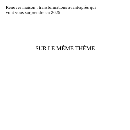
Renover maison : transformations avant/après qui
vont vous surprendre en 2025
SUR LE MÊME THÈME