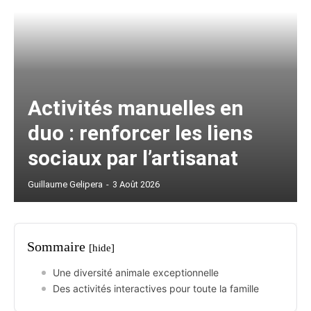
Activités manuelles en
duo : renforcer les liens
sociaux par l’artisanat
Guillaume Gelipera
-
3 Août 2026
Sommaire
[hide]
Une diversité animale exceptionnelle
Des activités interactives pour toute la famille