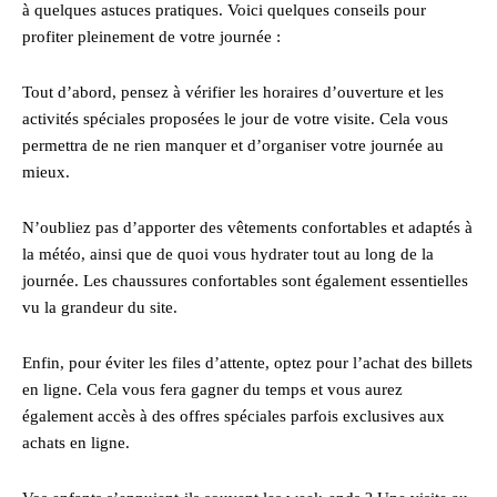
à quelques astuces pratiques. Voici quelques conseils pour
profiter pleinement de votre journée :
Tout d’abord, pensez à vérifier les horaires d’ouverture et les
activités spéciales proposées le jour de votre visite. Cela vous
permettra de ne rien manquer et d’organiser votre journée au
mieux.
N’oubliez pas d’apporter des vêtements confortables et adaptés à
la météo, ainsi que de quoi vous hydrater tout au long de la
journée. Les chaussures confortables sont également essentielles
vu la grandeur du site.
Enfin, pour éviter les files d’attente, optez pour l’achat des billets
en ligne. Cela vous fera gagner du temps et vous aurez
également accès à des offres spéciales parfois exclusives aux
achats en ligne.