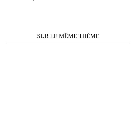
SUR LE MÊME THÈME