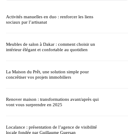
Activités manuelles en duo : renforcer les liens
sociaux par l’artisanat
Meubles de salon à Dakar : comment choisir un
intérieur élégant et confortable au quotidien
La Maison du Prêt, une solution simple pour
concrétiser vos projets immobiliers
Renover maison : transformations avant/après qui
vont vous surprendre en 2025
Localance : présentation de l’agence de visibilité
locale fondée par Guillaume Guersan