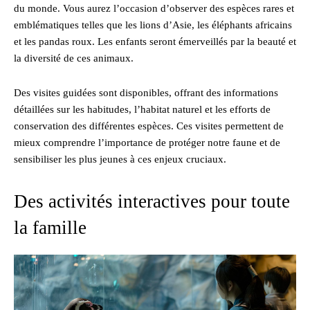
du monde. Vous aurez l’occasion d’observer des espèces rares et
emblématiques telles que les lions d’Asie, les éléphants africains
et les pandas roux. Les enfants seront émerveillés par la beauté et
la diversité de ces animaux.
Des visites guidées sont disponibles, offrant des informations
détaillées sur les habitudes, l’habitat naturel et les efforts de
conservation des différentes espèces. Ces visites permettent de
mieux comprendre l’importance de protéger notre faune et de
sensibiliser les plus jeunes à ces enjeux cruciaux.
Des activités interactives pour toute
la famille