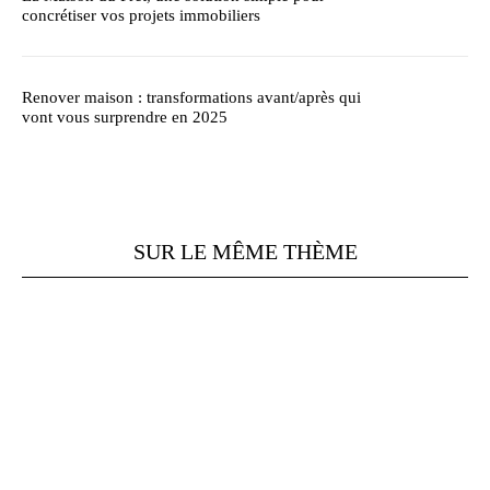
concrétiser vos projets immobiliers
Renover maison : transformations avant/après qui
vont vous surprendre en 2025
SUR LE MÊME THÈME