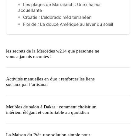
Les plages de Marrakech : Une chaleur
accueillante
Croatie : L’eldorado méditerranéen
Floride : La douce Amérique au lever du soleil
les secrets de la Mercedes w214 que personne ne
vous a jamais racontés !
Activités manuelles en duo : renforcer les liens
sociaux par l’artisanat
Meubles de salon à Dakar : comment choisir un
intérieur élégant et confortable au quotidien
La Maison du Prêt, une solution simple pour