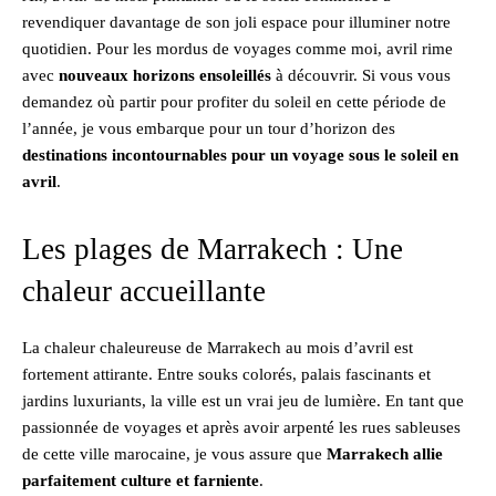
revendiquer davantage de son joli espace pour illuminer notre
quotidien. Pour les mordus de voyages comme moi, avril rime
avec
nouveaux horizons ensoleillés
à découvrir. Si vous vous
demandez où partir pour profiter du soleil en cette période de
l’année, je vous embarque pour un tour d’horizon des
destinations incontournables pour un voyage sous le soleil en
avril
.
Les plages de Marrakech : Une
chaleur accueillante
La chaleur chaleureuse de Marrakech au mois d’avril est
fortement attirante. Entre souks colorés, palais fascinants et
jardins luxuriants, la ville est un vrai jeu de lumière. En tant que
passionnée de voyages et après avoir arpenté les rues sableuses
de cette ville marocaine, je vous assure que
Marrakech allie
parfaitement culture et farniente
.