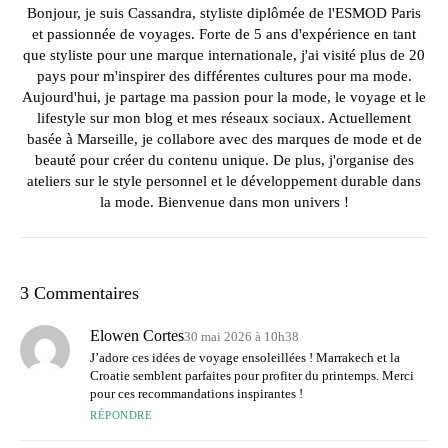
Bonjour, je suis Cassandra, styliste diplômée de l'ESMOD Paris
et passionnée de voyages. Forte de 5 ans d'expérience en tant
que styliste pour une marque internationale, j'ai visité plus de 20
pays pour m'inspirer des différentes cultures pour ma mode.
Aujourd'hui, je partage ma passion pour la mode, le voyage et le
lifestyle sur mon blog et mes réseaux sociaux. Actuellement
basée à Marseille, je collabore avec des marques de mode et de
beauté pour créer du contenu unique. De plus, j'organise des
ateliers sur le style personnel et le développement durable dans
la mode. Bienvenue dans mon univers !
3 Commentaires
Elowen Cortes
30 mai 2026 à 10h38
J’adore ces idées de voyage ensoleillées ! Marrakech et la
Croatie semblent parfaites pour profiter du printemps. Merci
pour ces recommandations inspirantes !
RÉPONDRE