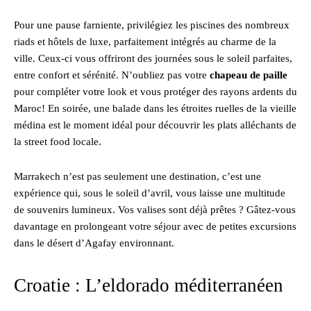
Pour une pause farniente, privilégiez les piscines des nombreux
riads et hôtels de luxe, parfaitement intégrés au charme de la
ville. Ceux-ci vous offriront des journées sous le soleil parfaites,
entre confort et sérénité. N’oubliez pas votre
chapeau de paille
pour compléter votre look et vous protéger des rayons ardents du
Maroc! En soirée, une balade dans les étroites ruelles de la vieille
médina est le moment idéal pour découvrir les plats alléchants de
la street food locale.
Marrakech n’est pas seulement une destination, c’est une
expérience qui, sous le soleil d’avril, vous laisse une multitude
de souvenirs lumineux. Vos valises sont déjà prêtes ? Gâtez-vous
davantage en prolongeant votre séjour avec de petites excursions
dans le désert d’Agafay environnant.
Croatie : L’eldorado méditerranéen