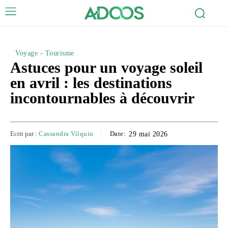
Voyage - Tourisme
Astuces pour un voyage soleil
en avril : les destinations
incontournables à découvrir
Ecrit par :
Cassandra Vilquin
Date:
29 mai 2026