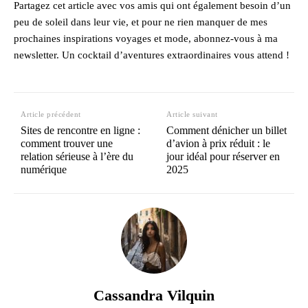
Partagez cet article avec vos amis qui ont également besoin d’un
peu de soleil dans leur vie, et pour ne rien manquer de mes
prochaines inspirations voyages et mode, abonnez-vous à ma
newsletter. Un cocktail d’aventures extraordinaires vous attend !
Article précédent
Article suivant
Sites de rencontre en ligne :
Comment dénicher un billet
comment trouver une
d’avion à prix réduit : le
relation sérieuse à l’ère du
jour idéal pour réserver en
numérique
2025
Cassandra Vilquin