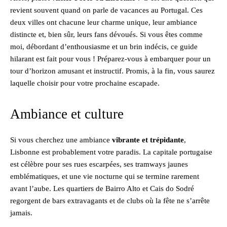
revient souvent quand on parle de vacances au Portugal. Ces
deux villes ont chacune leur charme unique, leur ambiance
distincte et, bien sûr, leurs fans dévoués. Si vous êtes comme
moi, débordant d’enthousiasme et un brin indécis, ce guide
hilarant est fait pour vous ! Préparez-vous à embarquer pour un
tour d’horizon amusant et instructif. Promis, à la fin, vous saurez
laquelle choisir pour votre prochaine escapade.
Ambiance et culture
Si vous cherchez une ambiance
vibrante et trépidante
,
Lisbonne est probablement votre paradis. La capitale portugaise
est célèbre pour ses rues escarpées, ses tramways jaunes
emblématiques, et une vie nocturne qui se termine rarement
avant l’aube. Les quartiers de Bairro Alto et Cais do Sodré
regorgent de bars extravagants et de clubs où la fête ne s’arrête
jamais.