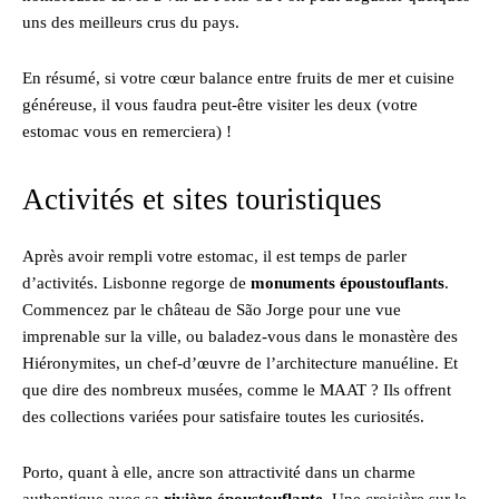
uns des meilleurs crus du pays.
En résumé, si votre cœur balance entre fruits de mer et cuisine
généreuse, il vous faudra peut-être visiter les deux (votre
estomac vous en remerciera) !
Activités et sites touristiques
Après avoir rempli votre estomac, il est temps de parler
d’activités. Lisbonne regorge de
monuments époustouflants
.
Commencez par le château de São Jorge pour une vue
imprenable sur la ville, ou baladez-vous dans le monastère des
Hiéronymites, un chef-d’œuvre de l’architecture manuéline. Et
que dire des nombreux musées, comme le MAAT ? Ils offrent
des collections variées pour satisfaire toutes les curiosités.
Porto, quant à elle, ancre son attractivité dans un charme