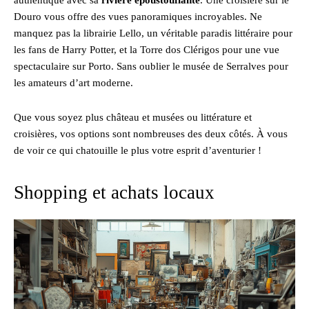
authentique avec sa
rivière époustouflante
. Une croisière sur le
Douro vous offre des vues panoramiques incroyables. Ne
manquez pas la librairie Lello, un véritable paradis littéraire pour
les fans de Harry Potter, et la Torre dos Clérigos pour une vue
spectaculaire sur Porto. Sans oublier le musée de Serralves pour
les amateurs d’art moderne.
Que vous soyez plus château et musées ou littérature et
croisières, vos options sont nombreuses des deux côtés. À vous
de voir ce qui chatouille le plus votre esprit d’aventurier !
Shopping et achats locaux