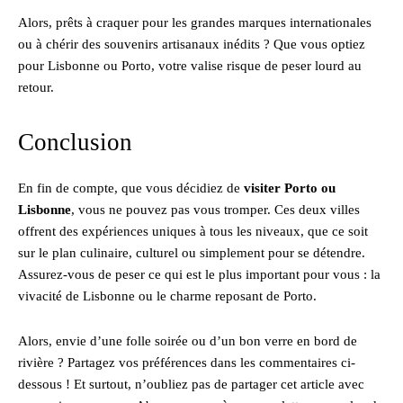
Alors, prêts à craquer pour les grandes marques internationales
ou à chérir des souvenirs artisanaux inédits ? Que vous optiez
pour Lisbonne ou Porto, votre valise risque de peser lourd au
retour.
Conclusion
En fin de compte, que vous décidiez de
visiter Porto ou
Lisbonne
, vous ne pouvez pas vous tromper. Ces deux villes
offrent des expériences uniques à tous les niveaux, que ce soit
sur le plan culinaire, culturel ou simplement pour se détendre.
Assurez-vous de peser ce qui est le plus important pour vous : la
vivacité de Lisbonne ou le charme reposant de Porto.
Alors, envie d’une folle soirée ou d’un bon verre en bord de
rivière ? Partagez vos préférences dans les commentaires ci-
dessous ! Et surtout, n’oubliez pas de partager cet article avec