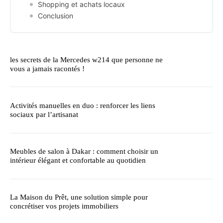
Shopping et achats locaux
Conclusion
les secrets de la Mercedes w214 que personne ne
vous a jamais racontés !
Activités manuelles en duo : renforcer les liens
sociaux par l’artisanat
Meubles de salon à Dakar : comment choisir un
intérieur élégant et confortable au quotidien
La Maison du Prêt, une solution simple pour
concrétiser vos projets immobiliers