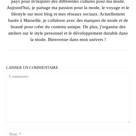
pays pour m'inspirer des différentes cultures pour ma mode.
Aujourd'hui, je partage ma passion pour la mode, le voyage et le
lifestyle sur mon blog et mes réseaux sociaux. Actuellement
basée à Marseille, je collabore avec des marques de mode et de
beauté pour créer du contenu unique. De plus, j'organise des
ateliers sur le style personnel et le développement durable dans
la mode. Bienvenue dans mon univers !
LAISSER UN COMMENTAIRE
Commenter
:
No