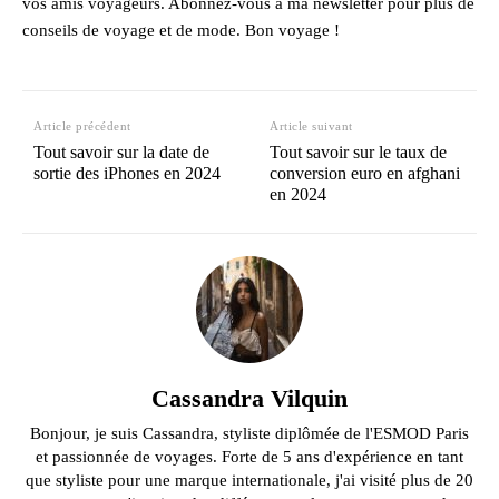
vos amis voyageurs. Abonnez-vous à ma newsletter pour plus de
conseils de voyage et de mode. Bon voyage !
Article précédent
Article suivant
Tout savoir sur la date de
Tout savoir sur le taux de
sortie des iPhones en 2024
conversion euro en afghani
en 2024
Cassandra Vilquin
Bonjour, je suis Cassandra, styliste diplômée de l'ESMOD Paris
et passionnée de voyages. Forte de 5 ans d'expérience en tant
que styliste pour une marque internationale, j'ai visité plus de 20