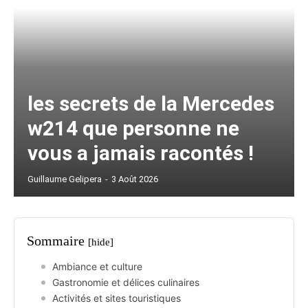
les secrets de la Mercedes
w214 que personne ne
vous a jamais racontés !
Guillaume Gelipera
-
3 Août 2026
Sommaire
[hide]
Ambiance et culture
Gastronomie et délices culinaires
Activités et sites touristiques