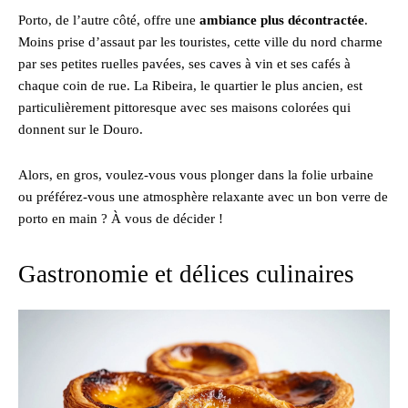
Porto, de l’autre côté, offre une
ambiance plus décontractée
.
Moins prise d’assaut par les touristes, cette ville du nord charme
par ses petites ruelles pavées, ses caves à vin et ses cafés à
chaque coin de rue. La Ribeira, le quartier le plus ancien, est
particulièrement pittoresque avec ses maisons colorées qui
donnent sur le Douro.
Alors, en gros, voulez-vous vous plonger dans la folie urbaine
ou préférez-vous une atmosphère relaxante avec un bon verre de
porto en main ? À vous de décider !
Gastronomie et délices culinaires