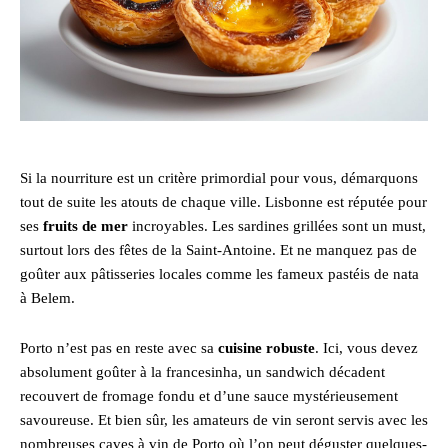
Si la nourriture est un critère primordial pour vous, démarquons
tout de suite les atouts de chaque ville. Lisbonne est réputée pour
ses
fruits de mer
incroyables. Les sardines grillées sont un must,
surtout lors des fêtes de la Saint-Antoine. Et ne manquez pas de
goûter aux pâtisseries locales comme les fameux pastéis de nata
à Belem.
Porto n’est pas en reste avec sa
cuisine robuste
. Ici, vous devez
absolument goûter à la francesinha, un sandwich décadent
recouvert de fromage fondu et d’une sauce mystérieusement
savoureuse. Et bien sûr, les amateurs de vin seront servis avec les
nombreuses caves à vin de Porto où l’on peut déguster quelques-