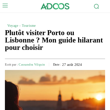
Voyage - Tourisme
Plutôt visiter Porto ou
Lisbonne ? Mon guide hilarant
pour choisir
Ecrit par :
Cassandra Vilquin
Date:
27 août 2024