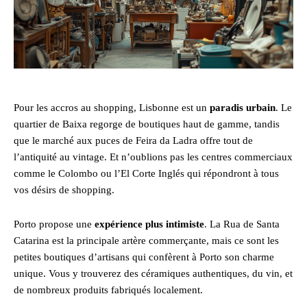
Pour les accros au shopping, Lisbonne est un
paradis urbain
. Le
quartier de Baixa regorge de boutiques haut de gamme, tandis
que le marché aux puces de Feira da Ladra offre tout de
l’antiquité au vintage. Et n’oublions pas les centres commerciaux
comme le Colombo ou l’El Corte Inglés qui répondront à tous
vos désirs de shopping.
Porto propose une
expérience plus intimiste
. La Rua de Santa
Catarina est la principale artère commerçante, mais ce sont les
petites boutiques d’artisans qui confèrent à Porto son charme
unique. Vous y trouverez des céramiques authentiques, du vin, et
de nombreux produits fabriqués localement.