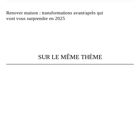
Renover maison : transformations avant/après qui
vont vous surprendre en 2025
SUR LE MÊME THÈME