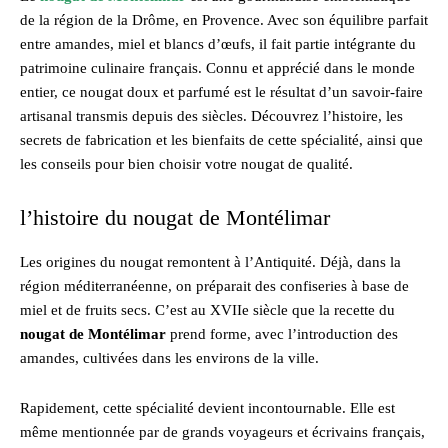
de la région de la Drôme, en Provence. Avec son équilibre parfait
entre amandes, miel et blancs d’œufs, il fait partie intégrante du
patrimoine culinaire français. Connu et apprécié dans le monde
entier, ce nougat doux et parfumé est le résultat d’un savoir-faire
artisanal transmis depuis des siècles. Découvrez l’histoire, les
secrets de fabrication et les bienfaits de cette spécialité, ainsi que
les conseils pour bien choisir votre nougat de qualité.
l’histoire du nougat de Montélimar
Les origines du nougat remontent à l’Antiquité. Déjà, dans la
région méditerranéenne, on préparait des confiseries à base de
miel et de fruits secs. C’est au XVIIe siècle que la recette du
nougat de Montélimar
prend forme, avec l’introduction des
amandes, cultivées dans les environs de la ville.
Rapidement, cette spécialité devient incontournable. Elle est
même mentionnée par de grands voyageurs et écrivains français,