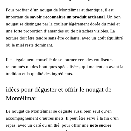
Pour profiter d’un nougat de Montélimar authentique, il est
important de
savoir reconnaître un produit artisanal
. Un bon
nougat se distingue par la couleur légèrement dorée du miel et
une forte proportion d’amandes ou de pistaches visibles. La
texture doit être tendre sans être collante, avec un goût équilibré
où le miel reste dominant.
Il est également conseillé de se tourner vers des confiseurs
renommés ou des boutiques spécialisées, qui mettent en avant la
tradition et la qualité des ingrédients.
idées pour déguster et offrir le nougat de
Montélimar
Le nougat de Montélimar se déguste aussi bien seul qu’en
accompagnement d’autres mets. Il peut être servi à la fin d’un
repas, avec un café ou un thé, pour offrir une
note sucrée