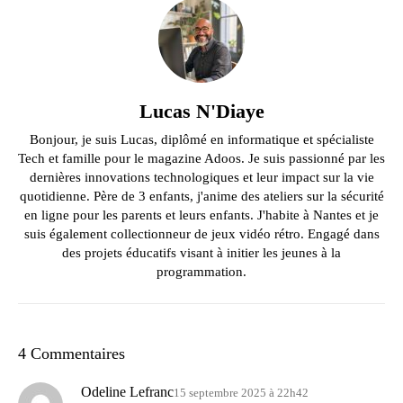
Lucas N'Diaye
Bonjour, je suis Lucas, diplômé en informatique et spécialiste
Tech et famille pour le magazine Adoos. Je suis passionné par les
dernières innovations technologiques et leur impact sur la vie
quotidienne. Père de 3 enfants, j'anime des ateliers sur la sécurité
en ligne pour les parents et leurs enfants. J'habite à Nantes et je
suis également collectionneur de jeux vidéo rétro. Engagé dans
des projets éducatifs visant à initier les jeunes à la
programmation.
4 Commentaires
Odeline Lefranc
15 septembre 2025 à 22h42