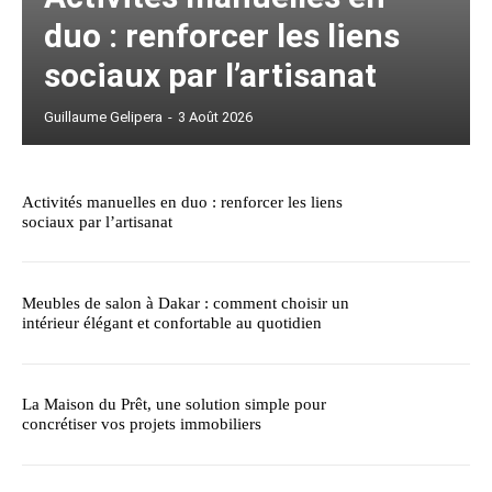
duo : renforcer les liens
sociaux par l’artisanat
Guillaume Gelipera
-
3 Août 2026
Activités manuelles en duo : renforcer les liens
sociaux par l’artisanat
Meubles de salon à Dakar : comment choisir un
intérieur élégant et confortable au quotidien
La Maison du Prêt, une solution simple pour
concrétiser vos projets immobiliers