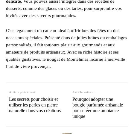
délicate
. Vous pouvez aussi l’intégrer dans des recettes de
desserts, comme des glaces ou des tartes, pour surprendre vos
invités avec des saveurs gourmandes.
C’est également un cadeau idéal à offrir lors des fêtes ou des
occasions spéciales. Présenté dans de jolies boîtes ou emballages
personnalisés, il fait toujours plaisir aux gourmands et aux
amateurs de produits artisanaux. Avec sa riche histoire et ses
qualités gustatives, le nougat de Montélimar incarne à merveille
l’art de vivre provençal.
Article précédent
Article suivant
Les secrets pour choisir et
Pourquoi adopter une
utiliser les perles en pierre
bougie parfumée artisanale
naturelle dans vos créations
pour créer une ambiance
unique