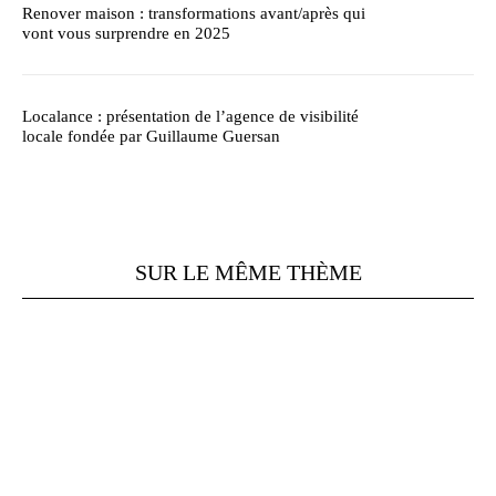
Renover maison : transformations avant/après qui
vont vous surprendre en 2025
Localance : présentation de l’agence de visibilité
locale fondée par Guillaume Guersan
SUR LE MÊME THÈME