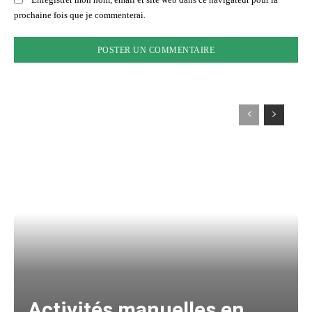
prochaine fois que je commenterai.
Activités manuelles en