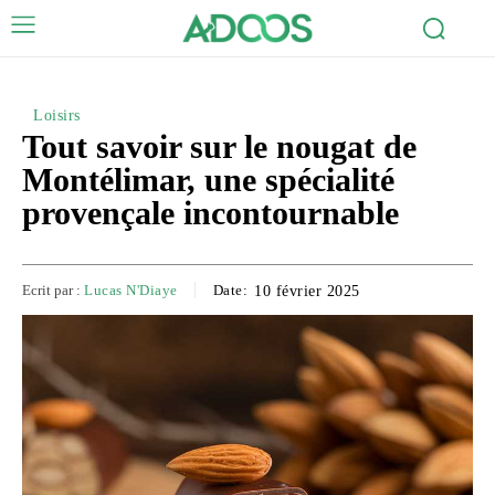
Loisirs
Tout savoir sur le nougat de
Montélimar, une spécialité
provençale incontournable
Ecrit par :
Lucas N'Diaye
Date:
10 février 2025