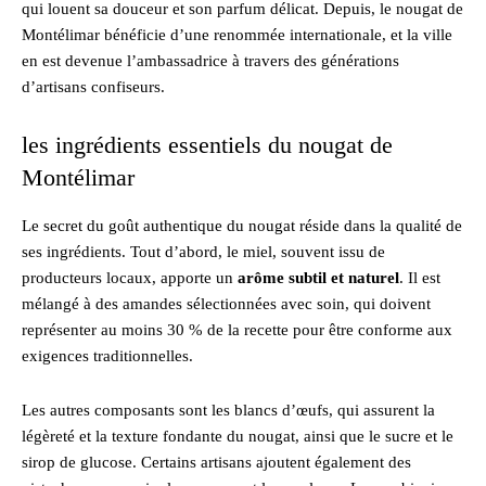
qui louent sa douceur et son parfum délicat. Depuis, le nougat de
Montélimar bénéficie d’une renommée internationale, et la ville
en est devenue l’ambassadrice à travers des générations
d’artisans confiseurs.
les ingrédients essentiels du nougat de
Montélimar
Le secret du goût authentique du nougat réside dans la qualité de
ses ingrédients. Tout d’abord, le miel, souvent issu de
producteurs locaux, apporte un
arôme subtil et naturel
. Il est
mélangé à des amandes sélectionnées avec soin, qui doivent
représenter au moins 30 % de la recette pour être conforme aux
exigences traditionnelles.
Les autres composants sont les blancs d’œufs, qui assurent la
légèreté et la texture fondante du nougat, ainsi que le sucre et le
sirop de glucose. Certains artisans ajoutent également des