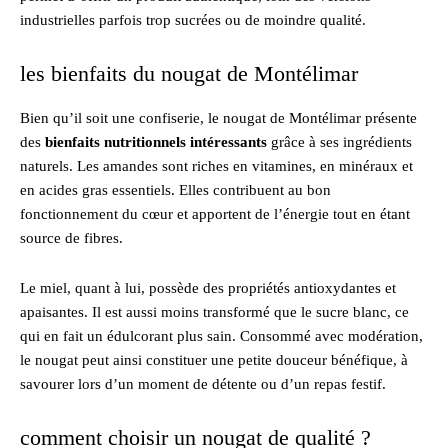
industrielles parfois trop sucrées ou de moindre qualité.
les bienfaits du nougat de Montélimar
Bien qu’il soit une confiserie, le nougat de Montélimar présente
des
bienfaits nutritionnels intéressants
grâce à ses ingrédients
naturels. Les amandes sont riches en vitamines, en minéraux et
en acides gras essentiels. Elles contribuent au bon
fonctionnement du cœur et apportent de l’énergie tout en étant
source de fibres.
Le miel, quant à lui, possède des propriétés antioxydantes et
apaisantes. Il est aussi moins transformé que le sucre blanc, ce
qui en fait un édulcorant plus sain. Consommé avec modération,
le nougat peut ainsi constituer une petite douceur bénéfique, à
savourer lors d’un moment de détente ou d’un repas festif.
comment choisir un nougat de qualité ?