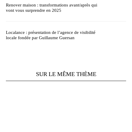
Renover maison : transformations avant/après qui
vont vous surprendre en 2025
Localance : présentation de l’agence de visibilité
locale fondée par Guillaume Guersan
SUR LE MÊME THÈME