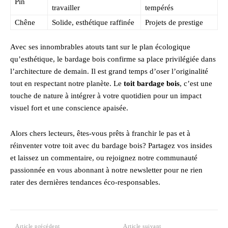
Pin
travailler
tempérés
Chêne
Solide, esthétique raffinée
Projets de prestige
Avec ses innombrables atouts tant sur le plan écologique
qu’esthétique, le bardage bois confirme sa place privilégiée dans
l’architecture de demain. Il est grand temps d’oser l’originalité
tout en respectant notre planète. Le
toit bardage bois
, c’est une
touche de nature à intégrer à votre quotidien pour un impact
visuel fort et une conscience apaisée.
Alors chers lecteurs, êtes-vous prêts à franchir le pas et à
réinventer votre toit avec du bardage bois? Partagez vos insides
et laissez un commentaire, ou rejoignez notre communauté
passionnée en vous abonnant à notre newsletter pour ne rien
rater des dernières tendances éco-responsables.
Article précédent
Article suivant