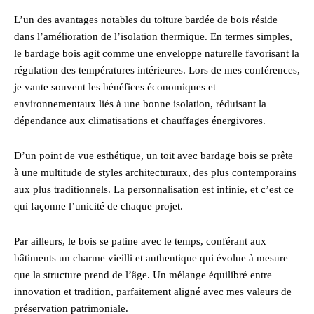
L’un des avantages notables du toiture bardée de bois réside
dans l’amélioration de l’isolation thermique. En termes simples,
le bardage bois agit comme une enveloppe naturelle favorisant la
régulation des températures intérieures. Lors de mes conférences,
je vante souvent les bénéfices économiques et
environnementaux liés à une bonne isolation, réduisant la
dépendance aux climatisations et chauffages énergivores.
D’un point de vue esthétique, un toit avec bardage bois se prête
à une multitude de styles architecturaux, des plus contemporains
aux plus traditionnels. La personnalisation est infinie, et c’est ce
qui façonne l’unicité de chaque projet.
Par ailleurs, le bois se patine avec le temps, conférant aux
bâtiments un charme vieilli et authentique qui évolue à mesure
que la structure prend de l’âge. Un mélange équilibré entre
innovation et tradition, parfaitement aligné avec mes valeurs de
préservation patrimoniale.