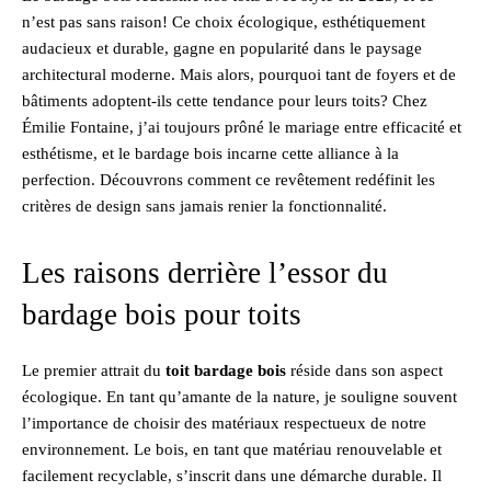
n’est pas sans raison! Ce choix écologique, esthétiquement
audacieux et durable, gagne en popularité dans le paysage
architectural moderne. Mais alors, pourquoi tant de foyers et de
bâtiments adoptent-ils cette tendance pour leurs toits? Chez
Émilie Fontaine, j’ai toujours prôné le mariage entre efficacité et
esthétisme, et le bardage bois incarne cette alliance à la
perfection. Découvrons comment ce revêtement redéfinit les
critères de design sans jamais renier la fonctionnalité.
Les raisons derrière l’essor du
bardage bois pour toits
Le premier attrait du
toit bardage bois
réside dans son aspect
écologique. En tant qu’amante de la nature, je souligne souvent
l’importance de choisir des matériaux respectueux de notre
environnement. Le bois, en tant que matériau renouvelable et
facilement recyclable, s’inscrit dans une démarche durable. Il