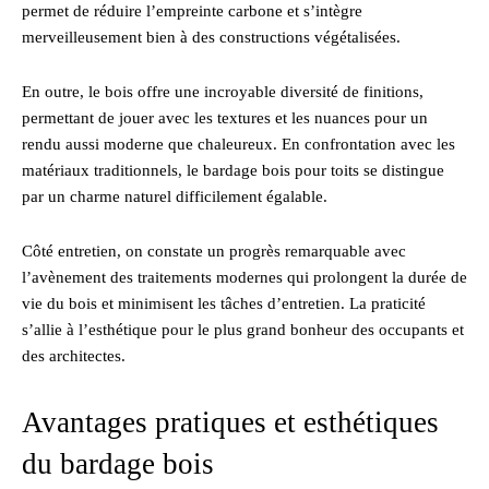
permet de réduire l’empreinte carbone et s’intègre
merveilleusement bien à des constructions végétalisées.
En outre, le bois offre une incroyable diversité de finitions,
permettant de jouer avec les textures et les nuances pour un
rendu aussi moderne que chaleureux. En confrontation avec les
matériaux traditionnels, le bardage bois pour toits se distingue
par un charme naturel difficilement égalable.
Côté entretien, on constate un progrès remarquable avec
l’avènement des traitements modernes qui prolongent la durée de
vie du bois et minimisent les tâches d’entretien. La praticité
s’allie à l’esthétique pour le plus grand bonheur des occupants et
des architectes.
Avantages pratiques et esthétiques
du bardage bois