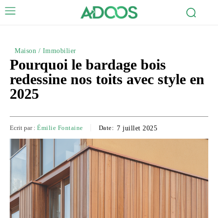
Maison / Immobilier
Pourquoi le bardage bois
redessine nos toits avec style en
2025
Ecrit par :
Émilie Fontaine
Date:
7 juillet 2025