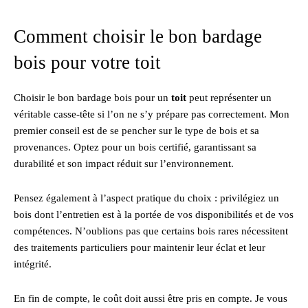
Comment choisir le bon bardage
bois pour votre toit
Choisir le bon bardage bois pour un
toit
peut représenter un
véritable casse-tête si l’on ne s’y prépare pas correctement. Mon
premier conseil est de se pencher sur le type de bois et sa
provenances. Optez pour un bois certifié, garantissant sa
durabilité et son impact réduit sur l’environnement.
Pensez également à l’aspect pratique du choix : privilégiez un
bois dont l’entretien est à la portée de vos disponibilités et de vos
compétences. N’oublions pas que certains bois rares nécessitent
des traitements particuliers pour maintenir leur éclat et leur
intégrité.
En fin de compte, le coût doit aussi être pris en compte. Je vous