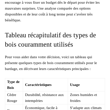
encourage à vous fixer un budget dès le départ pour éviter les
mauvaises surprises. Une analyse comparée des options
disponibles et de leur coût à long terme peut s’avérer très
bénéfique.
Tableau récapitulatif des types de
bois couramment utilisés
Pour vous aider dans votre décision, voici un tableau qui
présente quelques types de bois couramment utilisés pour le
bardage, en décrivant leurs caractéristiques principales :
Type de
Caractéristiques
Usage
Bois
Cèdre
Durabilité, résistance aux
Zones humides et
Rouge
intempéries
froides
Économique, facile à
S’adapte aux climats