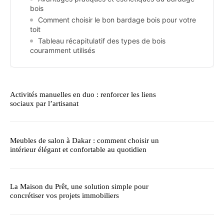
bois
Comment choisir le bon bardage bois pour votre
toit
Tableau récapitulatif des types de bois
couramment utilisés
Activités manuelles en duo : renforcer les liens
sociaux par l’artisanat
Meubles de salon à Dakar : comment choisir un
intérieur élégant et confortable au quotidien
La Maison du Prêt, une solution simple pour
concrétiser vos projets immobiliers