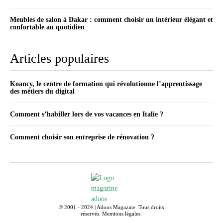
Meubles de salon à Dakar : comment choisir un intérieur élégant et
confortable au quotidien
Articles populaires
Koancy, le centre de formation qui révolutionne l’apprentissage
des métiers du digital
Comment s’habiller lors de vos vacances en Italie ?
Comment choisir son entreprise de rénovation ?
© 2001 - 2024 | Adoos Magazine. Tous droits
réservés.
Mentions légales
.