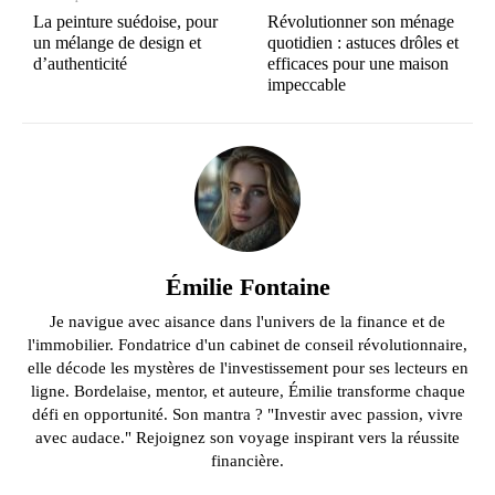
La peinture suédoise, pour
Révolutionner son ménage
un mélange de design et
quotidien : astuces drôles et
d’authenticité
efficaces pour une maison
impeccable
Émilie Fontaine
Je navigue avec aisance dans l'univers de la finance et de
l'immobilier. Fondatrice d'un cabinet de conseil révolutionnaire,
elle décode les mystères de l'investissement pour ses lecteurs en
ligne. Bordelaise, mentor, et auteure, Émilie transforme chaque
défi en opportunité. Son mantra ? "Investir avec passion, vivre
avec audace." Rejoignez son voyage inspirant vers la réussite
financière.