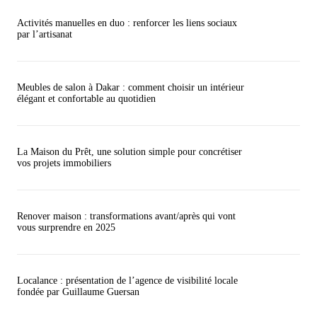
Activités manuelles en duo : renforcer les liens sociaux
par l’artisanat
Meubles de salon à Dakar : comment choisir un intérieur
élégant et confortable au quotidien
La Maison du Prêt, une solution simple pour concrétiser
vos projets immobiliers
Renover maison : transformations avant/après qui vont
vous surprendre en 2025
Localance : présentation de l’agence de visibilité locale
fondée par Guillaume Guersan