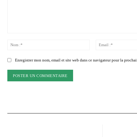
Commenter
:
Nom
:*
Enregistrer mon nom, email et site web dans ce navigateur pour la prochai