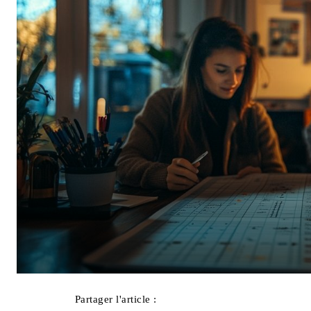
Partager l'article :
Facebook
X