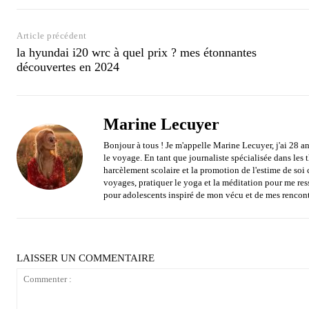
Article précédent
la hyundai i20 wrc à quel prix ? mes étonnantes
découvertes en 2024
Marine Lecuyer
Bonjour à tous ! Je m'appelle Marine Lecuyer, j'ai 28 an
le voyage. En tant que journaliste spécialisée dans les
harcèlement scolaire et la promotion de l'estime de soi 
voyages, pratiquer le yoga et la méditation pour me res
pour adolescents inspiré de mon vécu et de mes rencont
LAISSER UN COMMENTAIRE