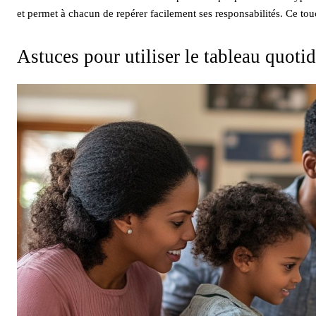
et permet à chacun de repérer facilement ses responsabilités. Ce tou
Astuces pour utiliser le tableau quot