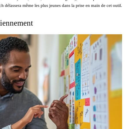
ch délassera même les plus jeunes dans la prise en main de cet outil.
idiennement