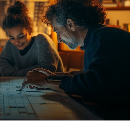
Pinterest
WhatsApp