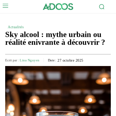
Actualités
Sky alcool : mythe urbain ou
réalité enivrante à découvrir ?
Ecrit par :
Lina Nguyen
Date:
27 octobre 2025