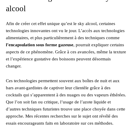
alcool
Afin de créer cet effet unique qu’est le sky alcool, certaines
technologies innovantes ont vu le jour. L’accès aux technologies
alimentaires, et plus particulièrement à des techniques comme
l’encapsulation sous forme gazeuse
, pourrait expliquer certains
aspects de ce phénomène. Grâce à ces avancées, même la texture
et l’expérience gustative des boissons peuvent désormais
changer.
Ces technologies permettent souvent aux boîtes de nuit et aux
bars avant-gardistes de captiver leur clientèle grâce à des
cocktails qui s’apparentent à des nuages ou des vapeurs éthérées.
Que l’on soit fan ou critique, l’usage de l’azote liquide et
d’autres techniques futuristes trouve une place choyée dans cette
approche. Mes récentes recherches sur le sujet ont révélé des
essais encourageants faits en laboratoire sur ces méthodes.