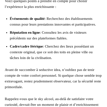
Voici quelques points à prendre en compte pour choisir
l’expérience la plus enrichissante :
Événements de qualité
: Recherchez des établissements
connus pour leurs prestations innovantes et participatives.
Réputation en ligne
: Consultez les avis de visiteurs
précédents sur des plateformes fiables.
Cadre/cadre féérique
: Cherchez des lieux possédant un
contexte original, que ce soit des toits en pleine ville ou
tâches loin de la civilisation.
Avant de succomber à seductive idea, n’oubliez pas de tenir
compte de votre confort personnel. Si quelque chose semble trop
extravagant, restez prudemment observateur, car la sécurité reste
primordiale.
Rappelez-vous que le sky alcool, au-delà de satisfaire votre
curiosité, devrait être un moment de plaisir et d’enrichissement