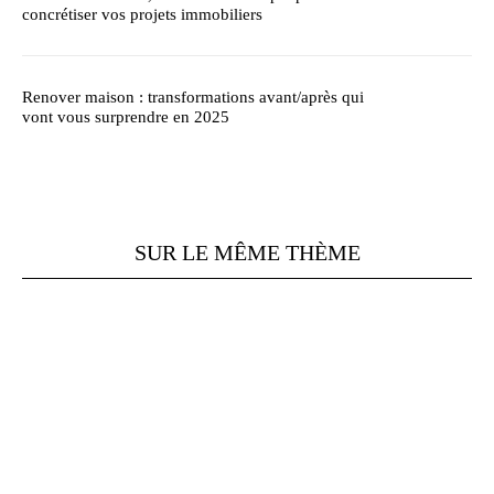
concrétiser vos projets immobiliers
Renover maison : transformations avant/après qui
vont vous surprendre en 2025
SUR LE MÊME THÈME