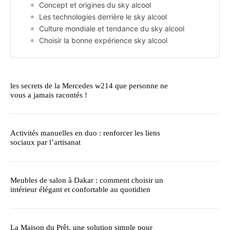
Concept et origines du sky alcool
Les technologies derrière le sky alcool
Culture mondiale et tendance du sky alcool
Choisir la bonne expérience sky alcool
les secrets de la Mercedes w214 que personne ne
vous a jamais racontés !
Activités manuelles en duo : renforcer les liens
sociaux par l’artisanat
Meubles de salon à Dakar : comment choisir un
intérieur élégant et confortable au quotidien
La Maison du Prêt, une solution simple pour