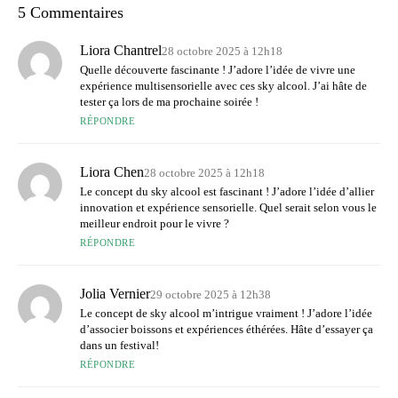
5 Commentaires
Liora Chantrel
28 octobre 2025 à 12h18
Quelle découverte fascinante ! J’adore l’idée de vivre une
expérience multisensorielle avec ces sky alcool. J’ai hâte de
tester ça lors de ma prochaine soirée !
RÉPONDRE
Liora Chen
28 octobre 2025 à 12h18
Le concept du sky alcool est fascinant ! J’adore l’idée d’allier
innovation et expérience sensorielle. Quel serait selon vous le
meilleur endroit pour le vivre ?
RÉPONDRE
Jolia Vernier
29 octobre 2025 à 12h38
Le concept de sky alcool m’intrigue vraiment ! J’adore l’idée
d’associer boissons et expériences éthérées. Hâte d’essayer ça
dans un festival!
RÉPONDRE