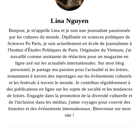
Lina Nguyen
Bonjour, je m'appelle Lina et je suis une journaliste passionnée
par les cultures du monde. Diplômée en sciences politiques de
Sciences Po Paris, je suis actuellement en école de journalisme à
l'Institut d'Études Politiques de Paris. Originaire du Vietnam, j'ai
travaillé comme assistante de rédaction pour un magazine en
ligne axé sur les actualités internationales. Sur mon blog
personnel, je partage ma passion pour l'actualité et les loisirs,
notamment à travers des reportages sur les événements culturels
et les festivals à travers le monde. Je contribue régulièrement à
des publications en ligne sur les sujets de société et les tendances
de loisirs. Engagée dans la promotion de la diversité culturelle et
de l'inclusion dans les médias, j'aime voyager pour couvrir des
histoires et des événements internationaux. Bienvenue sur mon
site !