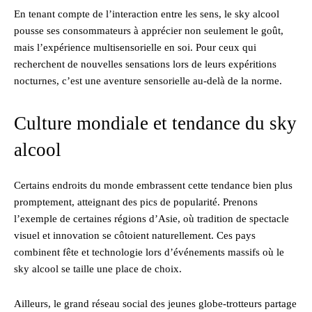
En tenant compte de l’interaction entre les sens, le sky alcool
pousse ses consommateurs à apprécier non seulement le goût,
mais l’expérience multisensorielle en soi. Pour ceux qui
recherchent de nouvelles sensations lors de leurs expéritions
nocturnes, c’est une aventure sensorielle au-delà de la norme.
Culture mondiale et tendance du sky
alcool
Certains endroits du monde embrassent cette tendance bien plus
promptement, atteignant des pics de popularité. Prenons
l’exemple de certaines régions d’Asie, où tradition de spectacle
visuel et innovation se côtoient naturellement. Ces pays
combinent fête et technologie lors d’événements massifs où le
sky alcool se taille une place de choix.
Ailleurs, le grand réseau social des jeunes globe-trotteurs partage