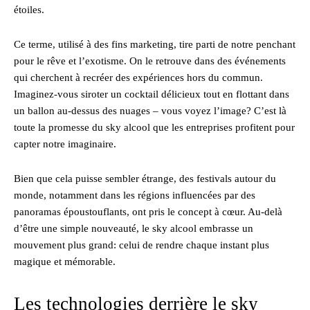
étoiles.
Ce terme, utilisé à des fins marketing, tire parti de notre penchant
pour le rêve et l’exotisme. On le retrouve dans des événements
qui cherchent à recréer des expériences hors du commun.
Imaginez-vous siroter un cocktail délicieux tout en flottant dans
un ballon au-dessus des nuages – vous voyez l’image? C’est là
toute la promesse du sky alcool que les entreprises profitent pour
capter notre imaginaire.
Bien que cela puisse sembler étrange, des festivals autour du
monde, notamment dans les régions influencées par des
panoramas époustouflants, ont pris le concept à cœur. Au-delà
d’être une simple nouveauté, le sky alcool embrasse un
mouvement plus grand: celui de rendre chaque instant plus
magique et mémorable.
Les technologies derrière le sky