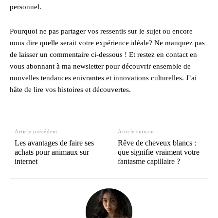
personnel.
Pourquoi ne pas partager vos ressentis sur le sujet ou encore
nous dire quelle serait votre expérience idéale? Ne manquez pas
de laisser un commentaire ci-dessous ! Et restez en contact en
vous abonnant à ma newsletter pour découvrir ensemble de
nouvelles tendances enivrantes et innovations culturelles. J’ai
hâte de lire vos histoires et découvertes.
Article précédent
Article suivant
Les avantages de faire ses
Rêve de cheveux blancs :
achats pour animaux sur
que signifie vraiment votre
internet
fantasme capillaire ?