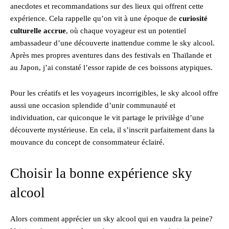
anecdotes et recommandations sur des lieux qui offrent cette
expérience. Cela rappelle qu’on vit à une époque de
curiosité
culturelle accrue
, où chaque voyageur est un potentiel
ambassadeur d’une découverte inattendue comme le sky alcool.
Après mes propres aventures dans des festivals en Thaïlande et
au Japon, j’ai constaté l’essor rapide de ces boissons atypiques.
Pour les créatifs et les voyageurs incorrigibles, le sky alcool offre
aussi une occasion splendide d’unir communauté et
individuation, car quiconque le vit partage le privilège d’une
découverte mystérieuse. En cela, il s’inscrit parfaitement dans la
mouvance du concept de consommateur éclairé.
Choisir la bonne expérience sky
alcool
Alors comment apprécier un sky alcool qui en vaudra la peine?