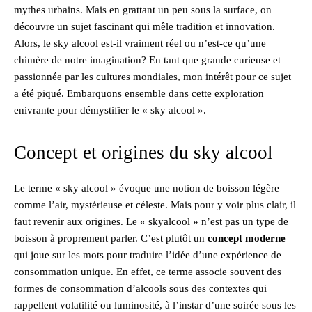
mythes urbains. Mais en grattant un peu sous la surface, on
découvre un sujet fascinant qui mêle tradition et innovation.
Alors, le sky alcool est-il vraiment réel ou n’est-ce qu’une
chimère de notre imagination? En tant que grande curieuse et
passionnée par les cultures mondiales, mon intérêt pour ce sujet
a été piqué. Embarquons ensemble dans cette exploration
enivrante pour démystifier le « sky alcool ».
Concept et origines du sky alcool
Le terme « sky alcool » évoque une notion de boisson légère
comme l’air, mystérieuse et céleste. Mais pour y voir plus clair, il
faut revenir aux origines. Le « skyalcool » n’est pas un type de
boisson à proprement parler. C’est plutôt un
concept moderne
qui joue sur les mots pour traduire l’idée d’une expérience de
consommation unique. En effet, ce terme associe souvent des
formes de consommation d’alcools sous des contextes qui
rappellent volatilité ou luminosité, à l’instar d’une soirée sous les