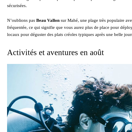
sécurisées.
N’oublions pas
Beau Vallon
sur Mahé, une plage très populaire ave
fréquentée, ce qui signifie que vous aurez plus de place pour déplo
locaux pour déguster des plats créoles typiques après une belle journ
Activités et aventures en août