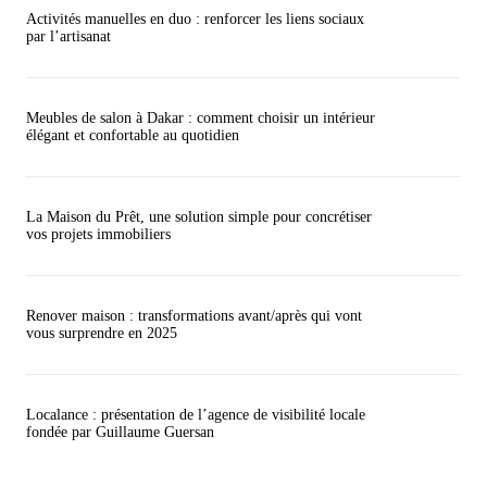
Activités manuelles en duo : renforcer les liens sociaux
par l’artisanat
Meubles de salon à Dakar : comment choisir un intérieur
élégant et confortable au quotidien
La Maison du Prêt, une solution simple pour concrétiser
vos projets immobiliers
Renover maison : transformations avant/après qui vont
vous surprendre en 2025
Localance : présentation de l’agence de visibilité locale
fondée par Guillaume Guersan