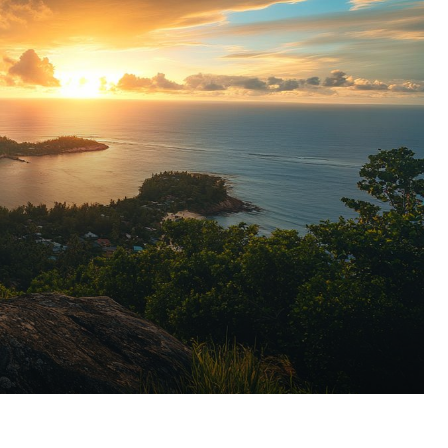
Pinterest
WhatsApp