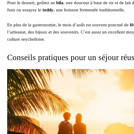
Pour le dessert, goûtez au
bila
, une douceur à base de riz et de lait
frais ou essayez le
toddy
, une boisson fermentée traditionnelle.
En plus de la gastronomie, le mois d’août est souvent ponctué de
fê
l’artisanat, des bijoux et des souvenirs. C’est aussi un excellent m
culture seychelloise.
Conseils pratiques pour un séjour réus