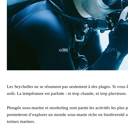
Les Seychelles ne se résument pas seulement à des plages. Si vous êt
août. La température est parfaite : ni trop chaude, ni trop pluvieuse.
Plongée sous-marine et snorkeling sont parmi les activités les plus
permettront d’explorer un monde sous-marin riche en biodiversité av
tortues marines.