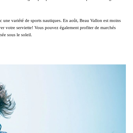
c une variété de sports nautiques. En août, Beau Vallon est moins
yer votre serviette! Vous pouvez également profiter de marchés
ée sous le soleil.