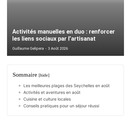
Activités manuelles en duo : renforcer
les liens sociaux par l’artisanat
Guillaume Gelipera
-
3 Août 2026
Sommaire
[hide]
Les meilleures plages des Seychelles en août
Activités et aventures en août
Cuisine et culture locales
Conseils pratiques pour un séjour réussi