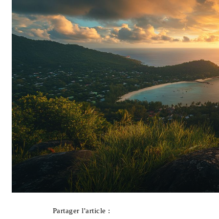
Partager l'article :
Facebook
X