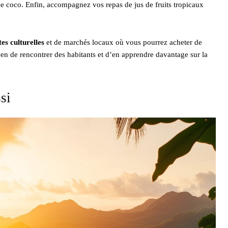
 de coco. Enfin, accompagnez vos repas de jus de fruits tropicaux
tes culturelles
et de marchés locaux où vous pourrez acheter de
oyen de rencontrer des habitants et d’en apprendre davantage sur la
si