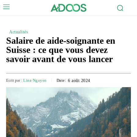
Actualités
Salaire de aide-soignante en
Suisse : ce que vous devez
savoir avant de vous lancer
Ecrit par :
Lina Nguyen
Date:
6 août 2024