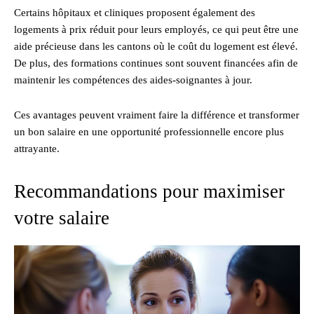
Certains hôpitaux et cliniques proposent également des
logements à prix réduit pour leurs employés, ce qui peut être une
aide précieuse dans les cantons où le coût du logement est élevé.
De plus, des formations continues sont souvent financées afin de
maintenir les compétences des aides-soignantes à jour.
Ces avantages peuvent vraiment faire la différence et transformer
un bon salaire en une opportunité professionnelle encore plus
attrayante.
Recommandations pour maximiser
votre salaire