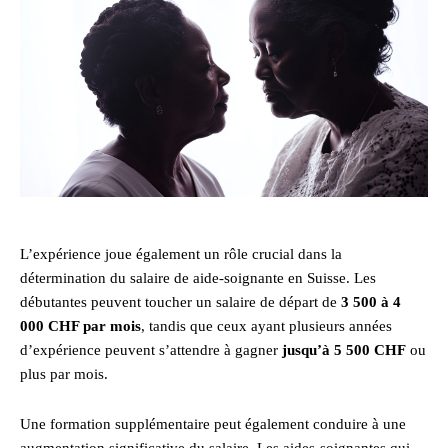
L’expérience joue également un rôle crucial dans la
détermination du salaire de aide-soignante en Suisse. Les
débutantes peuvent toucher un salaire de départ de
3 500 à 4
000 CHF par mois
, tandis que ceux ayant plusieurs années
d’expérience peuvent s’attendre à gagner
jusqu’à 5 500 CHF
ou
plus par mois.
Une formation supplémentaire peut également conduire à une