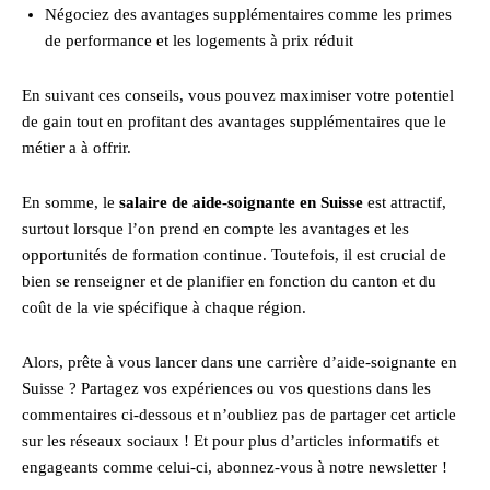
Négociez des avantages supplémentaires comme les primes
de performance et les logements à prix réduit
En suivant ces conseils, vous pouvez maximiser votre potentiel
de gain tout en profitant des avantages supplémentaires que le
métier a à offrir.
En somme, le
salaire de aide-soignante en Suisse
est attractif,
surtout lorsque l’on prend en compte les avantages et les
opportunités de formation continue. Toutefois, il est crucial de
bien se renseigner et de planifier en fonction du canton et du
coût de la vie spécifique à chaque région.
Alors, prête à vous lancer dans une carrière d’aide-soignante en
Suisse ? Partagez vos expériences ou vos questions dans les
commentaires ci-dessous et n’oubliez pas de partager cet article
sur les réseaux sociaux ! Et pour plus d’articles informatifs et
engageants comme celui-ci, abonnez-vous à notre newsletter !