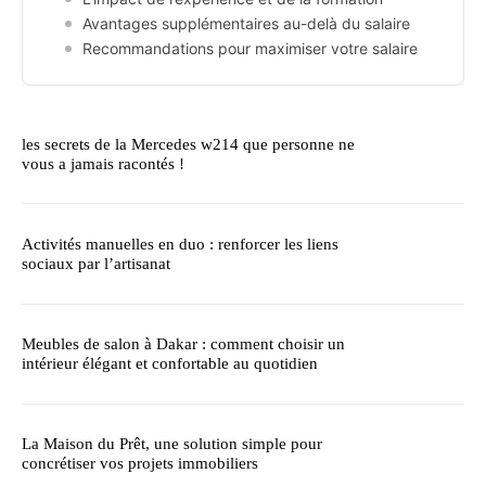
Avantages supplémentaires au-delà du salaire
Recommandations pour maximiser votre salaire
les secrets de la Mercedes w214 que personne ne
vous a jamais racontés !
Activités manuelles en duo : renforcer les liens
sociaux par l’artisanat
Meubles de salon à Dakar : comment choisir un
intérieur élégant et confortable au quotidien
La Maison du Prêt, une solution simple pour
concrétiser vos projets immobiliers