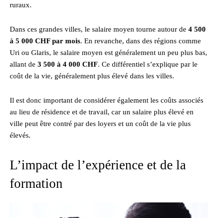
ruraux.
Dans ces grandes villes, le salaire moyen tourne autour de
4 500
à 5 000 CHF par mois
. En revanche, dans des régions comme
Uri ou Glaris, le salaire moyen est généralement un peu plus bas,
allant de
3 500 à 4 000 CHF
. Ce différentiel s’explique par le
coût de la vie, généralement plus élevé dans les villes.
Il est donc important de considérer également les coûts associés
au lieu de résidence et de travail, car un salaire plus élevé en
ville peut être contré par des loyers et un coût de la vie plus
élevés.
L’impact de l’expérience et de la
formation