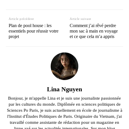
Article précédent
Article suivant
Plan de pool house : les
Comment j’ai rêvé perdre
essentiels pour réussir votre
mon sac à main en voyage
projet
et ce que cela m’a appris
Lina Nguyen
Bonjour, je m'appelle Lina et je suis une journaliste passionnée
par les cultures du monde. Diplômée en sciences politiques de
Sciences Po Paris, je suis actuellement en école de journalisme à
l'Institut d'Études Politiques de Paris. Originaire du Vietnam, j'ai
travaillé comme assistante de rédaction pour un magazine en
ligne axé sur les actualités internationales. Sur mon blog