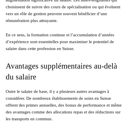
augmentation significative du salaire. Les aides-soignantes qui
choisissent de suivre des cours de spécialisation ou qui évoluent
vers un rôle de gestion peuvent souvent bénéficier d’une
rémunération plus attrayante.
En ce sens, la formation continue et l’accumulation d’années
d’expérience sont essentielles pour maximiser le potentiel de
salaire dans cette profession en Suisse.
Avantages supplémentaires au-delà
du salaire
Outre le salaire de base, il y a plusieurs autres avantages à
considérer. De nombreux établissements de soins en Suisse
offrent des primes annuelles, des bonus de performance et même
des avantages comme des allocations repas et des réductions sur
les transports en commun.