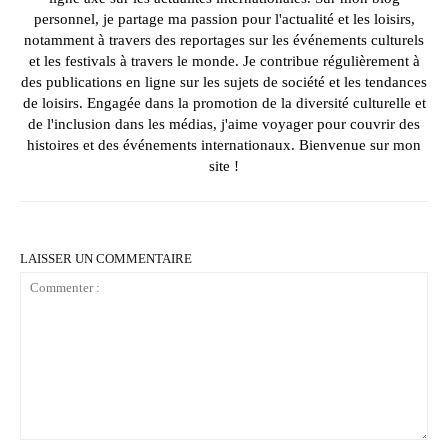
personnel, je partage ma passion pour l'actualité et les loisirs,
notamment à travers des reportages sur les événements culturels
et les festivals à travers le monde. Je contribue régulièrement à
des publications en ligne sur les sujets de société et les tendances
de loisirs. Engagée dans la promotion de la diversité culturelle et
de l'inclusion dans les médias, j'aime voyager pour couvrir des
histoires et des événements internationaux. Bienvenue sur mon
site !
LAISSER UN COMMENTAIRE