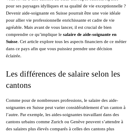
pour ses paysages idylliques et sa qualité de vie exceptionnelle ?
Devenir aide-soignante en Suisse pourrait être une voie idéale
pour allier vie professionnelle enrichissante et cadre de vie
agréable. Mais avant de vous lancer, il est crucial de bien
comprendre ce qu’implique le
salaire de aide-soignante en
Suisse
. Cet article explore tous les aspects financiers de ce métier
dans ce pays afin que vous puissiez prendre une décision
éclairée.
Les différences de salaire selon les
cantons
Comme pour de nombreuses professions, le salaire des aide-
soignantes en Suisse peut varier considérablement d’un canton à
l’autre. Par exemple, les aides-soignantes travaillant dans des
cantons urbains comme Zurich ou Genève peuvent s’attendre à
des salaires plus élevés comparés à celles des cantons plus