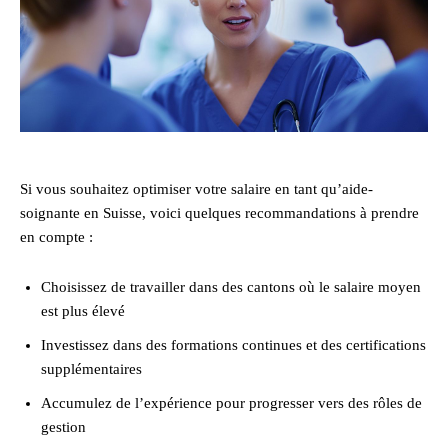
Si vous souhaitez optimiser votre salaire en tant qu’aide-
soignante en Suisse, voici quelques recommandations à prendre
en compte :
Choisissez de travailler dans des cantons où le salaire moyen
est plus élevé
Investissez dans des formations continues et des certifications
supplémentaires
Accumulez de l’expérience pour progresser vers des rôles de
gestion