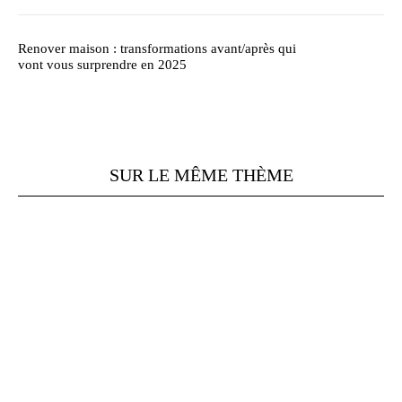
Renover maison : transformations avant/après qui
vont vous surprendre en 2025
SUR LE MÊME THÈME