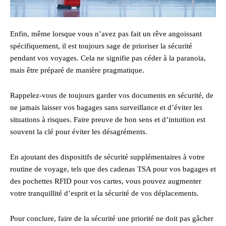
Enfin, même lorsque vous n’avez pas fait un rêve angoissant
spécifiquement, il est toujours sage de prioriser la sécurité
pendant vos voyages. Cela ne signifie pas céder à la paranoïa,
mais être préparé de manière pragmatique.
Rappelez-vous de toujours garder vos documents en sécurité, de
ne jamais laisser vos bagages sans surveillance et d’éviter les
situations à risques. Faire preuve de bon sens et d’intuition est
souvent la clé pour éviter les désagréments.
En ajoutant des dispositifs de sécurité supplémentaires à votre
routine de voyage, tels que des cadenas TSA pour vos bagages et
des pochettes RFID pour vos cartes, vous pouvez augmenter
votre tranquillité d’esprit et la sécurité de vos déplacements.
Pour conclure, faire de la sécurité une priorité ne doit pas gâcher