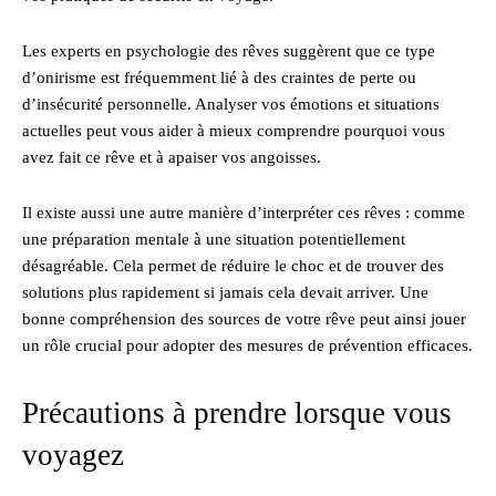
Les experts en psychologie des rêves suggèrent que ce type
d’onirisme est fréquemment lié à des craintes de perte ou
d’insécurité personnelle. Analyser vos émotions et situations
actuelles peut vous aider à mieux comprendre pourquoi vous
avez fait ce rêve et à apaiser vos angoisses.
Il existe aussi une autre manière d’interpréter ces rêves : comme
une préparation mentale à une situation potentiellement
désagréable. Cela permet de réduire le choc et de trouver des
solutions plus rapidement si jamais cela devait arriver. Une
bonne compréhension des sources de votre rêve peut ainsi jouer
un rôle crucial pour adopter des mesures de prévention efficaces.
Précautions à prendre lorsque vous
voyagez