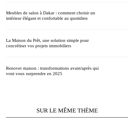
Meubles de salon à Dakar : comment choisir un
intérieur élégant et confortable au quotidien
La Maison du Prêt, une solution simple pour
concrétiser vos projets immobiliers
Renover maison : transformations avant/après qui
vont vous surprendre en 2025
SUR LE MÊME THÈME