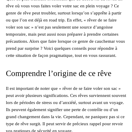
rêve où vous vous faites voler votre sac en plein voyage ? Ce
genre de rêve peut troubler, surtout lorsqu’on s’apprête à partir
ou que l’on est déjà en road trip. En effet, « rêver de se faire
voler son sac » n’est pas seulement une source d’angoisse
temporaire, mais peut aussi nous préparer à prendre certaines
précautions. Alors que faire lorsque ce genre de cauchemar vous
prend par surprise ? Voici quelques conseils pour répondre à
cette situation de façon pragmatique, tout en vous rassurant.
Comprendre l’origine de ce rêve
Il est important de noter que « rêver de se faire voler son sac »
peut avoir plusieurs significations. Ces rêves surviennent souvent
lors de périodes de stress ou d’anxiété, surtout avant un voyage.
Ils peuvent également signifier une perte de contrôle ou d’un
grand changement dans la vie. Cependant, ne paniquez pas si ce
type de rêve surgit. Il peut servir de précieux rappel pour revoir
vos pratiques de sécurité en voyage.