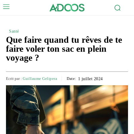
Santé
Que faire quand tu rêves de te
faire voler ton sac en plein
voyage ?
Ecrit par :
Guillaume Gelipera
Date:
1 juillet 2024