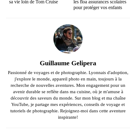
sa vie loin de Tom Cruise
les floa assurances scolaires
pour protéger vos enfants
Guillaume Gelipera
Passionné de voyages et de photographie. Lyonnais d'adoption,
j'explore le monde, appareil photo en main, toujours à la
recherche de nouvelles aventures. Mon engagement pour un
avenir durable se reflète dans ma cuisine, où je m'amuse à
découvrir des saveurs du monde. Sur mon blog et ma chaîne
YouTube, je partage mes expériences, conseils de voyage et
tutoriels de photographie. Rejoignez-moi dans cette aventure
inspirante!