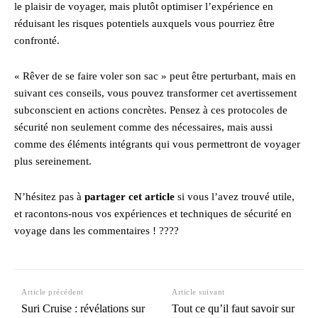
le plaisir de voyager, mais plutôt optimiser l’expérience en
réduisant les risques potentiels auxquels vous pourriez être
confronté.
« Rêver de se faire voler son sac » peut être perturbant, mais en
suivant ces conseils, vous pouvez transformer cet avertissement
subconscient en actions concrètes. Pensez à ces protocoles de
sécurité non seulement comme des nécessaires, mais aussi
comme des éléments intégrants qui vous permettront de voyager
plus sereinement.
N’hésitez pas à
partager cet article
si vous l’avez trouvé utile,
et racontons-nous vos expériences et techniques de sécurité en
voyage dans les commentaires ! ????
Article précédent
Article suivant
Suri Cruise : révélations sur
Tout ce qu’il faut savoir sur