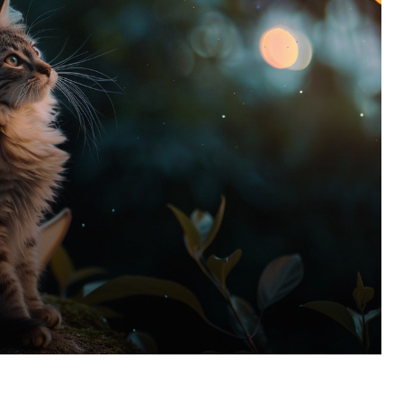
Pinterest
WhatsApp