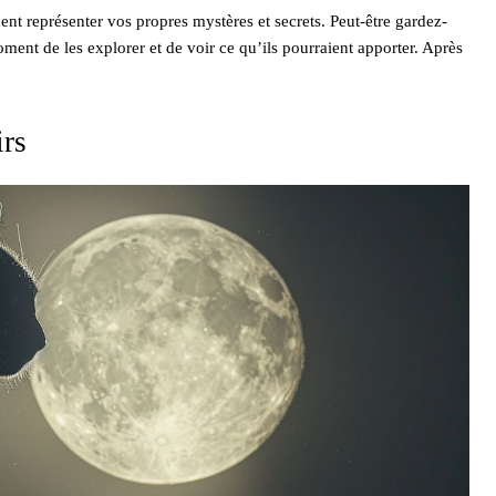
ent représenter vos propres mystères et secrets. Peut-être gardez-
ment de les explorer et de voir ce qu’ils pourraient apporter. Après
irs