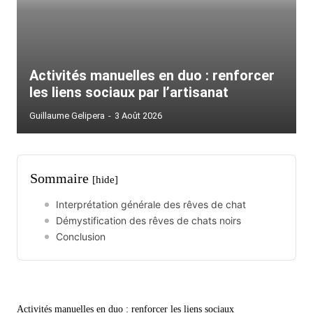
Activités manuelles en duo : renforcer
les liens sociaux par l’artisanat
Guillaume Gelipera
-
3 Août 2026
Sommaire
[hide]
Interprétation générale des rêves de chat
Démystification des rêves de chats noirs
Conclusion
Activités manuelles en duo : renforcer les liens sociaux