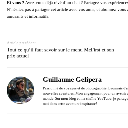
Et vous ?
Avez-vous déjà rêvé d’un chat ? Partagez vos expériences 
N’hésitez pas à partager cet article avec vos amis, et abonnez-vous 
amusants et informatifs.
Article précédent
Tout ce qu’il faut savoir sur le menu McFirst et son
prix actuel
Guillaume Gelipera
Passionné de voyages et de photographie. Lyonnais d'ad
nouvelles aventures. Mon engagement pour un avenir du
monde. Sur mon blog et ma chaîne YouTube, je partage 
moi dans cette aventure inspirante!