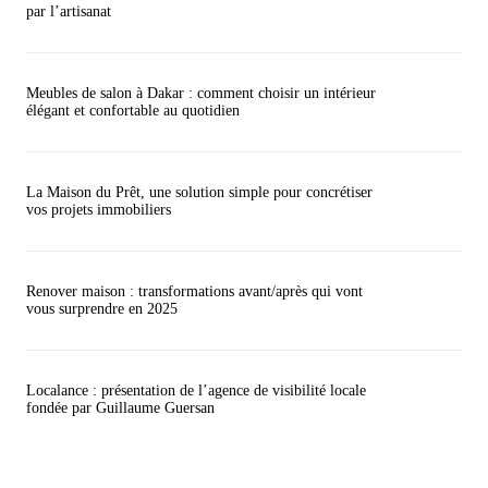
par l’artisanat
Meubles de salon à Dakar : comment choisir un intérieur
élégant et confortable au quotidien
La Maison du Prêt, une solution simple pour concrétiser
vos projets immobiliers
Renover maison : transformations avant/après qui vont
vous surprendre en 2025
Localance : présentation de l’agence de visibilité locale
fondée par Guillaume Guersan