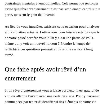
contraintes mentales et émotionnelles. Cela permet de renforcer
l’idée que rêver d’enterrement n’est pas simplement centré sur la
perte, mais sur le gain de l’avenir.
Au lieu de vous inquiéter, saisissez cette occasion pour analyser
votre situation actuelle. Luttez-vous pour laisser certains aspects
de votre passé derrière vous ? Ou y a-t-il une partie de vous-
même qui y voit un nouvel horizon ? Prendre le temps de
réfléchir à ces questions pourrait vous rendre service à long
terme.
Que faire après avoir rêvé d’un
enterrement
Si un rêve d’enterrement vous a laissé perplexe, il est naturel de
vouloir aller de l’avant avec une certaine clarté. Pour y parvenir,
commencez par tenter d’identifier si des éléments de votre vie