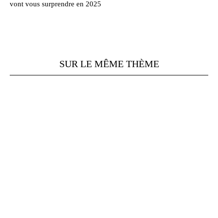
vont vous surprendre en 2025
SUR LE MÊME THÈME