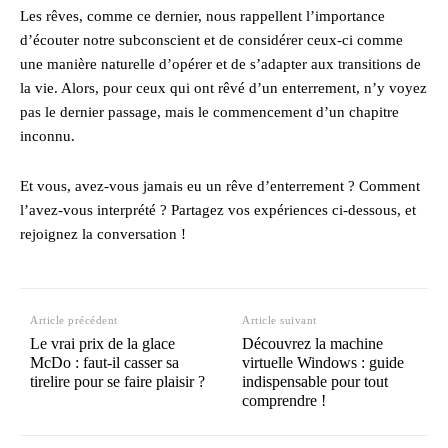
Les rêves, comme ce dernier, nous rappellent l’importance
d’écouter notre subconscient et de considérer ceux-ci comme
une manière naturelle d’opérer et de s’adapter aux transitions de
la vie. Alors, pour ceux qui ont rêvé d’un enterrement, n’y voyez
pas le dernier passage, mais le commencement d’un chapitre
inconnu.
Et vous, avez-vous jamais eu un rêve d’enterrement ? Comment
l’avez-vous interprété ? Partagez vos expériences ci-dessous, et
rejoignez la conversation !
Article précédent
Article suivant
Le vrai prix de la glace
Découvrez la machine
McDo : faut-il casser sa
virtuelle Windows : guide
tirelire pour se faire plaisir ?
indispensable pour tout
comprendre !