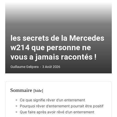
les secrets de la Mercedes
w214 que personne ne
vous a jamais racontés !
Guillaume Gelipera
-
3 Août 2026
Sommaire
[hide]
Ce que signifie rêver d’un enterrement
Pourquoi rêver d’enterrement pourrait être positif
Que faire après avoir rêvé d’un enterrement