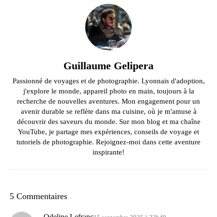
Guillaume Gelipera
Passionné de voyages et de photographie. Lyonnais d'adoption,
j'explore le monde, appareil photo en main, toujours à la
recherche de nouvelles aventures. Mon engagement pour un
avenir durable se reflète dans ma cuisine, où je m'amuse à
découvrir des saveurs du monde. Sur mon blog et ma chaîne
YouTube, je partage mes expériences, conseils de voyage et
tutoriels de photographie. Rejoignez-moi dans cette aventure
inspirante!
5 Commentaires
Odeline Lefranc