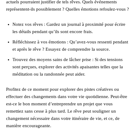
actuels pourraient justifier de tels rêves. Quels événements
représentent-ils possiblement ? Quelles émotions refoulez-vous ?
Notez vos rêves : Gardez un journal à proximité pour écrire
les détails pendant qu’ils sont encore frais.
Réfléchissez à vos émotions : Qu’avez-vous ressenti pendant
et après le rêve ? Essayez de comprendre la source.
Trouvez des moyens sains de lâcher prise : Si des tensions
sont perçues, explorer des activités apaisantes telles que la
méditation ou la randonnée peut aider.
Profitez de ce moment pour explorer des pistes créatives ou
effectuer des changements dans votre vie quotidienne. Peut-être
est-ce le bon moment d’entreprendre un projet que vous
remettiez sans cesse à plus tard. Le rêve peut souligner un
changement nécessaire dans votre itinéraire de vie, et ce, de
manière encourageante.