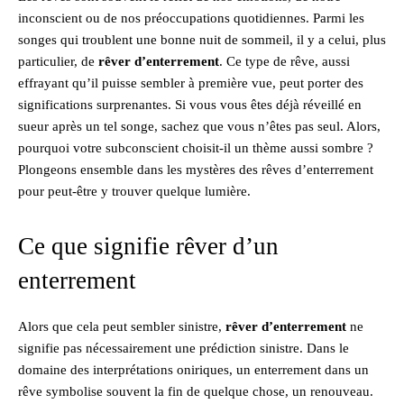
inconscient ou de nos préoccupations quotidiennes. Parmi les
songes qui troublent une bonne nuit de sommeil, il y a celui, plus
particulier, de
rêver d’enterrement
. Ce type de rêve, aussi
effrayant qu’il puisse sembler à première vue, peut porter des
significations surprenantes. Si vous vous êtes déjà réveillé en
sueur après un tel songe, sachez que vous n’êtes pas seul. Alors,
pourquoi votre subconscient choisit-il un thème aussi sombre ?
Plongeons ensemble dans les mystères des rêves d’enterrement
pour peut-être y trouver quelque lumière.
Ce que signifie rêver d’un
enterrement
Alors que cela peut sembler sinistre,
rêver d’enterrement
ne
signifie pas nécessairement une prédiction sinistre. Dans le
domaine des interprétations oniriques, un enterrement dans un
rêve symbolise souvent la fin de quelque chose, un renouveau.