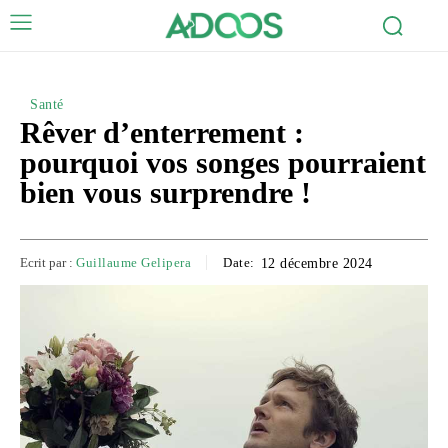
Santé
Rêver d’enterrement :
pourquoi vos songes pourraient
bien vous surprendre !
Ecrit par :
Guillaume Gelipera
Date:
12 décembre 2024