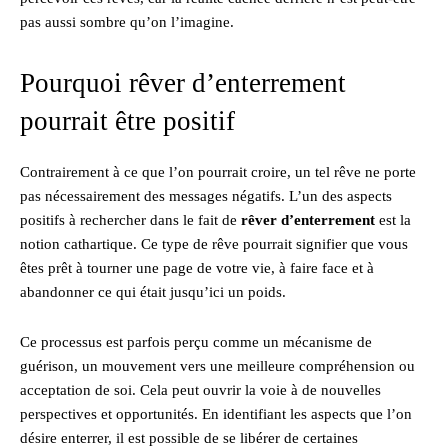
pas aussi sombre qu’on l’imagine.
Pourquoi rêver d’enterrement
pourrait être positif
Contrairement à ce que l’on pourrait croire, un tel rêve ne porte
pas nécessairement des messages négatifs. L’un des aspects
positifs à rechercher dans le fait de
rêver d’enterrement
est la
notion cathartique. Ce type de rêve pourrait signifier que vous
êtes prêt à tourner une page de votre vie, à faire face et à
abandonner ce qui était jusqu’ici un poids.
Ce processus est parfois perçu comme un mécanisme de
guérison, un mouvement vers une meilleure compréhension ou
acceptation de soi. Cela peut ouvrir la voie à de nouvelles
perspectives et opportunités. En identifiant les aspects que l’on
désire enterrer, il est possible de se libérer de certaines