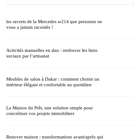
les secrets de la Mercedes w214 que personne ne
vous a jamais racontés !
Activités manuelles en duo : renforcer les liens
sociaux par l’artisanat
Meubles de salon à Dakar : comment choisir un
intérieur élégant et confortable au quotidien
La Maison du Prêt, une solution simple pour
concrétiser vos projets immobiliers
Renover maison : transformations avant/après qui