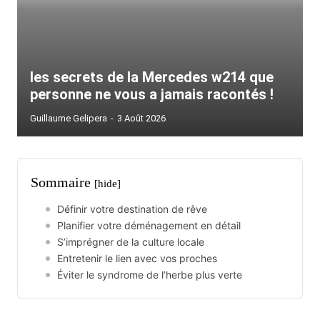
les secrets de la Mercedes w214 que
personne ne vous a jamais racontés !
Guillaume Gelipera
-
3 Août 2026
Sommaire
[hide]
Définir votre destination de rêve
Planifier votre déménagement en détail
S’imprégner de la culture locale
Entretenir le lien avec vos proches
Éviter le syndrome de l’herbe plus verte