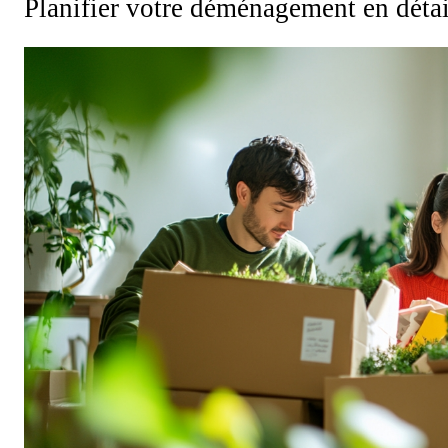
Planifier votre déménagement en détai