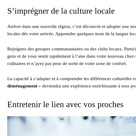
S’imprégner de la culture locale
Arriver dans une nouvelle région, c’est découvrir et adopter une n
locales dès votre arrivée. Apprendre quelques mots de la langue local
Rejoignez des groupes communautaires ou des clubs locaux. Participe
gens et de vous sentir rapidement à l’aise dans votre nouveau chez-
culinaires et n’ayez pas peur de sortir de votre zone de confort.
La capacité à s’adapter et à comprendre les différences culturelles es
déménagement
» deviendra une expérience enrichissante à tous poi
Entretenir le lien avec vos proches