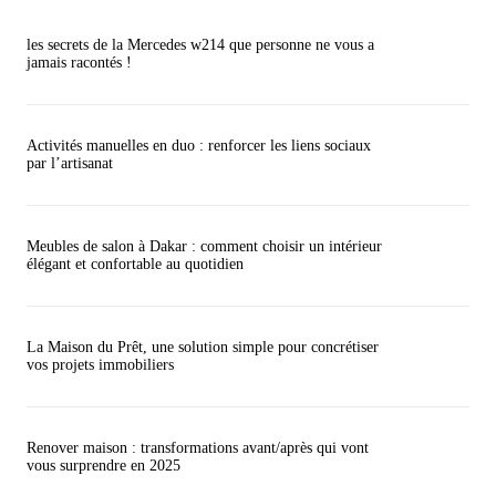
les secrets de la Mercedes w214 que personne ne vous a
jamais racontés !
Activités manuelles en duo : renforcer les liens sociaux
par l’artisanat
Meubles de salon à Dakar : comment choisir un intérieur
élégant et confortable au quotidien
La Maison du Prêt, une solution simple pour concrétiser
vos projets immobiliers
Renover maison : transformations avant/après qui vont
vous surprendre en 2025