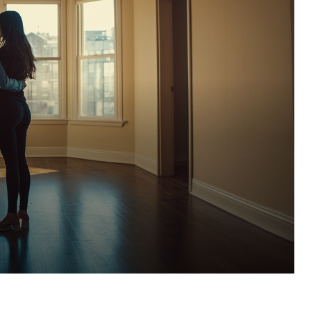
Pinterest
WhatsApp