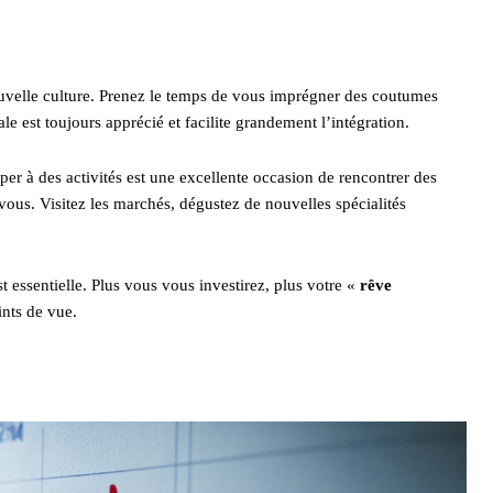
ouvelle culture. Prenez le temps de vous imprégner des coutumes
e est toujours apprécié et facilite grandement l’intégration.
r à des activités est une excellente occasion de rencontrer des
vous. Visitez les marchés, dégustez de nouvelles spécialités
t essentielle. Plus vous vous investirez, plus votre «
rêve
nts de vue.