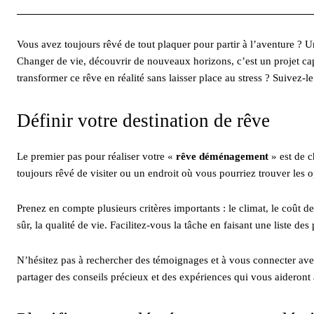
Vous avez toujours rêvé de tout plaquer pour partir à l’aventure ? 
Changer de vie, découvrir de nouveaux horizons, c’est un projet c
transformer ce rêve en réalité sans laisser place au stress ? Suivez-
Définir votre destination de rêve
Le premier pas pour réaliser votre «
rêve déménagement
» est de c
toujours rêvé de visiter ou un endroit où vous pourriez trouver les
Prenez en compte plusieurs critères importants : le climat, le coût de 
sûr, la qualité de vie. Facilitez-vous la tâche en faisant une liste de
N’hésitez pas à rechercher des témoignages et à vous connecter ave
partager des conseils précieux et des expériences qui vous aideront à