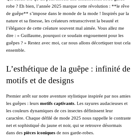
robe ? Eh bien, l’année 2025 marque cette révolution : **le rêve
de guêpe** s’impose dans le monde de la mode ! Inspirés par la
nature et sa finesse, les créateurs retranscrivent la beauté et
l’élégance de cette créature souvent mal aimée. Vous allez me
dire : « Guillaume, pourquoi ce soudain engouement pour les
guêpes ? » Restez avec moi, car nous allons décortiquer tout cela
ensemble.
L’esthétique de la guêpe : infinité de
motifs et de designs
Premier arrêt sur notre aventure stylistique inspirée par nos amies
les guêpes : leurs
motifs captivants
. Les rayures audacieuses et
les couleurs dynamiques de ces insectes définissent leur
caractère. Chaque défilé de mode 2025 nous rappelle le contraste
net et sophistiqué du jaune et noir, qui se retrouve désormais
dans des
pièces iconiques
de nos garde-robes.