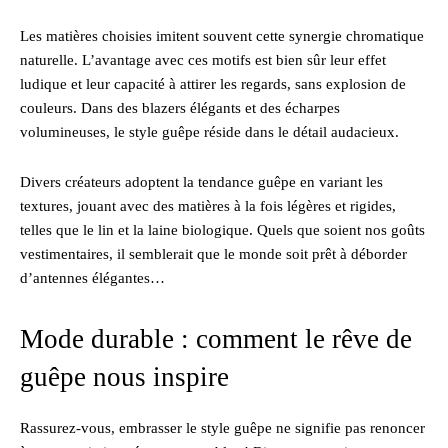
Les matières choisies imitent souvent cette synergie chromatique
naturelle. L’avantage avec ces motifs est bien sûr leur effet
ludique et leur capacité à attirer les regards, sans explosion de
couleurs. Dans des blazers élégants et des écharpes
volumineuses, le style guêpe réside dans le détail audacieux.
Divers créateurs adoptent la tendance guêpe en variant les
textures, jouant avec des matières à la fois légères et rigides,
telles que le lin et la laine biologique. Quels que soient nos goûts
vestimentaires, il semblerait que le monde soit prêt à déborder
d’antennes élégantes…
Mode durable : comment le rêve de
guêpe nous inspire
Rassurez-vous, embrasser le style guêpe ne signifie pas renoncer