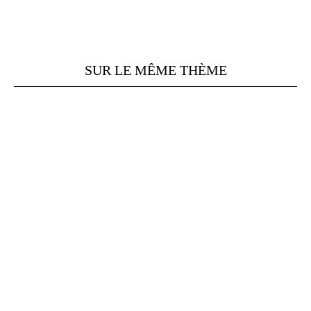
SUR LE MÊME THÈME