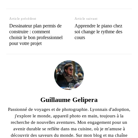
Article précédent
Article suivant
Dessinateur plan permis de
Apprendre le piano chez
construire : comment
soi change le rythme des
choisir le bon professionnel
cours
pour votre projet
Guillaume Gelipera
Passionné de voyages et de photographie. Lyonnais d'adoption,
j'explore le monde, appareil photo en main, toujours à la
recherche de nouvelles aventures. Mon engagement pour un
avenir durable se reflète dans ma cuisine, où je m'amuse à
découvrir des saveurs du monde. Sur mon blog et ma chaîne