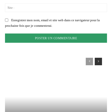
Sit
:
Enregistrer mon nom, email et site web dans ce navigateur pour la
prochaine fois que je commenterai.