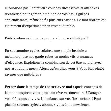
N’oublions pas l’entretien : couches successives et attentives
d’entretien pour garder la finition de vos tissus guêpes
spplendissante, même après plusieurs saisons. Le mot d’ordre est
clairement d’expérimenter en restant durable.
Prêts à vibrer selon votre propre « buzz » stylistique ?
En sousnombre cycles solaires, une simple bestiole a
métamorphosé nos garde-robes en motifs vifs et nuances
d’élégance. Exploitons la combinaison de cet être naturel avec
nos aspirations green. Alors, qu’en dites-vous ? Vous êtes plutôt
rayures que guêpières ?
Prenez donc le temps de chatter avec moi
: quels concepts de
la mode inspirent votre prochain rêve vestimentaire ? Partagez
vos réflexions et vivez la tendance sur vos flux sociaux ! Pour
plus de saveurs stylées, abonnez-vous à ma newsletter.