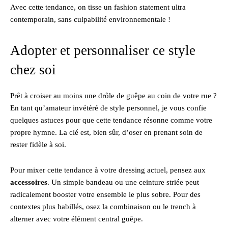
Avec cette tendance, on tisse un fashion statement ultra
contemporain, sans culpabilité environnementale !
Adopter et personnaliser ce style
chez soi
Prêt à croiser au moins une drôle de guêpe au coin de votre rue ?
En tant qu’amateur invétéré de style personnel, je vous confie
quelques astuces pour que cette tendance résonne comme votre
propre hymne. La clé est, bien sûr, d’oser en prenant soin de
rester fidèle à soi.
Pour mixer cette tendance à votre dressing actuel, pensez aux
accessoires
. Un simple bandeau ou une ceinture striée peut
radicalement booster votre ensemble le plus sobre. Pour des
contextes plus habillés, osez la combinaison ou le trench à
alterner avec votre élément central guêpe.