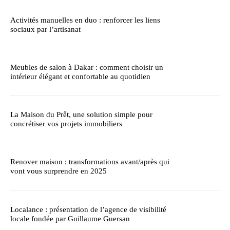
Activités manuelles en duo : renforcer les liens
sociaux par l’artisanat
Meubles de salon à Dakar : comment choisir un
intérieur élégant et confortable au quotidien
La Maison du Prêt, une solution simple pour
concrétiser vos projets immobiliers
Renover maison : transformations avant/après qui
vont vous surprendre en 2025
Localance : présentation de l’agence de visibilité
locale fondée par Guillaume Guersan