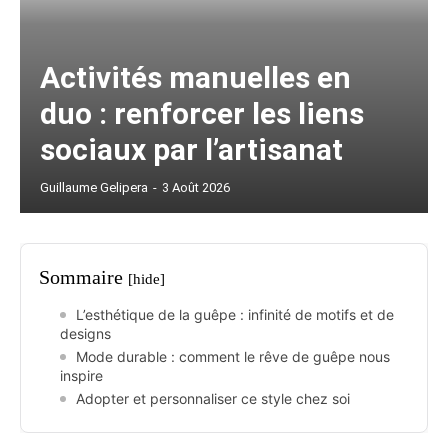
Activités manuelles en
duo : renforcer les liens
sociaux par l’artisanat
Guillaume Gelipera
-
3 Août 2026
Sommaire
[hide]
L’esthétique de la guêpe : infinité de motifs et de
designs
Mode durable : comment le rêve de guêpe nous
inspire
Adopter et personnaliser ce style chez soi