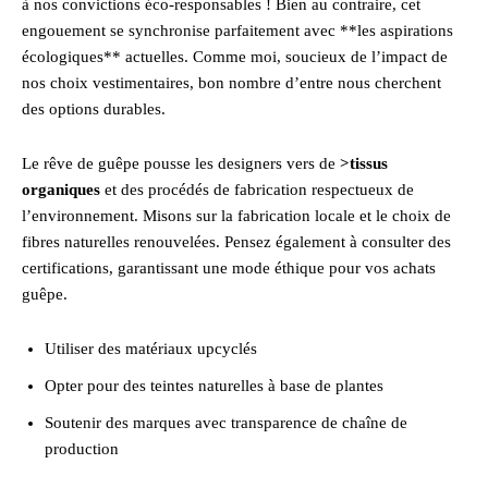
à nos convictions éco-responsables ! Bien au contraire, cet
engouement se synchronise parfaitement avec **les aspirations
écologiques** actuelles. Comme moi, soucieux de l’impact de
nos choix vestimentaires, bon nombre d’entre nous cherchent
des options durables.
Le rêve de guêpe pousse les designers vers de
>tissus
organiques
et des procédés de fabrication respectueux de
l’environnement. Misons sur la fabrication locale et le choix de
fibres naturelles renouvelées. Pensez également à consulter des
certifications, garantissant une mode éthique pour vos achats
guêpe.
Utiliser des matériaux upcyclés
Opter pour des teintes naturelles à base de plantes
Soutenir des marques avec transparence de chaîne de
production