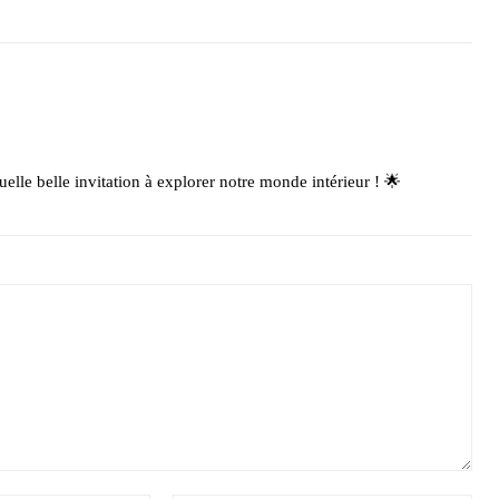
elle belle invitation à explorer notre monde intérieur ! 🌟