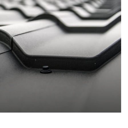
Pinterest
WhatsApp