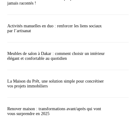
jamais racontés !
Activités manuelles en duo : renforcer les liens sociaux
par l’artisanat
Meubles de salon à Dakar : comment choisir un intérieur
élégant et confortable au quotidien
La Maison du Prêt, une solution simple pour concrétiser
vos projets immobiliers
Renover maison : transformations avant/après qui vont
vous surprendre en 2025