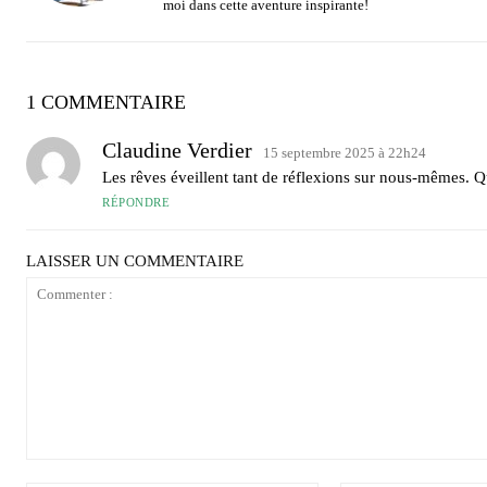
moi dans cette aventure inspirante!
1 COMMENTAIRE
Claudine Verdier
15 septembre 2025 à 22h24
Les rêves éveillent tant de réflexions sur nous-mêmes. Qu
RÉPONDRE
LAISSER UN COMMENTAIRE
Commenter