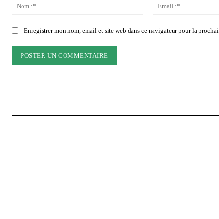
:
Nom
:*
Enregistrer mon nom, email et site web dans ce navigateur pour la prochai