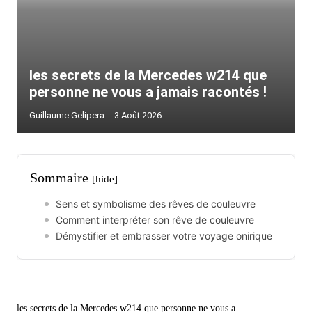
les secrets de la Mercedes w214 que
personne ne vous a jamais racontés !
Guillaume Gelipera
-
3 Août 2026
Sommaire
[hide]
Sens et symbolisme des rêves de couleuvre
Comment interpréter son rêve de couleuvre
Démystifier et embrasser votre voyage onirique
les secrets de la Mercedes w214 que personne ne vous a