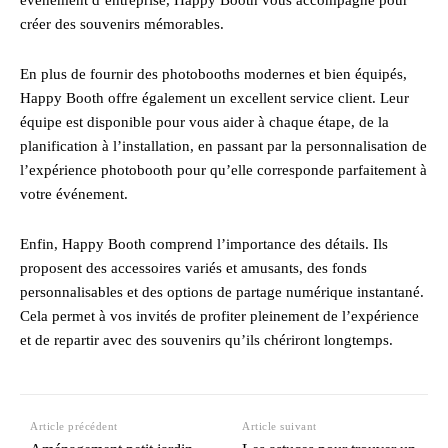
créer des souvenirs mémorables.
En plus de fournir des photobooths modernes et bien équipés,
Happy Booth offre également un excellent service client. Leur
équipe est disponible pour vous aider à chaque étape, de la
planification à l’installation, en passant par la personnalisation de
l’expérience photobooth pour qu’elle corresponde parfaitement à
votre événement.
Enfin, Happy Booth comprend l’importance des détails. Ils
proposent des accessoires variés et amusants, des fonds
personnalisables et des options de partage numérique instantané.
Cela permet à vos invités de profiter pleinement de l’expérience
et de repartir avec des souvenirs qu’ils chériront longtemps.
Article précédent
Article suivant