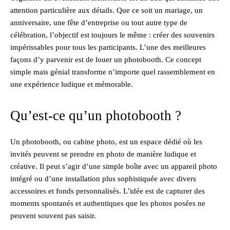
attention particulière aux détails. Que ce soit un mariage, un
anniversaire, une fête d’entreprise ou tout autre type de
célébration, l’objectif est toujours le même : créer des souvenirs
impérissables pour tous les participants. L’une des meilleures
façons d’y parvenir est de louer un photobooth. Ce concept
simple mais génial transforme n’importe quel rassemblement en
une expérience ludique et mémorable.
Qu’est-ce qu’un photobooth ?
Un photobooth, ou cabine photo, est un espace dédié où les
invités peuvent se prendre en photo de manière ludique et
créative. Il peut s’agir d’une simple boîte avec un appareil photo
intégré ou d’une installation plus sophistiquée avec divers
accessoires et fonds personnalisés. L’idée est de capturer des
moments spontanés et authentiques que les photos posées ne
peuvent souvent pas saisir.