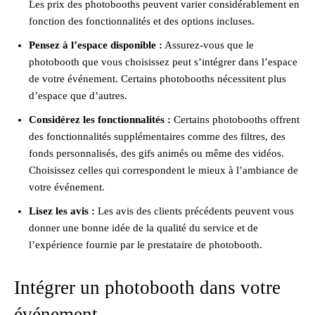
Les prix des photobooths peuvent varier considérablement en
fonction des fonctionnalités et des options incluses.
Pensez à l’espace disponible :
Assurez-vous que le
photobooth que vous choisissez peut s’intégrer dans l’espace
de votre événement. Certains photobooths nécessitent plus
d’espace que d’autres.
Considérez les fonctionnalités :
Certains photobooths offrent
des fonctionnalités supplémentaires comme des filtres, des
fonds personnalisés, des gifs animés ou même des vidéos.
Choisissez celles qui correspondent le mieux à l’ambiance de
votre événement.
Lisez les avis :
Les avis des clients précédents peuvent vous
donner une bonne idée de la qualité du service et de
l’expérience fournie par le prestataire de photobooth.
Intégrer un photobooth dans votre
événement