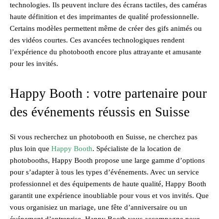
technologies. Ils peuvent inclure des écrans tactiles, des caméras
haute définition et des imprimantes de qualité professionnelle.
Certains modèles permettent même de créer des gifs animés ou
des vidéos courtes. Ces avancées technologiques rendent
l’expérience du photobooth encore plus attrayante et amusante
pour les invités.
Happy Booth : votre partenaire pour
des événements réussis en Suisse
Si vous recherchez un photobooth en Suisse, ne cherchez pas
plus loin que
Happy Booth
. Spécialiste de la location de
photobooths, Happy Booth propose une large gamme d’options
pour s’adapter à tous les types d’événements. Avec un service
professionnel et des équipements de haute qualité, Happy Booth
garantit une expérience inoubliable pour vous et vos invités. Que
vous organisiez un mariage, une fête d’anniversaire ou un
événement d’entreprise, Happy Booth vous accompagne pour