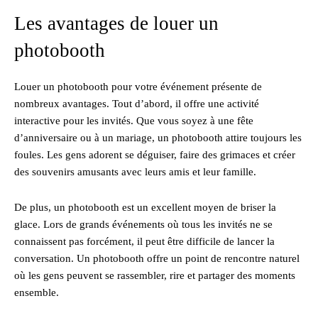
Les avantages de louer un
photobooth
Louer un photobooth pour votre événement présente de
nombreux avantages. Tout d’abord, il offre une activité
interactive pour les invités. Que vous soyez à une fête
d’anniversaire ou à un mariage, un photobooth attire toujours les
foules. Les gens adorent se déguiser, faire des grimaces et créer
des souvenirs amusants avec leurs amis et leur famille.
De plus, un photobooth est un excellent moyen de briser la
glace. Lors de grands événements où tous les invités ne se
connaissent pas forcément, il peut être difficile de lancer la
conversation. Un photobooth offre un point de rencontre naturel
où les gens peuvent se rassembler, rire et partager des moments
ensemble.