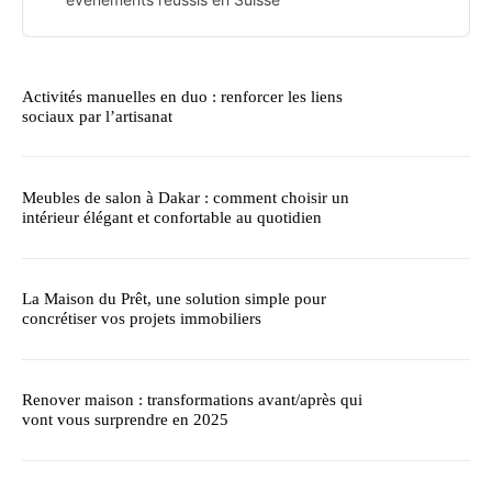
Activités manuelles en duo : renforcer les liens
sociaux par l’artisanat
Meubles de salon à Dakar : comment choisir un
intérieur élégant et confortable au quotidien
La Maison du Prêt, une solution simple pour
concrétiser vos projets immobiliers
Renover maison : transformations avant/après qui
vont vous surprendre en 2025