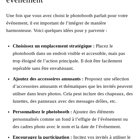
Une fois que vous avez choisi le photobooth parfait pour votre
événement, il est important de l’intégrer de manière
harmonieuse. Voici quelques idées pour y parvenir :
Choisissez un emplacement stratégique :
Placez le
photobooth dans un endroit visible et accessible, mais pas
trop éloigné de l’action principale. Il doit être facilement
repérable sans être envahissant.
Ajoutez des accessoires amusants :
Proposez une sélection
d’accessoires amusants et thématiques que les invités peuvent
utiliser dans leurs photos. Cela peut inclure des chapeaux, des
lunettes, des panneaux avec des messages drôles, etc.
Personnalisez le photobooth :
Ajoutez des éléments
personnalisés comme un fond à l’effigie de l’événement ou
des cadres photo avec le nom et la date de l’événement.
Encouragez la participation :
Incitez vos invités à utiliser le