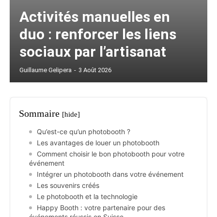
Activités manuelles en
duo : renforcer les liens
sociaux par l’artisanat
Guillaume Gelipera
-
3 Août 2026
Sommaire
[hide]
Qu’est-ce qu’un photobooth ?
Les avantages de louer un photobooth
Comment choisir le bon photobooth pour votre
événement
Intégrer un photobooth dans votre événement
Les souvenirs créés
Le photobooth et la technologie
Happy Booth : votre partenaire pour des
événements réussis en Suisse