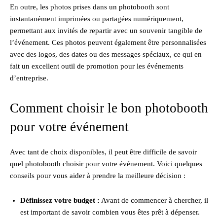
En outre, les photos prises dans un photobooth sont
instantanément imprimées ou partagées numériquement,
permettant aux invités de repartir avec un souvenir tangible de
l’événement. Ces photos peuvent également être personnalisées
avec des logos, des dates ou des messages spéciaux, ce qui en
fait un excellent outil de promotion pour les événements
d’entreprise.
Comment choisir le bon photobooth
pour votre événement
Avec tant de choix disponibles, il peut être difficile de savoir
quel photobooth choisir pour votre événement. Voici quelques
conseils pour vous aider à prendre la meilleure décision :
Définissez votre budget :
Avant de commencer à chercher, il
est important de savoir combien vous êtes prêt à dépenser.