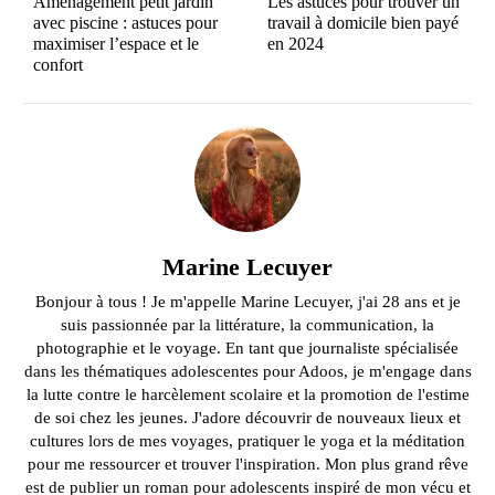
Aménagement petit jardin
Les astuces pour trouver un
avec piscine : astuces pour
travail à domicile bien payé
maximiser l’espace et le
en 2024
confort
Marine Lecuyer
Bonjour à tous ! Je m'appelle Marine Lecuyer, j'ai 28 ans et je
suis passionnée par la littérature, la communication, la
photographie et le voyage. En tant que journaliste spécialisée
dans les thématiques adolescentes pour Adoos, je m'engage dans
la lutte contre le harcèlement scolaire et la promotion de l'estime
de soi chez les jeunes. J'adore découvrir de nouveaux lieux et
cultures lors de mes voyages, pratiquer le yoga et la méditation
pour me ressourcer et trouver l'inspiration. Mon plus grand rêve
est de publier un roman pour adolescents inspiré de mon vécu et