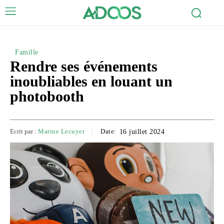
Famille
Rendre ses événements
inoubliables en louant un
photobooth
Ecrit par :
Marine Lecuyer
Date:
16 juillet 2024