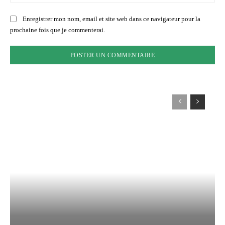
:
Enregistrer mon nom, email et site web dans ce navigateur pour la
prochaine fois que je commenterai.