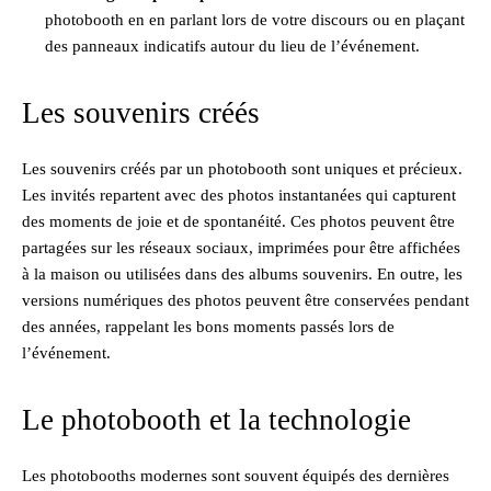
photobooth en en parlant lors de votre discours ou en plaçant
des panneaux indicatifs autour du lieu de l’événement.
Les souvenirs créés
Les souvenirs créés par un photobooth sont uniques et précieux.
Les invités repartent avec des photos instantanées qui capturent
des moments de joie et de spontanéité. Ces photos peuvent être
partagées sur les réseaux sociaux, imprimées pour être affichées
à la maison ou utilisées dans des albums souvenirs. En outre, les
versions numériques des photos peuvent être conservées pendant
des années, rappelant les bons moments passés lors de
l’événement.
Le photobooth et la technologie
Les photobooths modernes sont souvent équipés des dernières