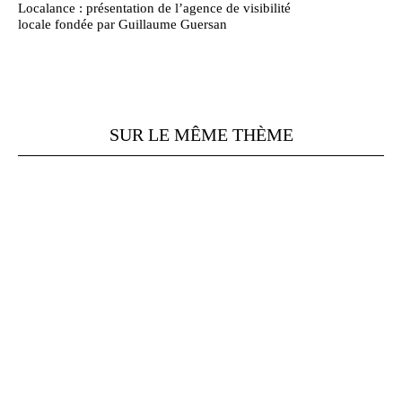
Localance : présentation de l’agence de visibilité
locale fondée par Guillaume Guersan
SUR LE MÊME THÈME