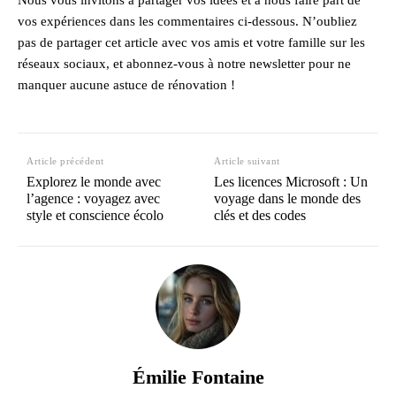
vos expériences dans les commentaires ci-dessous. N’oubliez
pas de partager cet article avec vos amis et votre famille sur les
réseaux sociaux, et abonnez-vous à notre newsletter pour ne
manquer aucune astuce de rénovation !
Article précédent
Article suivant
Explorez le monde avec
Les licences Microsoft : Un
l’agence : voyagez avec
voyage dans le monde des
style et conscience écolo
clés et des codes
Émilie Fontaine