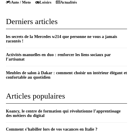
Auto / Moto
Loisirs
Actualités
Derniers articles
les secrets de la Mercedes w214 que personne ne vous a jamais
racontés !
Activités manuelles en duo : renforcer les liens sociaux par
l’artisanat
Meubles de salon à Dakar : comment choisir un intérieur élégant et
confortable au quotidien
Articles populaires
Koancy, le centre de formation qui révolutionne l’apprentissage
des métiers du digital
Comment s’habiller lors de vos vacances en Italie ?