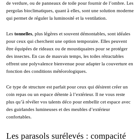
de verdure, ou de panneaux de toile pour fournir de l’ombre. Les
pergolas bioclimatiques, quant à elles, sont une solution moderne
qui permet de réguler la luminosité et la ventilation.
Les
tonnelles
, plus légères et souvent démontables, sont idéales
pour ceux qui cherchent une option temporaire. Elles peuvent
être équipées de rideaux ou de moustiquaires pour se protéger
des insectes. En cas de mauvais temps, les toiles rétractables
offrent une polyvalence bienvenue pour adapter la couverture en
fonction des conditions météorologiques.
Ce type de structure est parfait pour ceux qui désirent créer un
coin repas ou un espace détente à l’extérieur. Il ne vous reste
plus qu’à révéler vos talents déco pour embellir cet espace avec
des guirlandes lumineuses et des meubles d’extérieur
confortables.
Les parasols surélevés : compacité