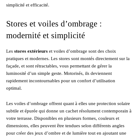
simplicité et efficacité.
Stores et voiles d’ombrage :
modernité et simplicité
Les
stores extérieurs
et voiles d’ombrage sont des choix
pratiques et modernes. Les stores sont montés directement sur la
façade, et sont rétractables, vous permettant de gérer la
luminosité d’un simple geste. Motorisés, ils deviennent
rapidement incontournables pour un confort d’utilisation
optimal.
Les voiles d’ombrage offrent quant à elles une protection solaire
subtile et épurée qui donne un cachet résolument contemporain à
votre terrasse. Disponibles en plusieurs formes, couleurs et
dimensions, elles peuvent être tendues selon différents angles
pour créer des jeux d’ombre et de lumière tout en ajoutant une