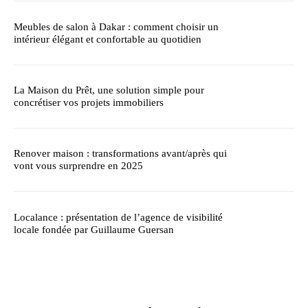
Meubles de salon à Dakar : comment choisir un
intérieur élégant et confortable au quotidien
La Maison du Prêt, une solution simple pour
concrétiser vos projets immobiliers
Renover maison : transformations avant/après qui
vont vous surprendre en 2025
Localance : présentation de l’agence de visibilité
locale fondée par Guillaume Guersan