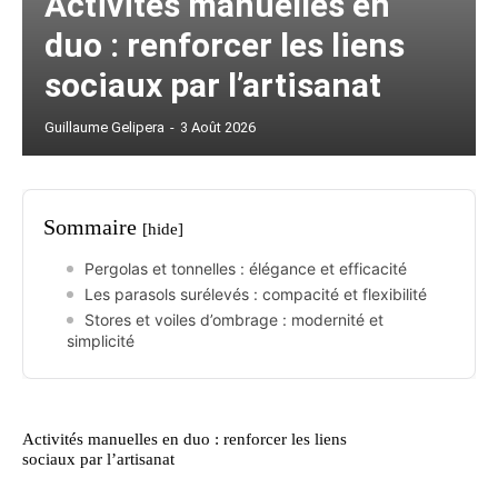
Activités manuelles en
duo : renforcer les liens
sociaux par l’artisanat
Guillaume Gelipera
-
3 Août 2026
Sommaire
[hide]
Pergolas et tonnelles : élégance et efficacité
Les parasols surélevés : compacité et flexibilité
Stores et voiles d’ombrage : modernité et
simplicité
Activités manuelles en duo : renforcer les liens
sociaux par l’artisanat