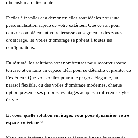
dimension architecturale.
Faciles à installer et à démonter, elles sont idéales pour une
personnalisation rapide de votre extérieur. Que ce soit pour
couvrir complètement votre terrasse ou segmenter des zones
d’ombrage, les voiles d’ombrage se prêtent à toutes les
configurations.
En résumé, les solutions sont nombreuses pour recouvrir votre
terrasse et en faire un espace idéal pour se détendre et profiter de
l’extérieur. Que vous optiez pour une pergola élégante, un
parasol flexible, ou des voiles d’ombrage modernes, chaque
option présente ses propres avantages adaptés à différents styles
de vie.
Et vous, quelle solution envisagez-vous pour dynamiser votre
espace extérieur ?
Nous vous invitons à partager vos idées et à nous faire part de