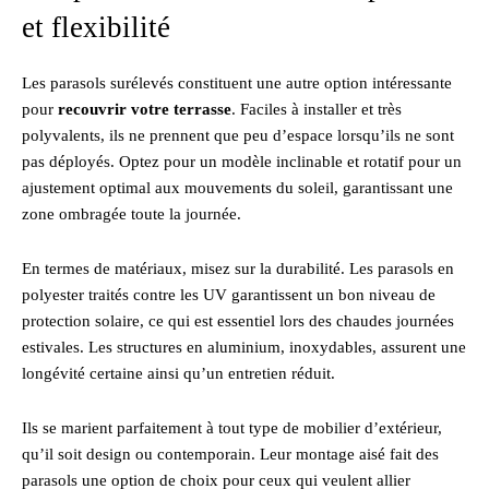
et flexibilité
Les parasols surélevés constituent une autre option intéressante
pour
recouvrir votre terrasse
. Faciles à installer et très
polyvalents, ils ne prennent que peu d’espace lorsqu’ils ne sont
pas déployés. Optez pour un modèle inclinable et rotatif pour un
ajustement optimal aux mouvements du soleil, garantissant une
zone ombragée toute la journée.
En termes de matériaux, misez sur la durabilité. Les parasols en
polyester traités contre les UV garantissent un bon niveau de
protection solaire, ce qui est essentiel lors des chaudes journées
estivales. Les structures en aluminium, inoxydables, assurent une
longévité certaine ainsi qu’un entretien réduit.
Ils se marient parfaitement à tout type de mobilier d’extérieur,
qu’il soit design ou contemporain. Leur montage aisé fait des
parasols une option de choix pour ceux qui veulent allier