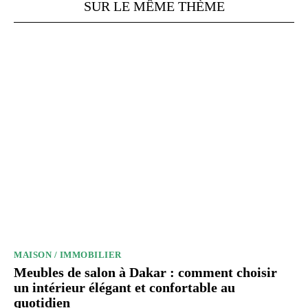
SUR LE MÊME THÈME
MAISON / IMMOBILIER
Meubles de salon à Dakar : comment choisir
un intérieur élégant et confortable au
quotidien