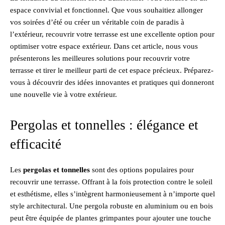
espace convivial et fonctionnel. Que vous souhaitiez allonger
vos soirées d’été ou créer un véritable coin de paradis à
l’extérieur, recouvrir votre terrasse est une excellente option pour
optimiser votre espace extérieur. Dans cet article, nous vous
présenterons les meilleures solutions pour recouvrir votre
terrasse et tirer le meilleur parti de cet espace précieux. Préparez-
vous à découvrir des idées innovantes et pratiques qui donneront
une nouvelle vie à votre extérieur.
Pergolas et tonnelles : élégance et
efficacité
Les
pergolas et tonnelles
sont des options populaires pour
recouvrir une terrasse. Offrant à la fois protection contre le soleil
et esthétisme, elles s’intègrent harmonieusement à n’importe quel
style architectural. Une pergola robuste en aluminium ou en bois
peut être équipée de plantes grimpantes pour ajouter une touche