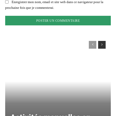
Enregistrer mon nom, email et site web dans ce navigateur pour la
prochaine fois que je commenterai.