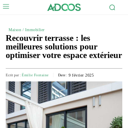
Maison / Immobilier
Recouvrir terrasse : les
meilleures solutions pour
optimiser votre espace extérieur
Ecrit par :
Émilie Fontaine
Date:
9 février 2025