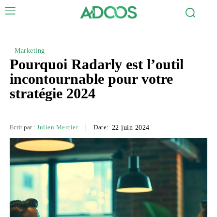
Marketing
Pourquoi Radarly est l’outil
incontournable pour votre
stratégie 2024
Ecrit par :
Julien Mercier
Date:
22 juin 2024