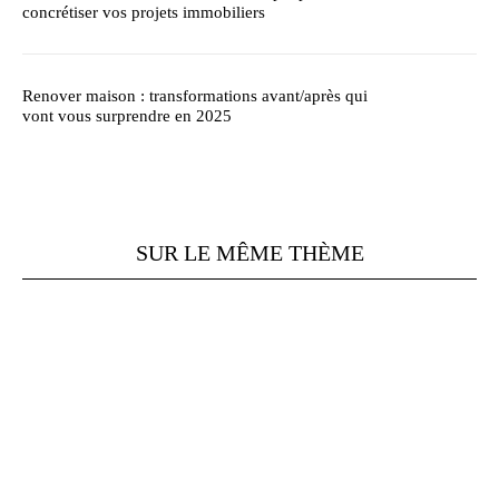
concrétiser vos projets immobiliers
Renover maison : transformations avant/après qui
vont vous surprendre en 2025
SUR LE MÊME THÈME