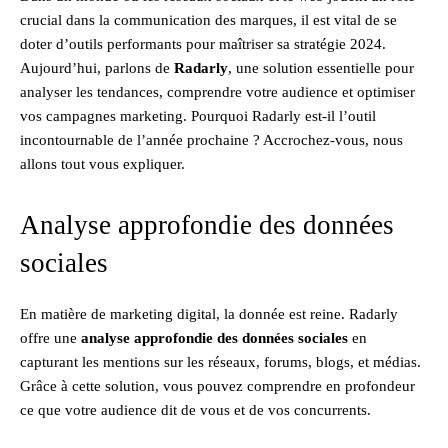
crucial dans la communication des marques, il est vital de se
doter d’outils performants pour maîtriser sa stratégie 2024.
Aujourd’hui, parlons de
Radarly
, une solution essentielle pour
analyser les tendances, comprendre votre audience et optimiser
vos campagnes marketing. Pourquoi Radarly est-il l’outil
incontournable de l’année prochaine ? Accrochez-vous, nous
allons tout vous expliquer.
Analyse approfondie des données
sociales
En matière de marketing digital, la donnée est reine. Radarly
offre une
analyse approfondie des données sociales
en
capturant les mentions sur les réseaux, forums, blogs, et médias.
Grâce à cette solution, vous pouvez comprendre en profondeur
ce que votre audience dit de vous et de vos concurrents.