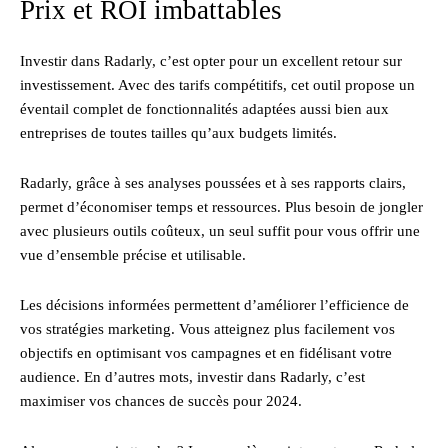
Prix et ROI imbattables
Investir dans Radarly, c’est opter pour un excellent retour sur
investissement. Avec des tarifs compétitifs, cet outil propose un
éventail complet de fonctionnalités adaptées aussi bien aux
entreprises de toutes tailles qu’aux budgets limités.
Radarly, grâce à ses analyses poussées et à ses rapports clairs,
permet d’économiser temps et ressources. Plus besoin de jongler
avec plusieurs outils coûteux, un seul suffit pour vous offrir une
vue d’ensemble précise et utilisable.
Les décisions informées permettent d’améliorer l’efficience de
vos stratégies marketing. Vous atteignez plus facilement vos
objectifs en optimisant vos campagnes et en fidélisant votre
audience. En d’autres mots, investir dans Radarly, c’est
maximiser vos chances de succès pour 2024.