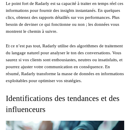
Le point fort de Radarly est sa capacité à traiter en temps réel ces
informations pour fournir des insights instantanés. En quelques
clics, obtenez des rapports détaillés sur vos performances. Plus
besoin de deviner ce qui fonctionne ou non ; les données vous
montrent le chemin à suivre.
Et ce n’est pas tout, Radarly utilise des algorithmes de traitement
du langage naturel pour analyser le ton des conversations. Vous
saurez si vos clients sont enthousiastes, neutres ou insatisfaits, et
pourrez ajuster votre communication en conséquence. En
résumé, Radarly transforme la masse de données en informations
exploitables pour optimiser vos stratégies.
Identifications des tendances et des
influenceurs