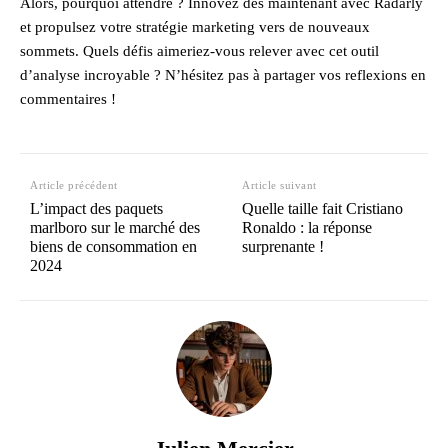
Alors, pourquoi attendre ? Innovez dès maintenant avec Radarly
et propulsez votre stratégie marketing vers de nouveaux
sommets. Quels défis aimeriez-vous relever avec cet outil
d’analyse incroyable ? N’hésitez pas à partager vos reflexions en
commentaires !
Article précédent
Article suivant
L’impact des paquets
Quelle taille fait Cristiano
marlboro sur le marché des
Ronaldo : la réponse
biens de consommation en
surprenante !
2024