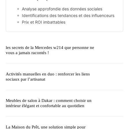
Analyse approfondie des données sociales
Identifications des tendances et des influenceurs
Prix et ROI imbattables
les secrets de la Mercedes w214 que personne ne
vous a jamais racontés !
Activités manuelles en duo : renforcer les liens
sociaux par l’artisanat
Meubles de salon à Dakar : comment choisir un
intérieur élégant et confortable au quotidien
La Maison du Prêt, une solution simple pour