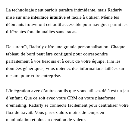
La technologie peut parfois paraître intimidante, mais Radarly
mise sur une
interface intuitive
et facile à utiliser. Même les
débutants trouveront cet outil accessible pour naviguer parmi les
différentes fonctionnalités sans tracas.
De surcroît, Radarly offre une grande personnalisation. Chaque
tableau de bord peut être configuré pour correspondre
parfaitement à vos besoins et à ceux de votre équipe. Fini les
données génériques, vous obtenez des informations taillées sur
mesure pour votre entreprise.
L’intégration avec d’autres outils que vous utilisez déjà est un jeu
d’enfant. Que ce soit avec votre CRM ou votre plateforme
d’emailing, Radarly se connecte facilement pour centraliser votre
flux de travail. Vous passez alors moins de temps en
manipulation et plus en création de valeur.