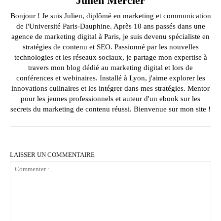
Julien Mercier
Bonjour ! Je suis Julien, diplômé en marketing et communication
de l'Université Paris-Dauphine. Après 10 ans passés dans une
agence de marketing digital à Paris, je suis devenu spécialiste en
stratégies de contenu et SEO. Passionné par les nouvelles
technologies et les réseaux sociaux, je partage mon expertise à
travers mon blog dédié au marketing digital et lors de
conférences et webinaires. Installé à Lyon, j'aime explorer les
innovations culinaires et les intégrer dans mes stratégies. Mentor
pour les jeunes professionnels et auteur d'un ebook sur les
secrets du marketing de contenu réussi. Bienvenue sur mon site !
LAISSER UN COMMENTAIRE