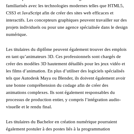
familiarisés avec les technologies modernes telles que HTML5,
CSS3 et JavaScript afin de créer des sites web efficaces et
interactifs. Les concepteurs graphiques peuvent travailler sur des
projets individuels ou pour une agence spécialisée dans le design
numérique.
Les titulaires du diplôme peuvent également trouver des emplois
en tant qu’animateurs 3D. Ces professionnels sont chargés de
créer des modèles 3D hautement détaillés pour les jeux vidéo et
les films d’animation. En plus d’utiliser des logiciels spécialisés
tels que Autodesk Maya ou Blender, ils doivent également avoir
une bonne compréhension du codage afin de créer des
animations complexes. Ils sont également responsables du
processus de production entier, y compris l’intégration audio-
visuelle et le rendu final.
Les titulaires du Bachelor en création numérique pourraient
également postuler à des postes liés à la programmation