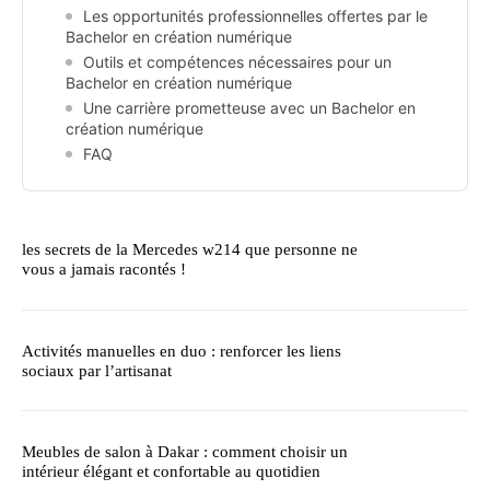
Les opportunités professionnelles offertes par le
Bachelor en création numérique
Outils et compétences nécessaires pour un
Bachelor en création numérique
Une carrière prometteuse avec un Bachelor en
création numérique
FAQ
les secrets de la Mercedes w214 que personne ne
vous a jamais racontés !
Activités manuelles en duo : renforcer les liens
sociaux par l’artisanat
Meubles de salon à Dakar : comment choisir un
intérieur élégant et confortable au quotidien