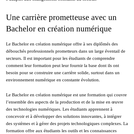
Une carrière prometteuse avec un
Bachelor en création numérique
Le Bachelor en création numérique offre à ses diplômés des
débouchés professionnels prometteurs dans un large éventail de
secteurs. Il est important pour les étudiants de comprendre
comment leur formation peut leur fournir la base dont ils ont
besoin pour se construire une carrière solide, surtout dans un
environnement numérique en constante évolution.
Le Bachelor en création numérique est une formation qui couvre
l’ensemble des aspects de la production et de la mise en œuvre
des technologies numériques. Les étudiants apprennent à
concevoir et à développer des solutions innovantes, à intégrer
des systèmes et à gérer des projets technologiques complexes. La
formation offre aux étudiants les outils et les connaissances