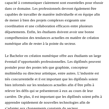
capacité à communiquer clairement sont essentielles pour réussir
dans ce domaine. Les professionnels devront également être
capables de travailler de manière individuelle et en équipe afin
de mener à bien des projets complexes exigeants une
coordination et une collaboration efficaces entre plusieurs
départements. Enfin, les étudiants doivent avoir une bonne
compréhension des tendances actuelles en matière de création
numérique afin de rester à la pointe du secteur.
Le Bachelor en création numérique offre aux étudiants un large
éventail d’opportunités professionnelles. Les diplômés peuvent
postuler pour des postes tels que graphiste, concepteur
multimédia ou directeur artistique, entre autres. L’industrie est
très concurrentielle et il est important que les diplômés soient
bien informés sur les tendances actuelles afin d’être prêts à
relever les défis qui se présenteront à eux au cours de leur
carrière. De plus, il est important que les diplômés soient prêts à
apprendre rapidement de nouvelles technologies afin de
s’adapter aux changements constants du secteur.