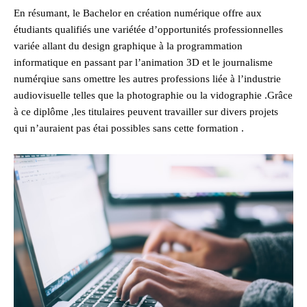
En résumant, le Bachelor en création numérique offre aux
étudiants qualifiés une variétée d’opportunités professionnelles
variée allant du design graphique à la programmation
informatique en passant par l’animation 3D et le journalisme
numérqiue sans omettre les autres professions liée à l’industrie
audiovisuelle telles que la photographie ou la vidographie .Grâce
à ce diplôme ,les titulaires peuvent travailler sur divers projets
qui n’auraient pas étai possibles sans cette formation .