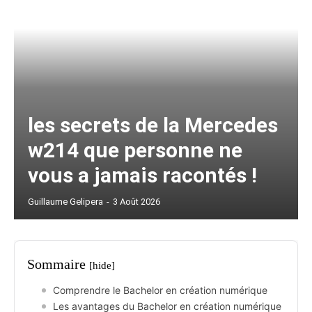
les secrets de la Mercedes
w214 que personne ne
vous a jamais racontés !
Guillaume Gelipera
-
3 Août 2026
Sommaire
[hide]
Comprendre le Bachelor en création numérique
Les avantages du Bachelor en création numérique