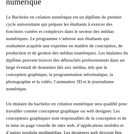
numérique
Le Bachelor en création numérique est un diplôme de premier
cycle universitaire qui prépare les étudiants à exercer des
fonctions variées et complexes dans le secteur des médias
numériques. Le programme s’adresse aux étudiants qui
souhaitent acquérir une expertise en matière de conception, de
production et de gestion des médias numériques. Les titulaires du
diplôme peuvent trouver des débouchés professionnels dans un
large éventail de domaines liés aux médias, tels que la
conception graphique, la programmation informatique, la
photographie et la vidéo, l’animation 3D et le journalisme
numérique.
Un titulaire du bachelor en création numérique sera qualifié pour
travailler comme concepteur graphique ou web designer. Les
concepteurs graphiques sont responsables de la conception et de
la mise en page visuelle de sites web, d’applications mobiles et
d’autres produits multimédias. Les designers web devront être