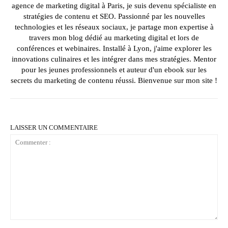
agence de marketing digital à Paris, je suis devenu spécialiste en
stratégies de contenu et SEO. Passionné par les nouvelles
technologies et les réseaux sociaux, je partage mon expertise à
travers mon blog dédié au marketing digital et lors de
conférences et webinaires. Installé à Lyon, j'aime explorer les
innovations culinaires et les intégrer dans mes stratégies. Mentor
pour les jeunes professionnels et auteur d'un ebook sur les
secrets du marketing de contenu réussi. Bienvenue sur mon site !
LAISSER UN COMMENTAIRE
Commenter