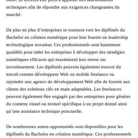
techniques afin de répondre aux exigences changeantes du
marché.
De plus en plus d’entreprises se tournent vers les diplômés du
Bachelor en création numérique pour leur fournir un leadership
technologique novateur. Ces professionnels sont hautement
qualifiés pour aider les entreprises à développer des stratégies
numériques efficaces qui maximisent leur retour sur
investissement. Les diplômés peuvent également trouver du
travail comme développeur Web ou mobile freelance ou
rejoindre une agence de développement Web afin de fournir aux
clients des solutions clés en main adaptables. Les freelances
peuvent également être engagés par des entreprises pour générer
du contenu visuel ou textuel spécifique à un projet donné ainsi
qu’une assistance technique ponctuelle.
De nombreuses autres opportunités sont disponibles pour les
diplômés du Bachelor en création numérique. Ces professionnels