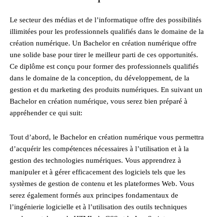
Le secteur des médias et de l’informatique offre des possibilités
illimitées pour les professionnels qualifiés dans le domaine de la
création numérique. Un Bachelor en création numérique offre
une solide base pour tirer le meilleur parti de ces opportunités.
Ce diplôme est conçu pour former des professionnels qualifiés
dans le domaine de la conception, du développement, de la
gestion et du marketing des produits numériques. En suivant un
Bachelor en création numérique, vous serez bien préparé à
appréhender ce qui suit:
Tout d’abord, le Bachelor en création numérique vous permettra
d’acquérir les compétences nécessaires à l’utilisation et à la
gestion des technologies numériques. Vous apprendrez à
manipuler et à gérer efficacement des logiciels tels que les
systèmes de gestion de contenu et les plateformes Web. Vous
serez également formés aux principes fondamentaux de
l’ingénierie logicielle et à l’utilisation des outils techniques