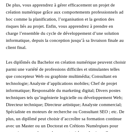
De plus, vous apprendrez à gérer efficacement un projet de
création numérique grâce aux comportements professionnels ad
hoc comme la planification, l’organisation et la gestion des
risques liés au projet. Enfin, vous apprendrez à prendre en
charge l’ensemble du cycle de développement d’une solution
informatique, depuis la conception jusqu’à sa livraison finale au
client final.
Les diplômés du Bachelor en création numérique peuvent choisir
parmi une variété de professions difficiles et stimulantes telles
que concepteur Web ou graphiste multimédia; Consultant en
technologie; Analyste d’applications mobiles; Chef de projet
informatique; Responsable du marketing digital; Divers postes
techniques tels qu’ingénierie logicielle ou développement Web;
Directeur technique; Directeur artistique; Analyste commercial;
Spécialiste en moteurs de recherche ou Consultant SEO ; etc. De
plus, un diplômé peut choisir d’accroître sa formation continue
avec un Master ou un Doctorat en Crétions Numérqiues pour