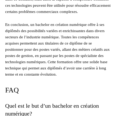
ces technologies peuvent être utilisée pour résoudre efficacement
certains problèmes commerciaux complexes.
En conclusion, un bachelor en création numérique offre à ses
diplômés des possibilités variées et enrichissantes dans divers
secteurs de l’industrie numérique. Toutes les compétences
acquises permettent aux titulaires de ce diplôme de se
positionner pour des postes variés, allant des métiers créatifs aux
postes de gestion, en passant par les postes de spécialiste des
technologies numériques. Cette formation offre une solide base
technique qui permet aux diplômés d’avoir une carrière à long
terme et en constante évolution.
FAQ
Quel est le but d’un bachelor en création
numérique?