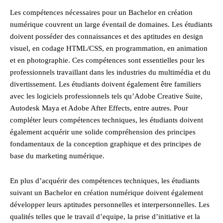
Les compétences nécessaires pour un Bachelor en création
numérique couvrent un large éventail de domaines. Les étudiants
doivent posséder des connaissances et des aptitudes en design
visuel, en codage HTML/CSS, en programmation, en animation
et en photographie. Ces compétences sont essentielles pour les
professionnels travaillant dans les industries du multimédia et du
divertissement. Les étudiants doivent également être familiers
avec les logiciels professionnels tels qu’Adobe Creative Suite,
Autodesk Maya et Adobe After Effects, entre autres. Pour
compléter leurs compétences techniques, les étudiants doivent
également acquérir une solide compréhension des principes
fondamentaux de la conception graphique et des principes de
base du marketing numérique.
En plus d’acquérir des compétences techniques, les étudiants
suivant un Bachelor en création numérique doivent également
développer leurs aptitudes personnelles et interpersonnelles. Les
qualités telles que le travail d’equipe, la prise d’initiative et la