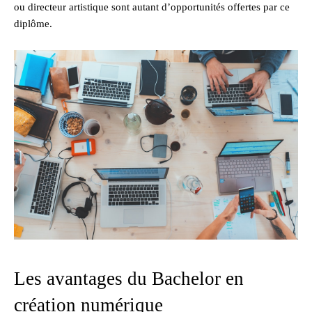
ou directeur artistique sont autant d’opportunités offertes par ce
diplôme.
Les avantages du Bachelor en
création numérique