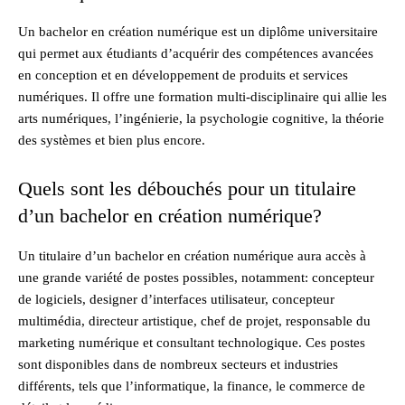
Un bachelor en création numérique est un diplôme universitaire
qui permet aux étudiants d’acquérir des compétences avancées
en conception et en développement de produits et services
numériques. Il offre une formation multi-disciplinaire qui allie les
arts numériques, l’ingénierie, la psychologie cognitive, la théorie
des systèmes et bien plus encore.
Quels sont les débouchés pour un titulaire
d’un bachelor en création numérique?
Un titulaire d’un bachelor en création numérique aura accès à
une grande variété de postes possibles, notamment: concepteur
de logiciels, designer d’interfaces utilisateur, concepteur
multimédia, directeur artistique, chef de projet, responsable du
marketing numérique et consultant technologique. Ces postes
sont disponibles dans de nombreux secteurs et industries
différents, tels que l’informatique, la finance, le commerce de