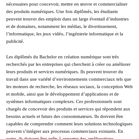
nécessaires pour concevoir, mettre en œuvre et commercialiser
des produits numériques. Une fois diplômés, les étudiants
peuvent trouver des emplois dans un large éventail d’industries
et de domaines, notamment les médias, le divertissement,
l’informatique, les jeux vidéo, l’ingénierie informatique et la
publicité.
Les diplômés du Bachelor en création numérique sont très
recherchés par les entreprises qui cherchent à créer ou améliorer
leurs produits et services numériques. Ils peuvent trouver du
travail dans une variété d’environnements commerciaux tels que
les moteurs de recherche, les réseaux sociaux, la conception Web
et mobile, ainsi que le développement d’applications et de
systèmes informatiques complexes. Ces professionnels sont
chargés de concevoir des produits et services qui répondent aux
besoins actuels et futurs des consommateurs. Ils doivent être
capables de comprendre comment leurs solutions technologiques
peuvent s’intégrer aux processus commerciaux existants. En
outre, ils doivent être prêts à apporter des améliorations