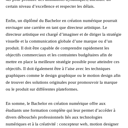
certain niveau d’excellence et respecter les délais.
Enfin, un diplômé du Bachelor en création numérique pourrait
envisager une carrière en tant que directeur artistique. Le
directeur artistique est chargé d’imaginer et de diriger la stratégie
visuelle et la communication globale d’une marque ou d’un
produit. Il doit être capable de comprendre rapidement les
objectifs commerciaux et les contraintes budgétaires afin de
mettre en place la meilleure stratégie possible pour atteindre ces
objectifs. Il doit également être à l’aise avec les techniques
graphiques comme le design graphique ou le motion design afin
de trouver des solutions originales pour promouvoir la marque
ou le produit sur différentes plateformes.
En somme, le Bachelor en création numérique offre aux
étudiants une formation complète qui leur permet d’accéder à
divers débouchés professionnels liés aux technologies
numériques et à la créativité : concepteur web, motion designer