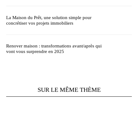
La Maison du Prêt, une solution simple pour
concrétiser vos projets immobiliers
Renover maison : transformations avant/après qui
vont vous surprendre en 2025
SUR LE MÊME THÈME