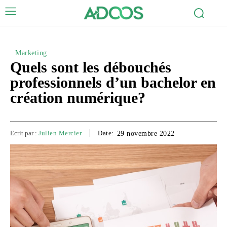
Marketing
Quels sont les débouchés
professionnels d’un bachelor en
création numérique?
Ecrit par :
Julien Mercier
Date:
29 novembre 2022