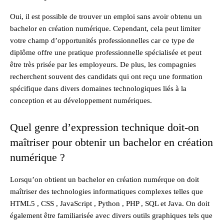
Oui, il est possible de trouver un emploi sans avoir obtenu un
bachelor en création numérique. Cependant, cela peut limiter
votre champ d’opportunités professionnelles car ce type de
diplôme offre une pratique professionnelle spécialisée et peut
être très prisée par les employeurs. De plus, les compagnies
recherchent souvent des candidats qui ont reçu une formation
spécifique dans divers domaines technologiques liés à la
conception et au développement numériques.
Quel genre d’expression technique doit-on
maîtriser pour obtenir un bachelor en création
numérique ?
Lorsqu’on obtient un bachelor en création numérque on doit
maîtriser des technologies informatiques complexes telles que
HTML5 , CSS , JavaScript , Python , PHP , SQL et Java. On doit
également être familiarisée avec divers outils graphiques tels que