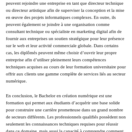
peuvent rejoindre une entreprise en tant que directeur technique
ou directeur artistique afin de superviser la conception et la mise
en œuvre des projets informatiques complexes. En outre, ils
peuvent également se joindre à une organisation comme
consultant technique ou spécialiste en marketing digital afin de
fournir aux entreprises un soutien stratégique pour leur présence
sur le web et leur activité commerciale globale. Dans certains
cas, les diplômés peuvent même choisir d’ouvrir leur propre
entreprise afin d’utiliser pleinement leurs compétences
techniques acquises au cours de leur formation universitaire pour
offrir aux clients une gamme complète de services liés au secteur
numérique.
En conclusion, le Bachelor en création numérique est une
formation qui permet aux étudiants d’acquérir une base solide
pour construire une carrière prometteuse dans un grand nombre
de secteurs différents. Les professionnels qualifiés possèdent non
seulement les connaissances techniques requises pour réussir
dans ce domaine, mais aussi la capacité à comprendre comment