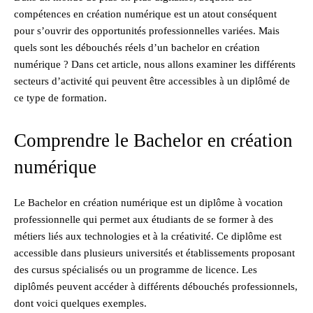
compétences en création numérique est un atout conséquent
pour s’ouvrir des opportunités professionnelles variées. Mais
quels sont les débouchés réels d’un bachelor en création
numérique ? Dans cet article, nous allons examiner les différents
secteurs d’activité qui peuvent être accessibles à un diplômé de
ce type de formation.
Comprendre le Bachelor en création
numérique
Le Bachelor en création numérique est un diplôme à vocation
professionnelle qui permet aux étudiants de se former à des
métiers liés aux technologies et à la créativité. Ce diplôme est
accessible dans plusieurs universités et établissements proposant
des cursus spécialisés ou un programme de licence. Les
diplômés peuvent accéder à différents débouchés professionnels,
dont voici quelques exemples.