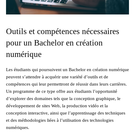
Outils et compétences nécessaires
pour un Bachelor en création
numérique
Les étudiants qui poursuivent un Bachelor en création numérique
peuvent s’attendre à acquérir une variété d’outils et de
compétences qui leur permettront de réussir dans leurs carrières.
Un programme de ce type offre aux étudiants l’opportunité
d’explorer des domaines tels que la conception graphique, le
développement de sites Web, la production vidéo et la
conception interactive, ainsi que l’apprentissage des techniques
et des méthodologies liées à l’utilisation des technologies
numériques.