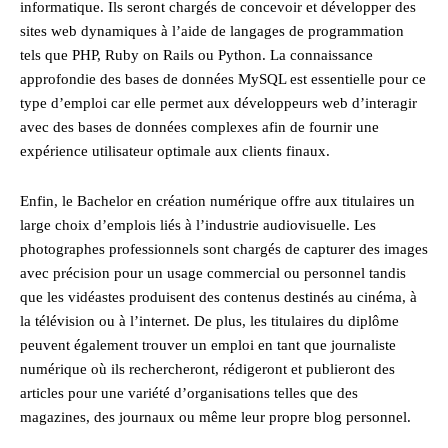
informatique. Ils seront chargés de concevoir et développer des
sites web dynamiques à l’aide de langages de programmation
tels que PHP, Ruby on Rails ou Python. La connaissance
approfondie des bases de données MySQL est essentielle pour ce
type d’emploi car elle permet aux développeurs web d’interagir
avec des bases de données complexes afin de fournir une
expérience utilisateur optimale aux clients finaux.
Enfin, le Bachelor en création numérique offre aux titulaires un
large choix d’emplois liés à l’industrie audiovisuelle. Les
photographes professionnels sont chargés de capturer des images
avec précision pour un usage commercial ou personnel tandis
que les vidéastes produisent des contenus destinés au cinéma, à
la télévision ou à l’internet. De plus, les titulaires du diplôme
peuvent également trouver un emploi en tant que journaliste
numérique où ils rechercheront, rédigeront et publieront des
articles pour une variété d’organisations telles que des
magazines, des journaux ou même leur propre blog personnel.