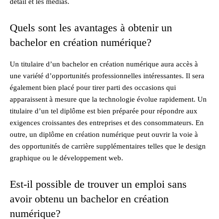
détail et les médias.
Quels sont les avantages à obtenir un
bachelor en création numérique?
Un titulaire d’un bachelor en création numérique aura accès à
une variété d’opportunités professionnelles intéressantes. Il sera
également bien placé pour tirer parti des occasions qui
apparaissent à mesure que la technologie évolue rapidement. Un
titulaire d’un tel diplôme est bien préparée pour répondre aux
exigences croissantes des entreprises et des consommateurs. En
outre, un diplôme en création numérique peut ouvrir la voie à
des opportunités de carrière supplémentaires telles que le design
graphique ou le développement web.
Est-il possible de trouver un emploi sans
avoir obtenu un bachelor en création
numérique?