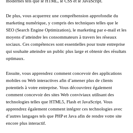
modernes tels que le HTML, le CSS et le JavaScript.
De plus, vous acquerrez une compréhension approfondie du
marketing numérique, y compris des techniques telles que le
SEO (Search Engine Optimization), le marketing par e-mail et les
moyens d’atteindre les consommateurs à travers les réseaux
sociaux. Ces compétences sont essentielles pour toute entreprise
qui souhaite atteindre un public plus large et obtenir des résultats
optimaux.
Ensuite, vous apprendrez comment concevoir des applications
mobiles ou Web interactives afin d’amener plus de clients
potentiels à votre entreprise. Vous découvrirez également
comment concevoir des sites Web conviviaux utilisant des
technologies telles que HTML5, Flash et JavaScript. Vous
apprendrez également comment intégrer ces technologies avec
d’autres langages tels que PHP et Java afin de rendre votre site
encore plus interactif.