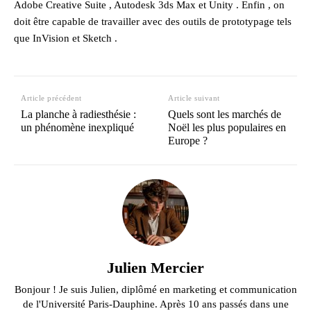
Adobe Creative Suite , Autodesk 3ds Max et Unity . Enfin , on
doit être capable de travailler avec des outils de prototypage tels
que InVision et Sketch .
Article précédent
Article suivant
La planche à radiesthésie :
Quels sont les marchés de
un phénomène inexpliqué
Noël les plus populaires en
Europe ?
Julien Mercier
Bonjour ! Je suis Julien, diplômé en marketing et communication
de l'Université Paris-Dauphine. Après 10 ans passés dans une