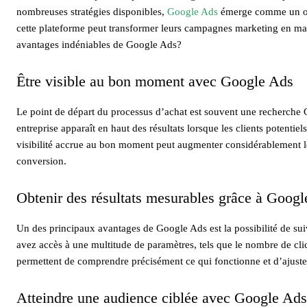
nombreuses stratégies disponibles,
Google Ads
émerge comme un out
cette plateforme peut transformer leurs campagnes marketing en mach
avantages indéniables de Google Ads?
Être visible au bon moment avec Google Ads
Le point de départ du processus d’achat est souvent une recherche
entreprise apparaît en haut des résultats lorsque les clients potentie
visibilité accrue au bon moment peut augmenter considérablement le 
conversion.
Obtenir des résultats mesurables grâce à Goog
Un des principaux avantages de Google Ads est la possibilité de su
avez accès à une multitude de paramètres, tels que le nombre de clic
permettent de comprendre précisément ce qui fonctionne et d’ajuste
Atteindre une audience ciblée avec Google Ads