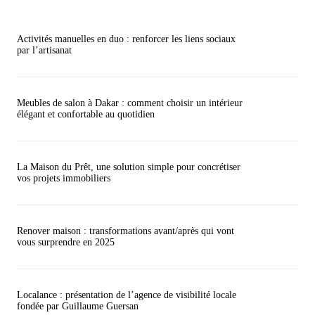
Activités manuelles en duo : renforcer les liens sociaux
par l’artisanat
Meubles de salon à Dakar : comment choisir un intérieur
élégant et confortable au quotidien
La Maison du Prêt, une solution simple pour concrétiser
vos projets immobiliers
Renover maison : transformations avant/après qui vont
vous surprendre en 2025
Localance : présentation de l’agence de visibilité locale
fondée par Guillaume Guersan