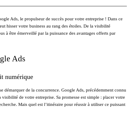
ogle Ads, le propulseur de succès pour votre entreprise ! Dans ce
 hisser votre business au rang des étoiles. De la visibilité
us à être émerveillé par la puissance des avantages offerts par
»
ogle Ads
uit numérique
e se démarquer de la concurrence. Google Ads, précédemment connu
visibilité de votre entreprise. Sa promesse est simple : placer votre
herche. Mais quel est l’itinéraire pour réussir à utiliser ce puissant