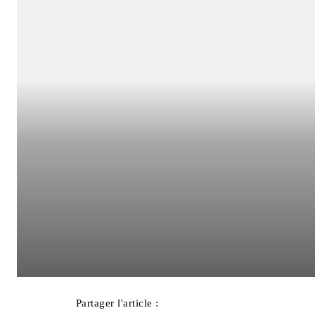
Partager l'article :
Facebook
X