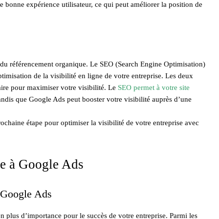
e bonne expérience utilisateur, ce qui peut améliorer la position de
e du référencement organique. Le SEO (Search Engine Optimisation)
imisation de la visibilité en ligne de votre entreprise. Les deux
ire pour maximiser votre visibilité. Le
SEO permet à votre site
tandis que Google Ads peut booster votre visibilité auprès d’une
ochaine étape pour optimiser la visibilité de votre entreprise avec
ce à Google Ads
c Google Ads
n plus d’importance pour le succès de votre entreprise. Parmi les