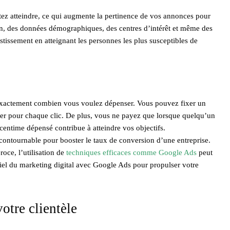
ez atteindre, ce qui augmente la pertinence de vos annonces pour
ion, des données démographiques, des centres d’intérêt et même des
stissement en atteignant les personnes les plus susceptibles de
exactement combien vous voulez dépenser. Vous pouvez fixer un
er pour chaque clic. De plus, vous ne payez que lorsque quelqu’un
centime dépensé contribue à atteindre vos objectifs.
ontournable pour booster le taux de conversion d’une entreprise.
oce, l’utilisation de
techniques efficaces comme Google Ads
peut
entiel du marketing digital avec Google Ads pour propulser votre
otre clientèle