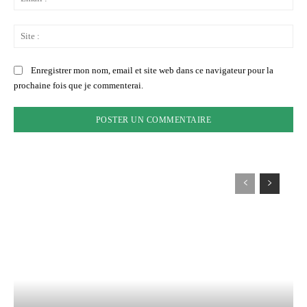
:*
Sit
:
Enregistrer mon nom, email et site web dans ce navigateur pour la
prochaine fois que je commenterai.