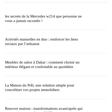
les secrets de la Mercedes w214 que personne ne
vous a jamais racontés !
Activités manuelles en duo : renforcer les liens
sociaux par l’artisanat
Meubles de salon à Dakar : comment choisir un
intérieur élégant et confortable au quotidien
La Maison du Prêt, une solution simple pour
concrétiser vos projets immobiliers
Renover maison : transformations avant/après qui