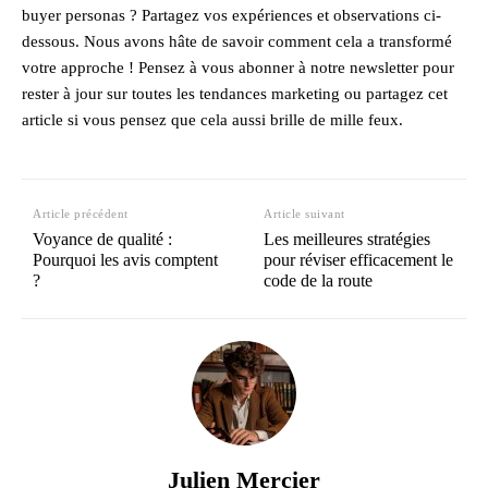
buyer personas ? Partagez vos expériences et observations ci-
dessous. Nous avons hâte de savoir comment cela a transformé
votre approche ! Pensez à vous abonner à notre newsletter pour
rester à jour sur toutes les tendances marketing ou partagez cet
article si vous pensez que cela aussi brille de mille feux.
Article précédent
Article suivant
Voyance de qualité :
Les meilleures stratégies
Pourquoi les avis comptent
pour réviser efficacement le
?
code de la route
Julien Mercier