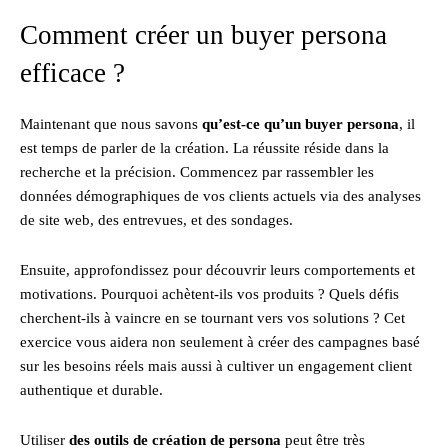
Comment créer un buyer persona
efficace ?
Maintenant que nous savons
qu’est-ce qu’un buyer persona
, il
est temps de parler de la création. La réussite réside dans la
recherche et la précision. Commencez par rassembler les
données démographiques de vos clients actuels via des analyses
de site web, des entrevues, et des sondages.
Ensuite, approfondissez pour découvrir leurs comportements et
motivations. Pourquoi achètent-ils vos produits ? Quels défis
cherchent-ils à vaincre en se tournant vers vos solutions ? Cet
exercice vous aidera non seulement à créer des campagnes basé
sur les besoins réels mais aussi à cultiver un engagement client
authentique et durable.
Utiliser
des outils de création de persona
peut être très