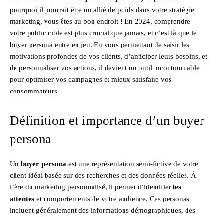
pourquoi il pourrait être un allié de poids dans votre stratégie
marketing, vous êtes au bon endroit ! En 2024, comprendre
votre public cible est plus crucial que jamais, et c’est là que le
buyer persona entre en jeu. En vous permettant de saisir les
motivations profondes de vos clients, d’anticiper leurs besoins, et
de personnaliser vos actions, il devient un outil incontournable
pour optimiser vos campagnes et mieux satisfaire vos
consommateurs.
Définition et importance d’un buyer
persona
Un
buyer persona
est une représentation semi-fictive de votre
client idéal basée sur des recherches et des données réelles. À
l’ère du marketing personnalisé, il permet d’identifier
les
attentes
et comportements de votre audience. Ces personas
incluent généralement des informations démographiques, des