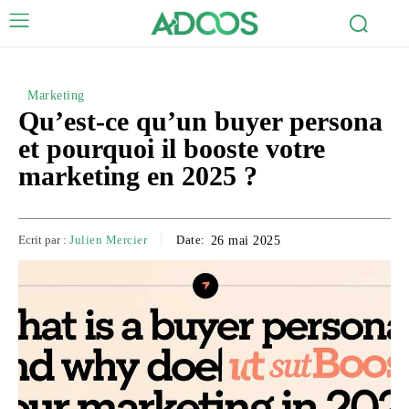
Marketing
Qu’est-ce qu’un buyer persona
et pourquoi il booste votre
marketing en 2025 ?
Ecrit par :
Julien Mercier
Date:
26 mai 2025