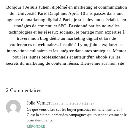
Bonjour ! Je suis Julien, diplômé en marketing et communication
de l'Université Paris-Dauphine. Après 10 ans passés dans une
agence de marketing digital à Paris, je suis devenu spécialiste en
stratégies de contenu et SEO. Passionné par les nouvelles
technologies et les réseaux sociaux, je partage mon expertise à
travers mon blog dédié au marketing digital et lors de
conférences et webinaires. Installé à Lyon, j'aime explorer les
innovations culinaires et les intégrer dans mes stratégies. Mentor
pour les jeunes professionnels et auteur d'un ebook sur les
secrets du marketing de contenu réussi. Bienvenue sur mon site !
2 Commentaires
Jolia Vernier
15 septembre 2025 à 22h27
Ce que vous dites sur les buyer personas est tellement vrai !
C’est la clé pour créer des campagnes qui touchent vraiment le
cœur des clients.
RÉPONDRE