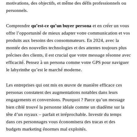
motivations, des objectifs, et même des défis professionnels ou
personnels.
Comprendre
qu’est-ce qu’un buyer persona
et en créer un vous
offre l’opportunité de mieux adapter votre communication et vos
produits aux besoins des consommateurs. En 2024, avec la
montée des nouvelles technologies et des attentes toujours plus
précises des clients, il est crucial que votre message résonne avec
efficacité. Pensez à un persona comme votre GPS pour naviguer
le labyrinthe qu’est le marché moderne.
Les entreprises qui ont mis en œuvre de manière efficace ces
personas constatent des augmentations notables dans leurs
engagements et conversions. Pourquoi ? Parce qu’un message
bien ciblé trouvé la personne idéale comme un diadème sur la
tête d’un royaux – parfait et irréprochable. Investir du temps
dans ces personnages vous économisera des tracas et des
budgets marketing énormes mal exploités.