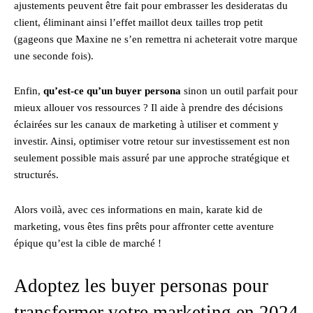
ajustements peuvent être fait pour embrasser les desideratas du
client, éliminant ainsi l’effet maillot deux tailles trop petit
(gageons que Maxine ne s’en remettra ni acheterait votre marque
une seconde fois).
Enfin,
qu’est-ce qu’un buyer persona
sinon un outil parfait pour
mieux allouer vos ressources ? Il aide à prendre des décisions
éclairées sur les canaux de marketing à utiliser et comment y
investir. Ainsi, optimiser votre retour sur investissement est non
seulement possible mais assuré par une approche stratégique et
structurés.
Alors voilà, avec ces informations en main, karate kid de
marketing, vous êtes fins prêts pour affronter cette aventure
épique qu’est la cible de marché !
Adoptez les buyer personas pour
transformer votre marketing en 2024