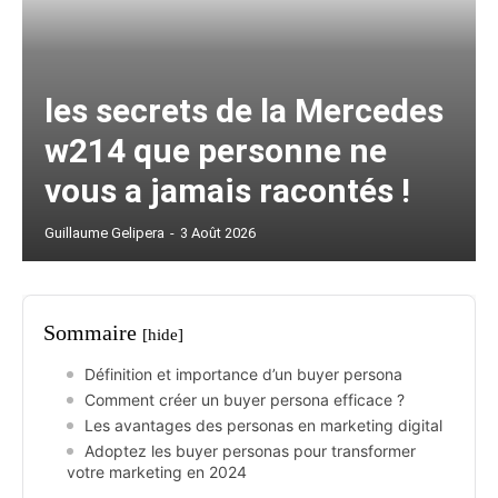
les secrets de la Mercedes
w214 que personne ne
vous a jamais racontés !
Guillaume Gelipera
-
3 Août 2026
Sommaire
[hide]
Définition et importance d’un buyer persona
Comment créer un buyer persona efficace ?
Les avantages des personas en marketing digital
Adoptez les buyer personas pour transformer
votre marketing en 2024