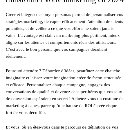
Créer et intégrer des buyer personas permet de personnaliser vos
stratégies marketing, de capter efficacement l’attention de clients
potentiels, et de veiller à ce que vos efforts ne soient jamais
vains. L’avantage est clair : un marketing plus pertinent, mieux
aligné sur les attentes et comportements réels des utilisateurs.
C’est avec le bon persona que vos campagnes décollent
réellement.
Pourquoi attendre ? Débordez d’idées, peaufinez cette ébauche
imaginaire et laissez votre imagination créer de façon structurée
et efficace. Personnalisez chaque campagne, engagez des
conversations de qualité et devenez ce super-héros que vos taux
de conversion espéraient en secret ! Achetez vous un costume de
marketing à capes, parce qu’une hausse de ROI élevée risque
fort de vous décoiffer.
Et vous, où en êtes-vous dans le parcours de définition de vos