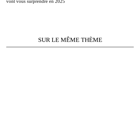
vont vous surprendre en 2025
SUR LE MÊME THÈME