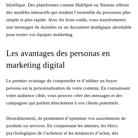
bénéfique. Des plateformes comme HubSpot ou Xtensio offrent
des modèles interactifs qui rendent l’ensemble du processus plus
simple et plus rapide. Avec les bons outils, vous transformerez
une montagne de données en un document stratégique abordable
pour toutes vos équipes marketing.
Les avantages des personas en
marketing digital
Le premier avantage de comprendre et d’utiliser un buyer
persona est la personnalisation de votre contenu. En connaissant
votre audience cible, vous pouvez créer des messages et des
campagnes qui parlent directement à vos clients potentiels.
Deuxièmement, ils permettent d’optimiser vos assortiments de
produits ou services. En comprenant les attentes, les blocs
psychologiques de l’acheteur et les tendances d’achat, des