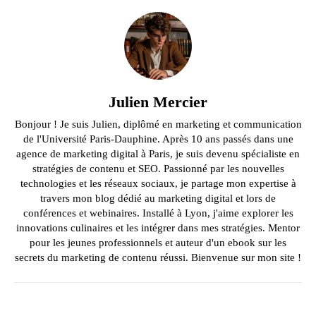
Julien Mercier
Bonjour ! Je suis Julien, diplômé en marketing et communication
de l'Université Paris-Dauphine. Après 10 ans passés dans une
agence de marketing digital à Paris, je suis devenu spécialiste en
stratégies de contenu et SEO. Passionné par les nouvelles
technologies et les réseaux sociaux, je partage mon expertise à
travers mon blog dédié au marketing digital et lors de
conférences et webinaires. Installé à Lyon, j'aime explorer les
innovations culinaires et les intégrer dans mes stratégies. Mentor
pour les jeunes professionnels et auteur d'un ebook sur les
secrets du marketing de contenu réussi. Bienvenue sur mon site !