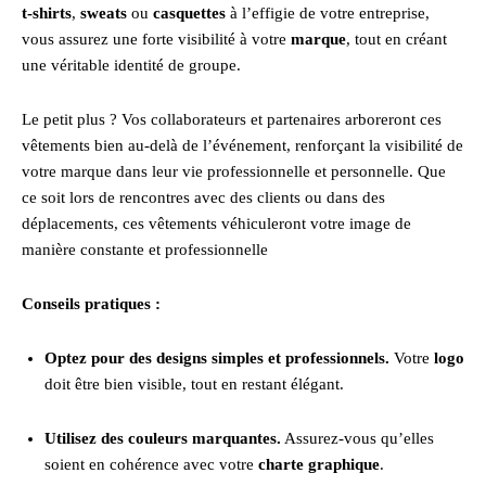
t-shirts
,
sweats
ou
casquettes
à l’effigie de votre entreprise,
vous assurez une forte visibilité à votre
marque
, tout en créant
une véritable identité de groupe.
Le petit plus ? Vos collaborateurs et partenaires arboreront ces
vêtements bien au-delà de l’événement, renforçant la visibilité de
votre marque dans leur vie professionnelle et personnelle. Que
ce soit lors de rencontres avec des clients ou dans des
déplacements, ces vêtements véhiculeront votre image de
manière constante et professionnelle
Conseils pratiques :
Optez pour des designs simples et professionnels.
Votre
logo
doit être bien visible, tout en restant élégant.
Utilisez des couleurs marquantes.
Assurez-vous qu’elles
soient en cohérence avec votre
charte graphique
.