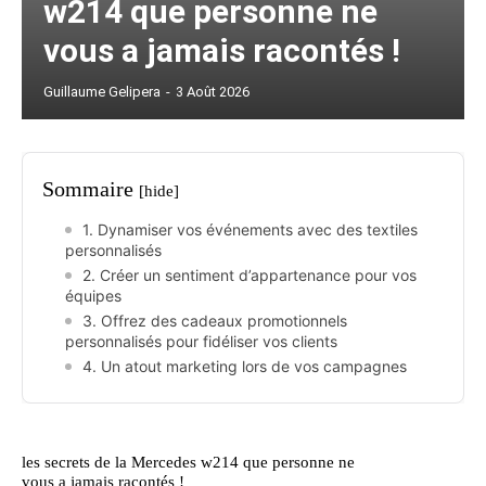
w214 que personne ne
vous a jamais racontés !
Guillaume Gelipera
-
3 Août 2026
Sommaire
[hide]
1. Dynamiser vos événements avec des textiles
personnalisés
2. Créer un sentiment d’appartenance pour vos
équipes
3. Offrez des cadeaux promotionnels
personnalisés pour fidéliser vos clients
4. Un atout marketing lors de vos campagnes
les secrets de la Mercedes w214 que personne ne
vous a jamais racontés !