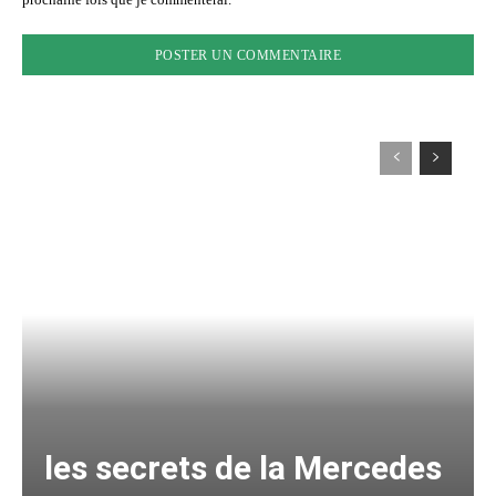
les secrets de la Mercedes