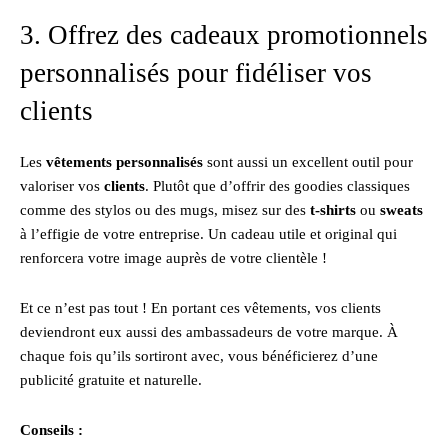
3. Offrez des cadeaux promotionnels
personnalisés pour fidéliser vos
clients
Les
vêtements personnalisés
sont aussi un excellent outil pour
valoriser vos
clients
. Plutôt que d’offrir des goodies classiques
comme des stylos ou des mugs, misez sur des
t-shirts
ou
sweats
à l’effigie de votre entreprise. Un cadeau utile et original qui
renforcera votre image auprès de votre clientèle !
Et ce n’est pas tout ! En portant ces vêtements, vos clients
deviendront eux aussi des ambassadeurs de votre marque. À
chaque fois qu’ils sortiront avec, vous bénéficierez d’une
publicité gratuite et naturelle.
Conseils :