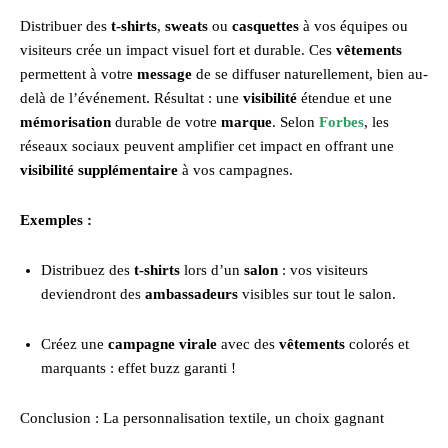
Distribuer des
t-shirts
,
sweats
ou
casquettes
à vos équipes ou
visiteurs crée un impact visuel fort et durable. Ces
vêtements
permettent à votre
message
de se diffuser naturellement, bien au-
delà de l’événement. Résultat : une
visibilité
étendue et une
mémorisation
durable de votre
marque
. Selon
Forbes
, les
réseaux sociaux peuvent amplifier cet impact en offrant une
visibilité supplémentaire
à vos campagnes.
Exemples :
Distribuez des
t-shirts
lors d’un
salon
: vos visiteurs
deviendront des
ambassadeurs
visibles sur tout le salon.
Créez une
campagne virale
avec des
vêtements
colorés et
marquants : effet buzz garanti !
Conclusion : La personnalisation textile, un choix gagnant