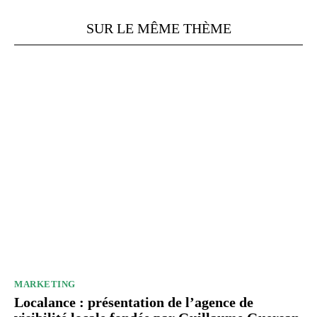
SUR LE MÊME THÈME
MARKETING
Localance : présentation de l’agence de