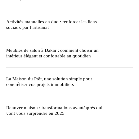
Activités manuelles en duo : renforcer les liens
sociaux par l’artisanat
Meubles de salon à Dakar : comment choisir un
intérieur élégant et confortable au quotidien
La Maison du Prêt, une solution simple pour
concrétiser vos projets immobiliers
Renover maison : transformations avant/après qui
vont vous surprendre en 2025