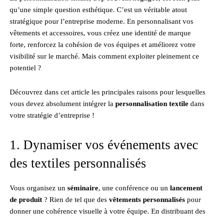
qu’une simple question esthétique. C’est un véritable atout
stratégique pour l’entreprise moderne. En personnalisant vos
vêtements et accessoires, vous créez une identité de marque
forte, renforcez la cohésion de vos équipes et améliorez votre
visibilité sur le marché. Mais comment exploiter pleinement ce
potentiel ?
Découvrez dans cet article les principales raisons pour lesquelles
vous devez absolument intégrer la
personnalisation textile
dans
votre stratégie d’entreprise !
1. Dynamiser vos événements avec
des textiles personnalisés
Vous organisez un
séminaire
, une conférence ou un
lancement
de produit
? Rien de tel que des
vêtements personnalisés
pour
donner une cohérence visuelle à votre équipe. En distribuant des