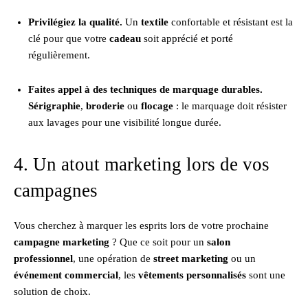
Privilégiez la qualité.
Un
textile
confortable et résistant est la
clé pour que votre
cadeau
soit apprécié et porté
régulièrement.
Faites appel à des techniques de marquage durables.
Sérigraphie
,
broderie
ou
flocage
: le marquage doit résister
aux lavages pour une visibilité longue durée.
4. Un atout marketing lors de vos
campagnes
Vous cherchez à marquer les esprits lors de votre prochaine
campagne marketing
? Que ce soit pour un
salon
professionnel
, une opération de
street marketing
ou un
événement commercial
, les
vêtements personnalisés
sont une
solution de choix.