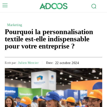
Marketing
Pourquoi la personnalisation
textile est-elle indispensable
pour votre entreprise ?
Ecrit par :
Julien Mercier
Date:
22 octobre 2024