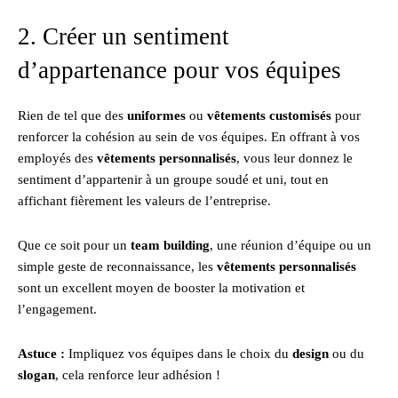
2. Créer un sentiment
d’appartenance pour vos équipes
Rien de tel que des
uniformes
ou
vêtements customisés
pour
renforcer la cohésion au sein de vos équipes. En offrant à vos
employés des
vêtements personnalisés
, vous leur donnez le
sentiment d’appartenir à un groupe soudé et uni, tout en
affichant fièrement les valeurs de l’entreprise.
Que ce soit pour un
team building
, une réunion d’équipe ou un
simple geste de reconnaissance, les
vêtements personnalisés
sont un excellent moyen de booster la motivation et
l’engagement.
Astuce :
Impliquez vos équipes dans le choix du
design
ou du
slogan
, cela renforce leur adhésion !