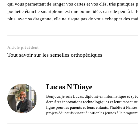
qui vous permettent de ranger vos cartes et vos clés, très pratiques
pochette étanche smartphone est une bonne idée, car elle peut à la fo
plus, avec sa dragonne, elle ne risque pas de vous échapper des ma
Article précédent
Tout savoir sur les semelles orthopédiques
Lucas N'Diaye
Bonjour, je suis Lucas, diplômé en informatique et spéc
dernières innovations technologiques et leur impact sur l
ligne pour les parents et leurs enfants. J'habite à Nant
projets éducatifs visant à initier les jeunes à la progra