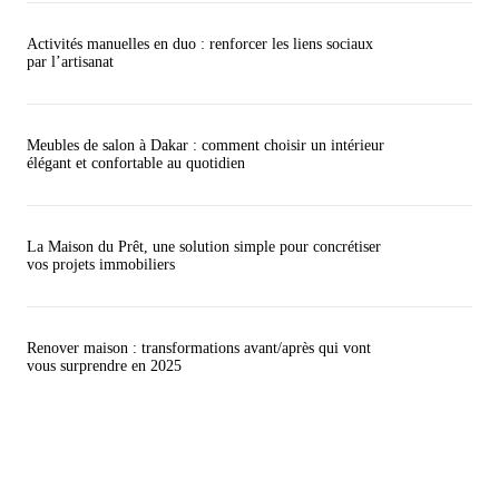
Activités manuelles en duo : renforcer les liens sociaux
par l’artisanat
Meubles de salon à Dakar : comment choisir un intérieur
élégant et confortable au quotidien
La Maison du Prêt, une solution simple pour concrétiser
vos projets immobiliers
Renover maison : transformations avant/après qui vont
vous surprendre en 2025