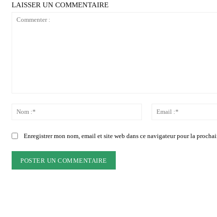
LAISSER UN COMMENTAIRE
Commenter
:
Nom
:*
Enregistrer mon nom, email et site web dans ce navigateur pour la prochai