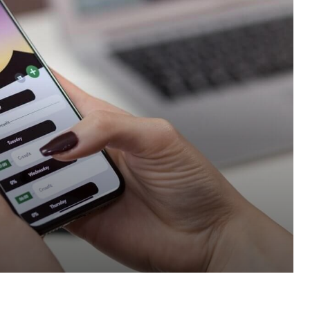
Pinterest
WhatsApp