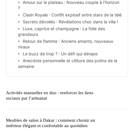
Amour sur le plateau : Nouveau couple à l’horizon
?
Clash Royale : Conflit explosif entre stars de la télé
Secrets dévoilés : Révélations choc dans la villa !
Luxe, caprice et champagne : La folie des
grandeurs
Retour de flamme : Anciens amants, nouveaux
rivaux
Le buzz de trop ? : Un défi qui dérape
Anecdote personnelle et clôture des potins de la
semaine
Activités manuelles en duo : renforcer les liens
sociaux par l’artisanat
Meubles de salon à Dakar : comment choisir un
intérieur élégant et confortable au quotidien