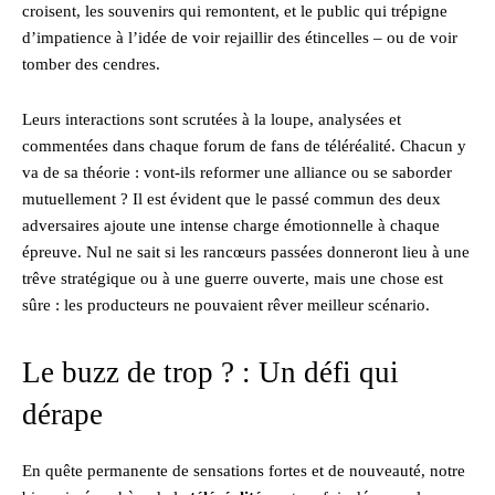
croisent, les souvenirs qui remontent, et le public qui trépigne
d’impatience à l’idée de voir rejaillir des étincelles – ou de voir
tomber des cendres.
Leurs interactions sont scrutées à la loupe, analysées et
commentées dans chaque forum de fans de téléréalité. Chacun y
va de sa théorie : vont-ils reformer une alliance ou se saborder
mutuellement ? Il est évident que le passé commun des deux
adversaires ajoute une intense charge émotionnelle à chaque
épreuve. Nul ne sait si les rancœurs passées donneront lieu à une
trêve stratégique ou à une guerre ouverte, mais une chose est
sûre : les producteurs ne pouvaient rêver meilleur scénario.
Le buzz de trop ? : Un défi qui
dérape
En quête permanente de sensations fortes et de nouveauté, notre