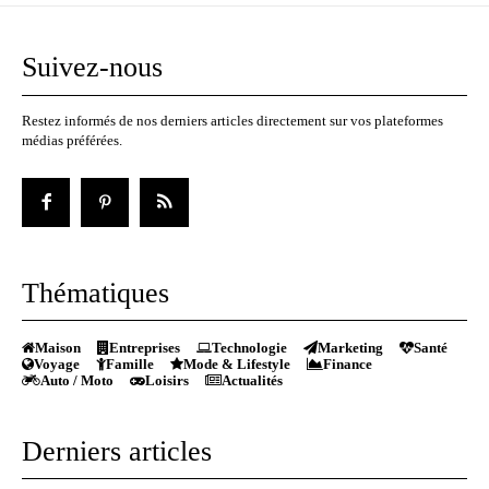
Suivez-nous
Restez informés de nos derniers articles directement sur vos plateformes
médias préférées.
Thématiques
Maison
Entreprises
Technologie
Marketing
Santé
Voyage
Famille
Mode & Lifestyle
Finance
Auto / Moto
Loisirs
Actualités
Derniers articles