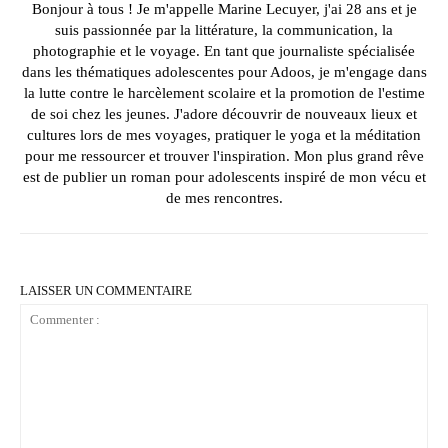
Bonjour à tous ! Je m'appelle Marine Lecuyer, j'ai 28 ans et je
suis passionnée par la littérature, la communication, la
photographie et le voyage. En tant que journaliste spécialisée
dans les thématiques adolescentes pour Adoos, je m'engage dans
la lutte contre le harcèlement scolaire et la promotion de l'estime
de soi chez les jeunes. J'adore découvrir de nouveaux lieux et
cultures lors de mes voyages, pratiquer le yoga et la méditation
pour me ressourcer et trouver l'inspiration. Mon plus grand rêve
est de publier un roman pour adolescents inspiré de mon vécu et
de mes rencontres.
LAISSER UN COMMENTAIRE