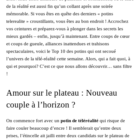
de la réalité est aussi fin qu’un collant après une soirée
mémorable. Si vous êtes en quête des derniers « potins
telerealite » croustillants, vous êtes au bon endroit ! Accrochez
vos ceintures et préparez-vous à plonger dans les secrets les
mieux gardés – enfin, jusqu’à maintenant. Entre coups de cœur
et coups de gueule, alliances inattendues et trahisons
spectaculaires, voici le Top 10 des potins qui ont secoué
l’univers de la télé-réalité cette semaine. Alors, qui a fait quoi, à
qui et pourquoi? C’est ce que nous allons découvrir… sans filtre
!
Amour sur le plateau : Nouveau
couple à l’horizon ?
On commence fort avec un
potin de téléréalité
qui risque de
faire couler beaucoup d’encre ! Il semblerait qu’entre deux
prises, l’étincelle ait jailli entre deux candidats sur le plateau de