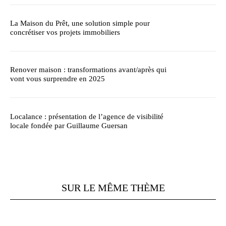
La Maison du Prêt, une solution simple pour
concrétiser vos projets immobiliers
Renover maison : transformations avant/après qui
vont vous surprendre en 2025
Localance : présentation de l’agence de visibilité
locale fondée par Guillaume Guersan
SUR LE MÊME THÈME