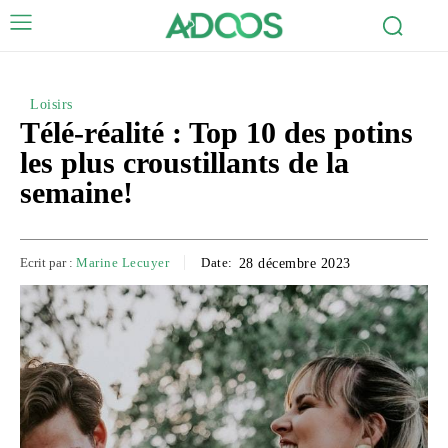
Loisirs
Télé-réalité : Top 10 des potins
les plus croustillants de la
semaine!
Ecrit par :
Marine Lecuyer
Date:
28 décembre 2023