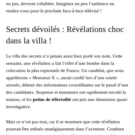
ou pas, devront cohabiter. Imaginez un peu l’audience au
rendez-vous pour le prochain face-à-face télévisé !
Secrets dévoilés : Révélations choc
dans la villa !
La villa des secrets n’a jamais aussi bien porté son nom. Cette
semaine, une révélation a fait l’effet d’une bombe dans la
colocation la plus espionnée de France. Un candidat, que nous
appellerons « Monsieur X », aurait confié lors d’une soirée
arrosée, détenir des informations croustillantes sur le passé d’une
des candidates. Suspense et murmures ont rapidement envahi la
maison, et les
potins de téléréalité
ont pris une dimension quasi-
investigative.
Mais ce n’est pas tout, car il se murmure que cette révélation
pourrait être utilisée stratégiquement dans l’aventure. Combien