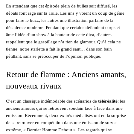
En attendant que cet épisode plein de bulles soit diffusé, les
débats font rage sur la Toile. Les uns y voient un coup de génie
pour faire le buzz, les autres une illustration parfaire de la
décadence moderne. Pendant que certains défendent corps et
âme l’idée d’un show à la hauteur de cette diva, d’autres
rappellent que le gaspillage n’a rien de glamour. Qu’à cela ne
tienne, notre starlette a fait le grand saut… dans son bain
pétillant, sans se préoccuper de l’opinion publique.
Retour de flamme : Anciens amants,
nouveaux rivaux
C’est un classique indémodable des scénarios de
téléréalité
: les
anciens amours qui se retrouvent soudain face à face dans une
émission. Récemment, deux ex très médiatisés ont eu la surprise
de se retrouver en compétition dans une émission de survie
extrême, « Dernier Homme Debout ». Les regards qui se