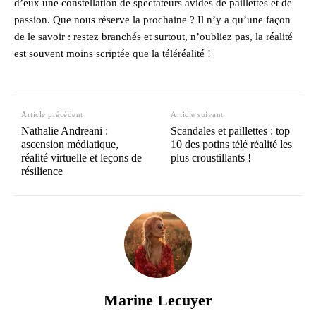
d’eux une constellation de spectateurs avides de paillettes et de
passion. Que nous réserve la prochaine ? Il n’y a qu’une façon
de le savoir : restez branchés et surtout, n’oubliez pas, la réalité
est souvent moins scriptée que la téléréalité !
Article précédent
Article suivant
Nathalie Andreani :
Scandales et paillettes : top
ascension médiatique,
10 des potins télé réalité les
réalité virtuelle et leçons de
plus croustillants !
résilience
Marine Lecuyer