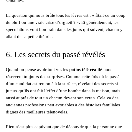
semaines.
La question qui nous brûle tous les lèvres est : « Était-ce un coup
de bluff ou une vraie crise d’orgueil ? ». Et généralement, les
spéculations vont bon train dans les jours qui suivent, chacun y
allant de sa petite théorie.
6. Les secrets du passé révélés
Quand on pense avoir tout vu, les
potins télé réalité
nous
réservent toujours des surprises. Comme cette fois où le passé
d’un candidat est remonté à la surface, révélant des secrets si
juteux qu’ils ont fait l’effet d’une bombe dans la maison, mais
aussi auprès de tout un chacun devant son écran. Cela va des
anciennes professions peu avouables à des histoires familiales
dignes des meilleures telenovelas.
Rien n’est plus captivant que de découvrir que la personne que