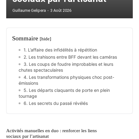
Guillaume Gelipera
-
3 Août 2026
Sommaire
[hide]
1. L’affaire des infidélités à répétition
2. Les trahisons entre BFF devant les caméras
3. Les coups de foudre improbables et leurs
chutes spectaculaires
4. Les transformations physiques choc post-
émissions
5. Les départs claquants de porte en plein
tournage
6. Les secrets du passé révélés
Activités manuelles en duo : renforcer les liens
sociaux par l’artisanat