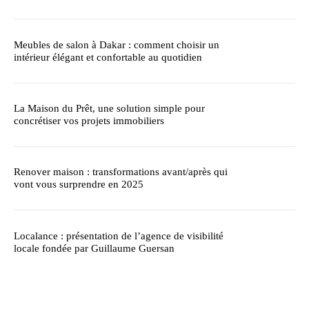
Meubles de salon à Dakar : comment choisir un
intérieur élégant et confortable au quotidien
La Maison du Prêt, une solution simple pour
concrétiser vos projets immobiliers
Renover maison : transformations avant/après qui
vont vous surprendre en 2025
Localance : présentation de l’agence de visibilité
locale fondée par Guillaume Guersan