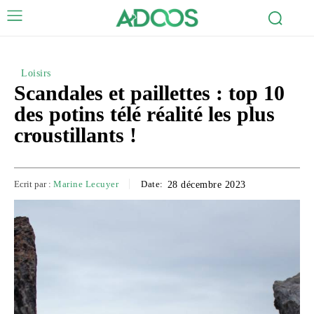
Loisirs
Scandales et paillettes : top 10
des potins télé réalité les plus
croustillants !
Ecrit par :
Marine Lecuyer
Date:
28 décembre 2023