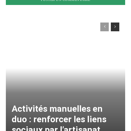
Activités manuelles en
duo : renforcer les liens
sociaux par l’artisanat