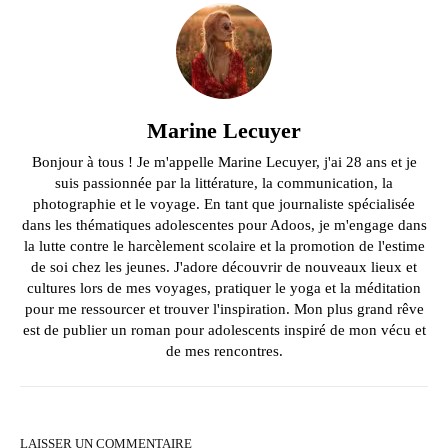
Marine Lecuyer
Bonjour à tous ! Je m'appelle Marine Lecuyer, j'ai 28 ans et je
suis passionnée par la littérature, la communication, la
photographie et le voyage. En tant que journaliste spécialisée
dans les thématiques adolescentes pour Adoos, je m'engage dans
la lutte contre le harcèlement scolaire et la promotion de l'estime
de soi chez les jeunes. J'adore découvrir de nouveaux lieux et
cultures lors de mes voyages, pratiquer le yoga et la méditation
pour me ressourcer et trouver l'inspiration. Mon plus grand rêve
est de publier un roman pour adolescents inspiré de mon vécu et
de mes rencontres.
LAISSER UN COMMENTAIRE