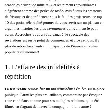
scandales brillent de mille feux et les rumeurs croustillantes
s’égrènent comme des perles de rosée. Avis à tous les amateurs
de frissons et de confidences sous le feu des projecteurs, ce top
10 des potins télé réalité promet de vous servir sur un plateau en
argent les histoires les plus savoureuses qui rythment le petit
écran. Accrochez-vous à votre canapé, le spectacle des
révélations est sur le point de commencer, et croyez-nous, il a
plus de rebondissements qu’un épisode de l’émission la plus
populaire du moment!
1. L’affaire des infidélités à
répétition
La
télé réalité
semble être un nid d’infidélités étalées sur la place
publique. Parmi les plus croustillants, comment ne pas évoquer
cette candidate, connue pour ses multiples relations, qui a été
filmée en flagrant délit avec le compagnon d’une autre ?