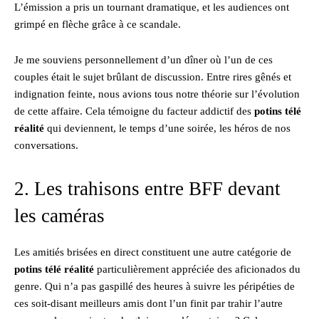
L’émission a pris un tournant dramatique, et les audiences ont
grimpé en flèche grâce à ce scandale.
Je me souviens personnellement d’un dîner où l’un de ces
couples était le sujet brûlant de discussion. Entre rires gênés et
indignation feinte, nous avions tous notre théorie sur l’évolution
de cette affaire. Cela témoigne du facteur addictif des
potins télé
réalité
qui deviennent, le temps d’une soirée, les héros de nos
conversations.
2. Les trahisons entre BFF devant
les caméras
Les amitiés brisées en direct constituent une autre catégorie de
potins télé réalité
particulièrement appréciée des aficionados du
genre. Qui n’a pas gaspillé des heures à suivre les péripéties de
ces soit-disant meilleurs amis dont l’un finit par trahir l’autre