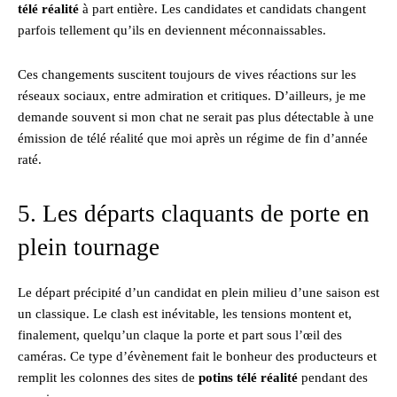
télé réalité
à part entière. Les candidates et candidats changent
parfois tellement qu’ils en deviennent méconnaissables.
Ces changements suscitent toujours de vives réactions sur les
réseaux sociaux, entre admiration et critiques. D’ailleurs, je me
demande souvent si mon chat ne serait pas plus détectable à une
émission de télé réalité que moi après un régime de fin d’année
raté.
5. Les départs claquants de porte en
plein tournage
Le départ précipité d’un candidat en plein milieu d’une saison est
un classique. Le clash est inévitable, les tensions montent et,
finalement, quelqu’un claque la porte et part sous l’œil des
caméras. Ce type d’évènement fait le bonheur des producteurs et
remplit les colonnes des sites de
potins télé réalité
pendant des