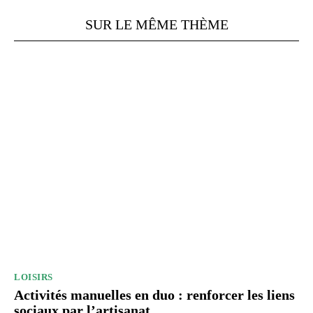
SUR LE MÊME THÈME
LOISIRS
Activités manuelles en duo : renforcer les liens
sociaux par l’artisanat