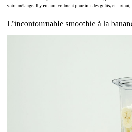
votre mélange. Il y en aura vraiment pour tous les goûts, et surtout, 
L’incontournable smoothie à la banan