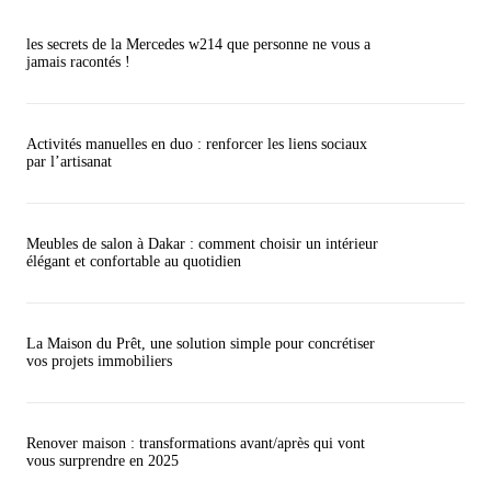
les secrets de la Mercedes w214 que personne ne vous a
jamais racontés !
Activités manuelles en duo : renforcer les liens sociaux
par l’artisanat
Meubles de salon à Dakar : comment choisir un intérieur
élégant et confortable au quotidien
La Maison du Prêt, une solution simple pour concrétiser
vos projets immobiliers
Renover maison : transformations avant/après qui vont
vous surprendre en 2025