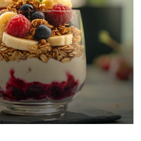
Pinterest
WhatsApp