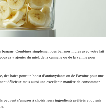
a banane
. Combinez simplement des bananes mûres avec votre lait
pouvez y ajouter du miel, de la cannelle ou de la vanille pour
rte, des baies pour un boost d’antioxydants ou de l’avoine pour une
lement délicieux mais aussi une excellente manière de consommer
s peuvent s’amuser à choisir leurs ingrédients préférés et obtenir
ie.